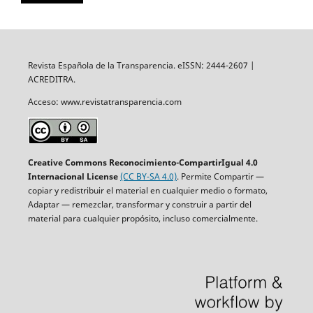
Revista Española de la Transparencia. eISSN: 2444-2607 |
ACREDITRA.
Acceso: www.revistatransparencia.com
Creative Commons Reconocimiento-CompartirIgual 4.0
Internacional License
(CC BY-SA 4.0)
. Permite Compartir —
copiar y redistribuir el material en cualquier medio o formato,
Adaptar — remezclar, transformar y construir a partir del
material para cualquier propósito, incluso comercialmente.