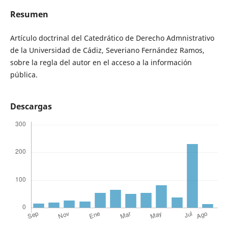
Resumen
Artículo doctrinal del Catedrático de Derecho Admnistrativo
de la Universidad de Cádiz, Severiano Fernández Ramos,
sobre la regla del autor en el acceso a la información
pública.
Descargas