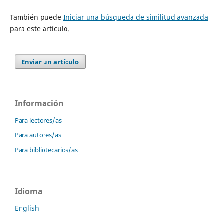
También puede
Iniciar una búsqueda de similitud avanzada
para este artículo.
Enviar un artículo
Información
Para lectores/as
Para autores/as
Para bibliotecarios/as
Idioma
English