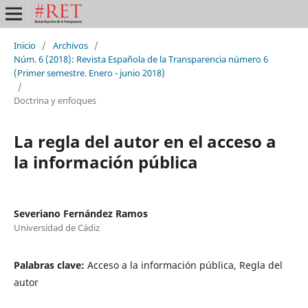
Inicio
/
Archivos
/
Núm. 6 (2018): Revista Española de la Transparencia número 6
(Primer semestre. Enero - junio 2018)
/
Doctrina y enfoques
La regla del autor en el acceso a
la información pública
Severiano Fernández Ramos
Universidad de Cádiz
Palabras clave:
Acceso a la información pública, Regla del
autor