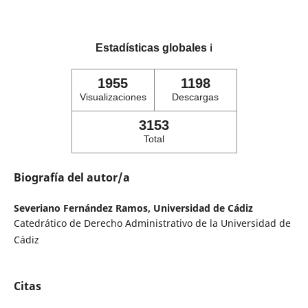
Estadísticas globales
ℹ️
1955
1198
Visualizaciones
Descargas
3153
Total
Biografía del autor/a
Severiano Fernández Ramos,
Universidad de Cádiz
Catedrático de Derecho Administrativo de la Universidad de
Cádiz
Citas