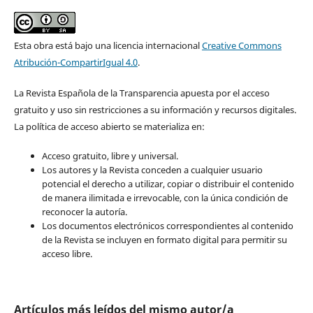
Esta obra está bajo una licencia internacional
Creative Commons
Atribución-CompartirIgual 4.0
.
La Revista Española de la Transparencia apuesta por el acceso
gratuito y uso sin restricciones a su información y recursos digitales.
La política de acceso abierto se materializa en:
Acceso gratuito, libre y universal.
Los autores y la Revista conceden a cualquier usuario
potencial el derecho a utilizar, copiar o distribuir el contenido
de manera ilimitada e irrevocable, con la única condición de
reconocer la autoría.
Los documentos electrónicos correspondientes al contenido
de la Revista se incluyen en formato digital para permitir su
acceso libre.
Artículos más leídos del mismo autor/a