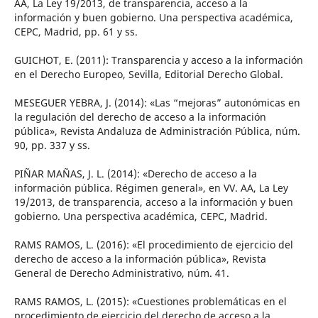
AA, La Ley 19/2013, de transparencia, acceso a la
información y buen gobierno. Una perspectiva académica,
CEPC, Madrid, pp. 61 y ss.
GUICHOT, E. (2011): Transparencia y acceso a la información
en el Derecho Europeo, Sevilla, Editorial Derecho Global.
MESEGUER YEBRA, J. (2014): «Las “mejoras” autonómicas en
la regulación del derecho de acceso a la información
pública», Revista Andaluza de Administración Pública, núm.
90, pp. 337 y ss.
PIÑAR MAÑAS, J. L. (2014): «Derecho de acceso a la
información pública. Régimen general», en VV. AA, La Ley
19/2013, de transparencia, acceso a la información y buen
gobierno. Una perspectiva académica, CEPC, Madrid.
RAMS RAMOS, L. (2016): «El procedimiento de ejercicio del
derecho de acceso a la información pública», Revista
General de Derecho Administrativo, núm. 41.
RAMS RAMOS, L. (2015): «Cuestiones problemáticas en el
procedimiento de ejercicio del derecho de acceso a la