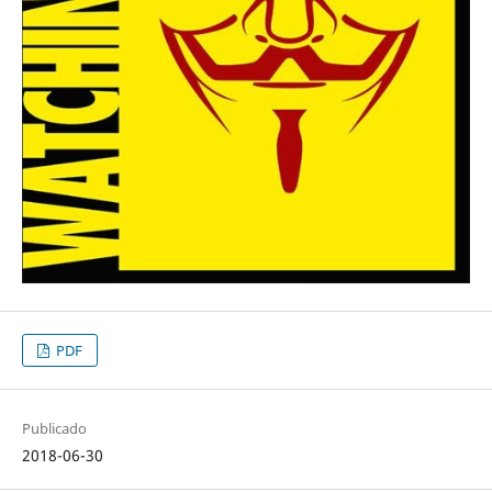
PDF
Publicado
2018-06-30