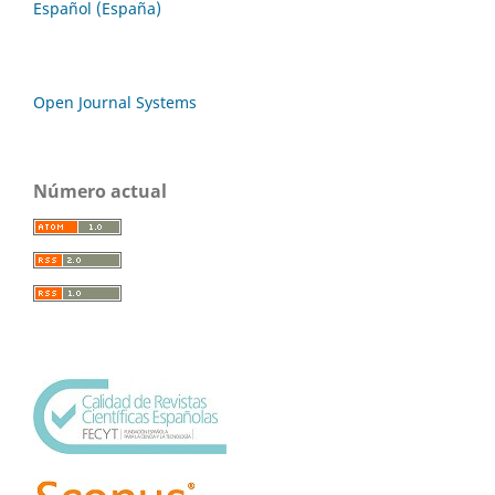
Español (España)
Open Journal Systems
Número actual