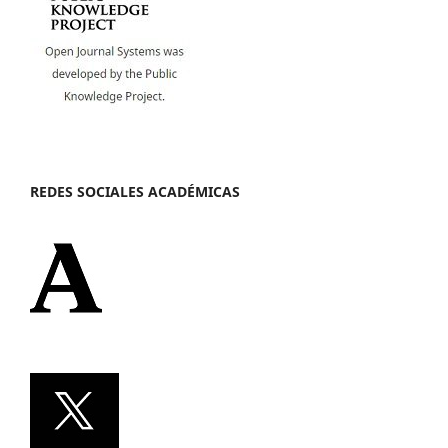
REDES SOCIALES ACADÉMICAS