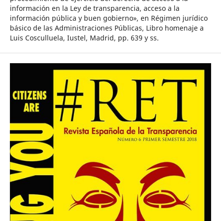
información en la Ley de transparencia, acceso a la
información pública y buen gobierno», en Régimen jurídico
básico de las Administraciones Públicas, Libro homenaje a
Luis Cosculluela, Iustel, Madrid, pp. 639 y ss.