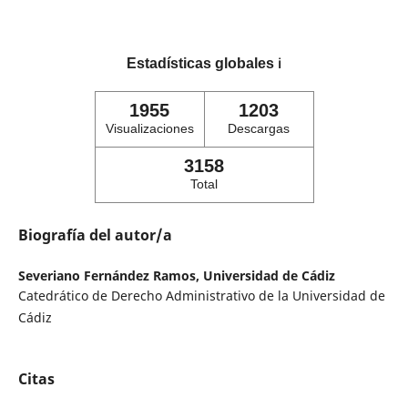
Estadísticas globales
ℹ️
1955
1203
Visualizaciones
Descargas
3158
Total
Biografía del autor/a
Severiano Fernández Ramos,
Universidad de Cádiz
Catedrático de Derecho Administrativo de la Universidad de
Cádiz
Citas