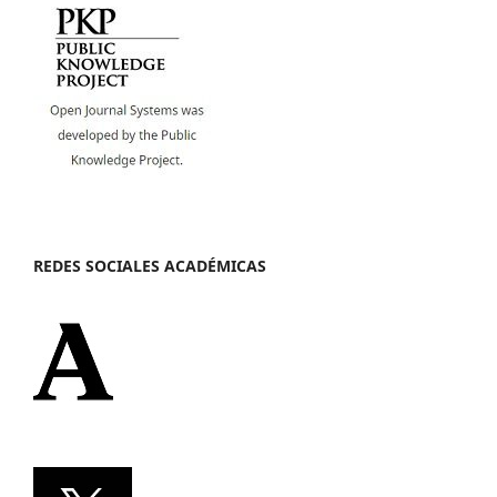
REDES SOCIALES ACADÉMICAS