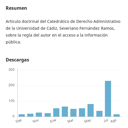
Resumen
Artículo doctrinal del Catedrático de Derecho Admnistrativo
de la Universidad de Cádiz, Severiano Fernández Ramos,
sobre la regla del autor en el acceso a la información
pública.
Descargas