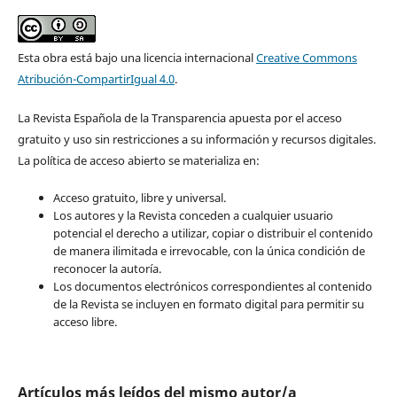
Esta obra está bajo una licencia internacional
Creative Commons
Atribución-CompartirIgual 4.0
.
La Revista Española de la Transparencia apuesta por el acceso
gratuito y uso sin restricciones a su información y recursos digitales.
La política de acceso abierto se materializa en:
Acceso gratuito, libre y universal.
Los autores y la Revista conceden a cualquier usuario
potencial el derecho a utilizar, copiar o distribuir el contenido
de manera ilimitada e irrevocable, con la única condición de
reconocer la autoría.
Los documentos electrónicos correspondientes al contenido
de la Revista se incluyen en formato digital para permitir su
acceso libre.
Artículos más leídos del mismo autor/a