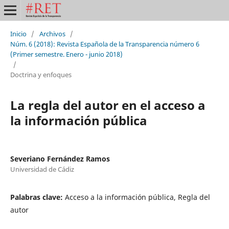
Inicio
/
Archivos
/
Núm. 6 (2018): Revista Española de la Transparencia número 6
(Primer semestre. Enero - junio 2018)
/
Doctrina y enfoques
La regla del autor en el acceso a
la información pública
Severiano Fernández Ramos
Universidad de Cádiz
Palabras clave:
Acceso a la información pública, Regla del
autor