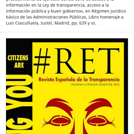
información en la Ley de transparencia, acceso a la
información pública y buen gobierno», en Régimen jurídico
básico de las Administraciones Públicas, Libro homenaje a
Luis Cosculluela, Iustel, Madrid, pp. 639 y ss.