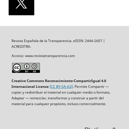
Revista Española de la Transparencia. eISSN: 2444-2607 |
ACREDITRA.
Acceso: www.revistatransparencia.com
Creative Commons Reconocimiento-CompartirIgual 4.0
Internacional License
(CC BY-SA 4.0)
. Permite Compartir —
copiar y redistribuir el material en cualquier medio o formato,
Adaptar — remezclar, transformar y construir a partir del
material para cualquier propósito, incluso comercialmente.