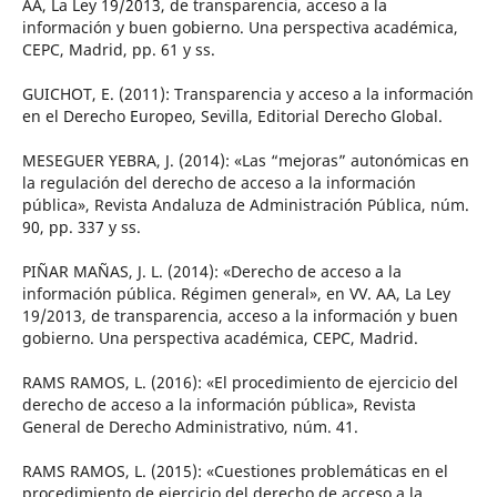
AA, La Ley 19/2013, de transparencia, acceso a la
información y buen gobierno. Una perspectiva académica,
CEPC, Madrid, pp. 61 y ss.
GUICHOT, E. (2011): Transparencia y acceso a la información
en el Derecho Europeo, Sevilla, Editorial Derecho Global.
MESEGUER YEBRA, J. (2014): «Las “mejoras” autonómicas en
la regulación del derecho de acceso a la información
pública», Revista Andaluza de Administración Pública, núm.
90, pp. 337 y ss.
PIÑAR MAÑAS, J. L. (2014): «Derecho de acceso a la
información pública. Régimen general», en VV. AA, La Ley
19/2013, de transparencia, acceso a la información y buen
gobierno. Una perspectiva académica, CEPC, Madrid.
RAMS RAMOS, L. (2016): «El procedimiento de ejercicio del
derecho de acceso a la información pública», Revista
General de Derecho Administrativo, núm. 41.
RAMS RAMOS, L. (2015): «Cuestiones problemáticas en el
procedimiento de ejercicio del derecho de acceso a la