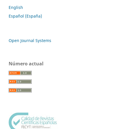
English
Español (España)
Open Journal Systems
Número actual