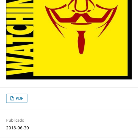
PDF
Publicado
2018-06-30