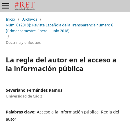
Inicio
/
Archivos
/
Núm. 6 (2018): Revista Española de la Transparencia número 6
(Primer semestre. Enero - junio 2018)
/
Doctrina y enfoques
La regla del autor en el acceso a
la información pública
Severiano Fernández Ramos
Universidad de Cádiz
Palabras clave:
Acceso a la información pública, Regla del
autor