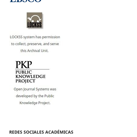
REDES SOCIALES ACADÉMICAS