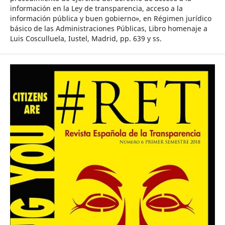
información en la Ley de transparencia, acceso a la
información pública y buen gobierno», en Régimen jurídico
básico de las Administraciones Públicas, Libro homenaje a
Luis Cosculluela, Iustel, Madrid, pp. 639 y ss.