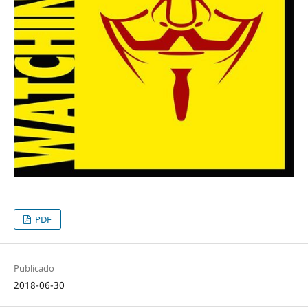
PDF
Publicado
2018-06-30