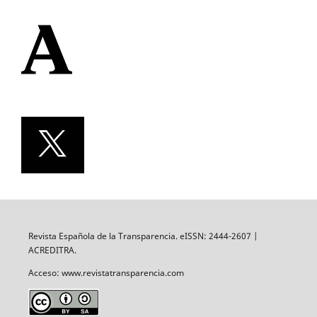
Revista Española de la Transparencia. eISSN: 2444-2607 |
ACREDITRA.
Acceso: www.revistatransparencia.com