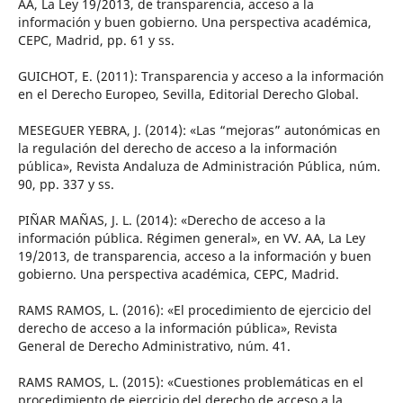
AA, La Ley 19/2013, de transparencia, acceso a la
información y buen gobierno. Una perspectiva académica,
CEPC, Madrid, pp. 61 y ss.
GUICHOT, E. (2011): Transparencia y acceso a la información
en el Derecho Europeo, Sevilla, Editorial Derecho Global.
MESEGUER YEBRA, J. (2014): «Las “mejoras” autonómicas en
la regulación del derecho de acceso a la información
pública», Revista Andaluza de Administración Pública, núm.
90, pp. 337 y ss.
PIÑAR MAÑAS, J. L. (2014): «Derecho de acceso a la
información pública. Régimen general», en VV. AA, La Ley
19/2013, de transparencia, acceso a la información y buen
gobierno. Una perspectiva académica, CEPC, Madrid.
RAMS RAMOS, L. (2016): «El procedimiento de ejercicio del
derecho de acceso a la información pública», Revista
General de Derecho Administrativo, núm. 41.
RAMS RAMOS, L. (2015): «Cuestiones problemáticas en el
procedimiento de ejercicio del derecho de acceso a la