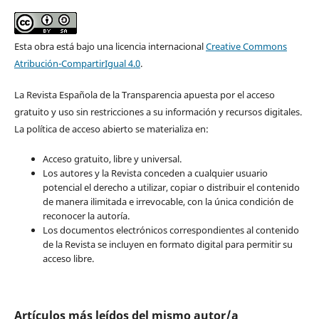
Esta obra está bajo una licencia internacional
Creative Commons
Atribución-CompartirIgual 4.0
.
La Revista Española de la Transparencia apuesta por el acceso
gratuito y uso sin restricciones a su información y recursos digitales.
La política de acceso abierto se materializa en:
Acceso gratuito, libre y universal.
Los autores y la Revista conceden a cualquier usuario
potencial el derecho a utilizar, copiar o distribuir el contenido
de manera ilimitada e irrevocable, con la única condición de
reconocer la autoría.
Los documentos electrónicos correspondientes al contenido
de la Revista se incluyen en formato digital para permitir su
acceso libre.
Artículos más leídos del mismo autor/a