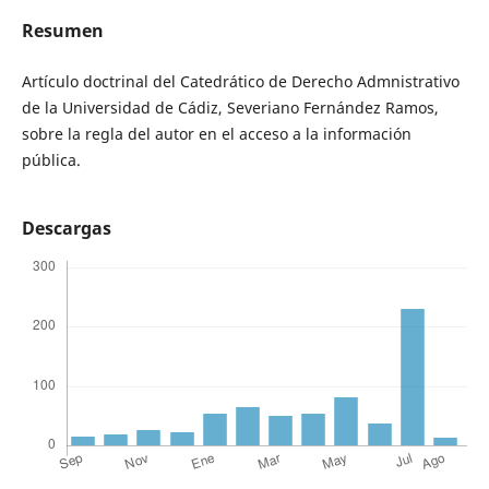
Resumen
Artículo doctrinal del Catedrático de Derecho Admnistrativo
de la Universidad de Cádiz, Severiano Fernández Ramos,
sobre la regla del autor en el acceso a la información
pública.
Descargas