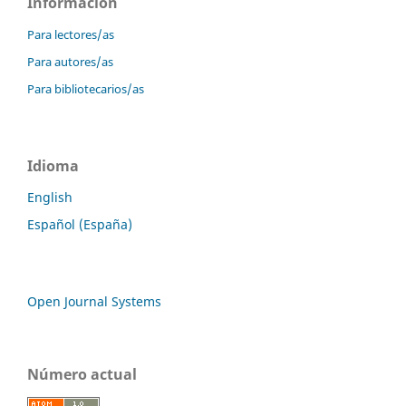
Información
Para lectores/as
Para autores/as
Para bibliotecarios/as
Idioma
English
Español (España)
Open Journal Systems
Número actual