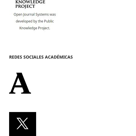
REDES SOCIALES ACADÉMICAS