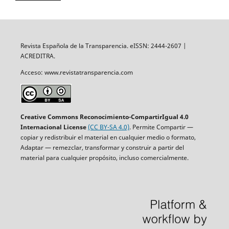
Revista Española de la Transparencia. eISSN: 2444-2607 |
ACREDITRA.
Acceso: www.revistatransparencia.com
Creative Commons Reconocimiento-CompartirIgual 4.0
Internacional License
(CC BY-SA 4.0)
. Permite Compartir —
copiar y redistribuir el material en cualquier medio o formato,
Adaptar — remezclar, transformar y construir a partir del
material para cualquier propósito, incluso comercialmente.