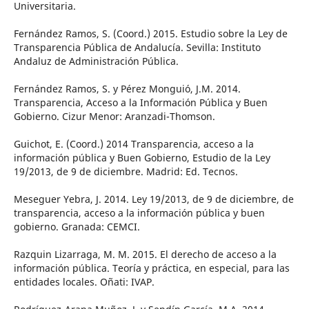
Universitaria.
Fernández Ramos, S. (Coord.) 2015. Estudio sobre la Ley de
Transparencia Pública de Andalucía. Sevilla: Instituto
Andaluz de Administración Pública.
Fernández Ramos, S. y Pérez Monguió, J.M. 2014.
Transparencia, Acceso a la Información Pública y Buen
Gobierno. Cizur Menor: Aranzadi-Thomson.
Guichot, E. (Coord.) 2014 Transparencia, acceso a la
información pública y Buen Gobierno, Estudio de la Ley
19/2013, de 9 de diciembre. Madrid: Ed. Tecnos.
Meseguer Yebra, J. 2014. Ley 19/2013, de 9 de diciembre, de
transparencia, acceso a la información pública y buen
gobierno. Granada: CEMCI.
Razquin Lizarraga, M. M. 2015. El derecho de acceso a la
información pública. Teoría y práctica, en especial, para las
entidades locales. Oñati: IVAP.