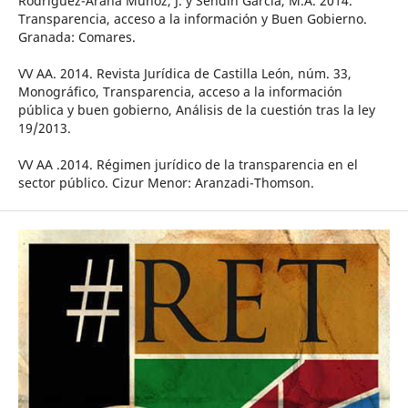
Rodríguez-Arana Muñoz, J. y Sendín García, M.A. 2014.
Transparencia, acceso a la información y Buen Gobierno.
Granada: Comares.
VV AA. 2014. Revista Jurídica de Castilla León, núm. 33,
Monográfico, Transparencia, acceso a la información
pública y buen gobierno, Análisis de la cuestión tras la ley
19/2013.
VV AA .2014. Régimen jurídico de la transparencia en el
sector público. Cizur Menor: Aranzadi-Thomson.