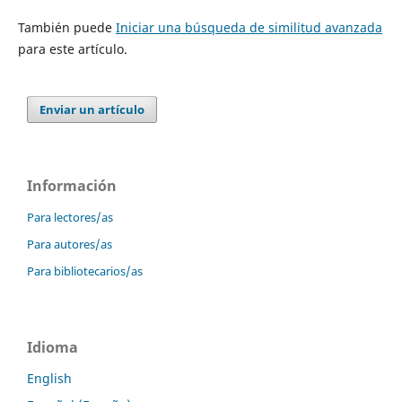
También puede
Iniciar una búsqueda de similitud avanzada
para este artículo.
Enviar un artículo
Información
Para lectores/as
Para autores/as
Para bibliotecarios/as
Idioma
English