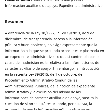
Información auxiliar o de apoyo, Expediente administrativo
Resumen
A diferencia de la Ley 30/1992, la Ley 19/2013, de 9 de
diciembre, de transparencia, acceso a la información
pública y buen gobierno, no exige expresamente que la
información a la que se pretenda acceder esté plasmada en
un expediente administrativo. Lo que sí contempla como
causa de inadmisión es la relativa a las informaciones de
carácter auxiliar o de apoyo. Sin embargo, la introducción
en la reciente Ley 39/2015, de 1 de octubre, de
Procedimiento Administrativo Común de las
Administraciones Públicas, de la noción de expediente
administrativo y la exclusión del mismo de las
informaciones de carácter auxiliar o de apoyo, suscita la
cuestión de si no se está resucitando, por esta vía, la
exigencia de que la información pública obre en un