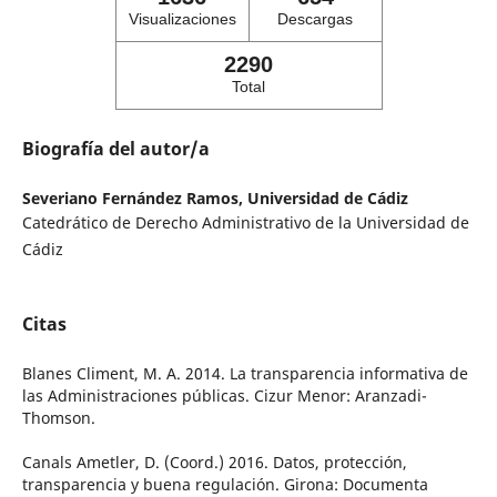
Visualizaciones
Descargas
2290
Total
Biografía del autor/a
Severiano Fernández Ramos,
Universidad de Cádiz
Catedrático de Derecho Administrativo de la Universidad de
Cádiz
Citas
Blanes Climent, M. A. 2014. La transparencia informativa de
las Administraciones públicas. Cizur Menor: Aranzadi-
Thomson.
Canals Ametler, D. (Coord.) 2016. Datos, protección,
transparencia y buena regulación. Girona: Documenta