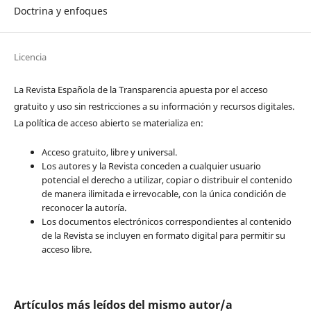
Doctrina y enfoques
Licencia
La Revista Española de la Transparencia apuesta por el acceso
gratuito y uso sin restricciones a su información y recursos digitales.
La política de acceso abierto se materializa en:
Acceso gratuito, libre y universal.
Los autores y la Revista conceden a cualquier usuario
potencial el derecho a utilizar, copiar o distribuir el contenido
de manera ilimitada e irrevocable, con la única condición de
reconocer la autoría.
Los documentos electrónicos correspondientes al contenido
de la Revista se incluyen en formato digital para permitir su
acceso libre.
Artículos más leídos del mismo autor/a