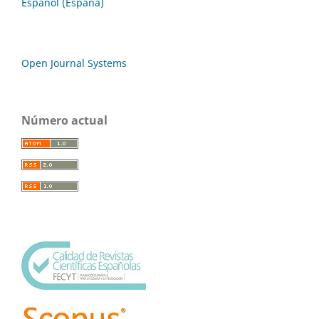
Español (España)
Open Journal Systems
Número actual