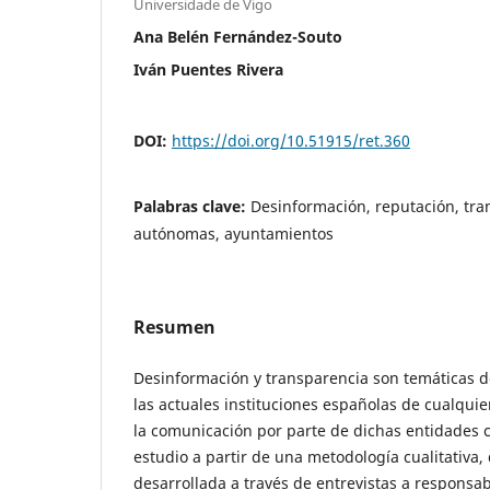
Universidade de Vigo
Ana Belén Fernández-Souto
Iván Puentes Rivera
DOI:
https://doi.org/10.51915/ret.360
Palabras clave:
Desinformación, reputación, tr
autónomas, ayuntamientos
Resumen
Desinformación y transparencia son temáticas 
las actuales instituciones españolas de cualquie
la comunicación por parte de dichas entidades c
estudio a partir de una metodología cualitativ
desarrollada a través de entrevistas a respons