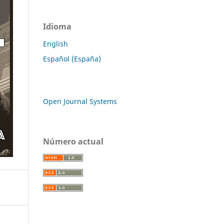
Idioma
English
Español (España)
Open Journal Systems
Número actual