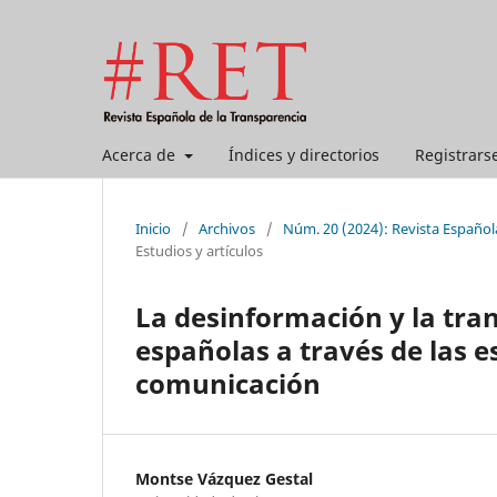
Acerca de
Índices y directorios
Registrars
Inicio
/
Archivos
/
Núm. 20 (2024): Revista Español
Estudios y artículos
La desinformación y la tran
españolas a través de las e
comunicación
Montse Vázquez Gestal