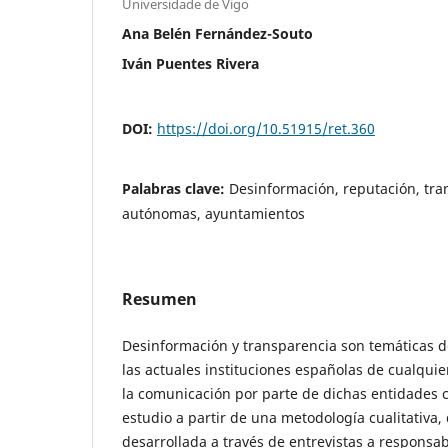
Universidade de Vigo
Ana Belén Fernández-Souto
Iván Puentes Rivera
DOI:
https://doi.org/10.51915/ret.360
Palabras clave:
Desinformación, reputación, tr
autónomas, ayuntamientos
Resumen
Desinformación y transparencia son temáticas 
las actuales instituciones españolas de cualquie
la comunicación por parte de dichas entidades c
estudio a partir de una metodología cualitativ
desarrollada a través de entrevistas a respons