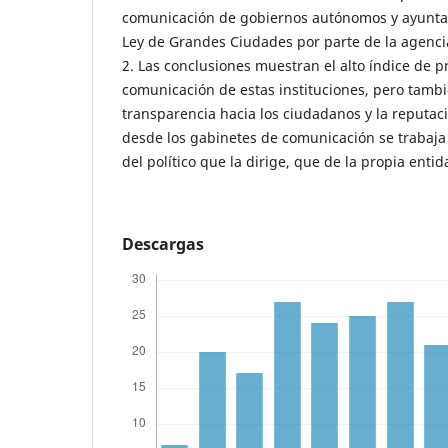
comunicación de gobiernos autónomos y ayuntam
Ley de Grandes Ciudades por parte de la agenc
2. Las conclusiones muestran el alto índice de p
comunicación de estas instituciones, pero tambi
transparencia hacia los ciudadanos y la reputaci
desde los gabinetes de comunicación se trabaja
del político que la dirige, que de la propia entid
Descargas