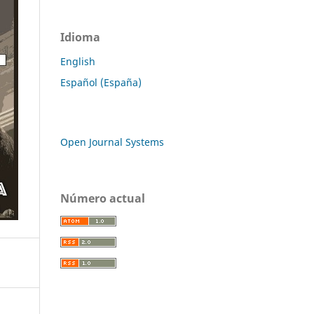
Idioma
English
Español (España)
Open Journal Systems
Número actual