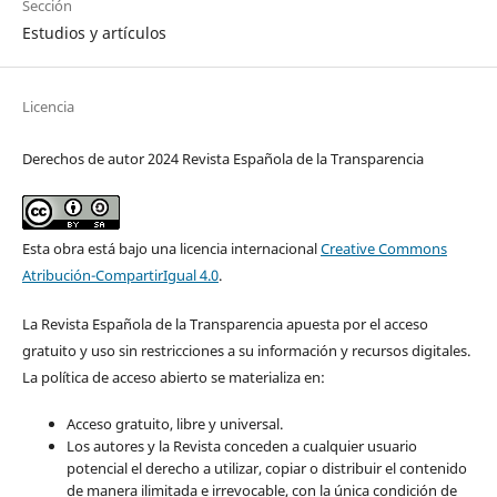
Sección
Estudios y artículos
Licencia
Derechos de autor 2024 Revista Española de la Transparencia
Esta obra está bajo una licencia internacional
Creative Commons
Atribución-CompartirIgual 4.0
.
La Revista Española de la Transparencia apuesta por el acceso
gratuito y uso sin restricciones a su información y recursos digitales.
La política de acceso abierto se materializa en:
Acceso gratuito, libre y universal.
Los autores y la Revista conceden a cualquier usuario
potencial el derecho a utilizar, copiar o distribuir el contenido
de manera ilimitada e irrevocable, con la única condición de