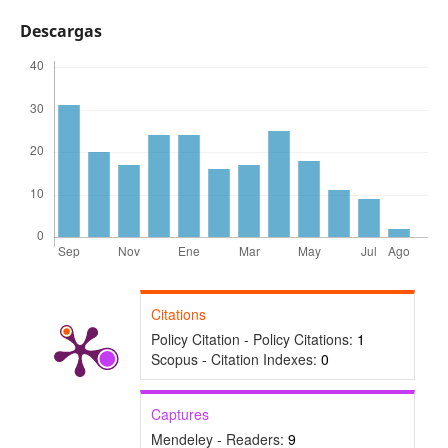
Descargas
Citations
Policy Citation - Policy Citations:
1
Scopus - Citation Indexes:
0
Captures
Mendeley - Readers:
9