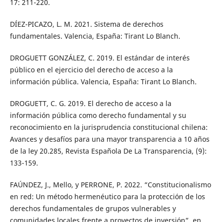
17: 211-220.
DÍEZ-PICAZO, L. M. 2021. Sistema de derechos
fundamentales. Valencia, España: Tirant Lo Blanch.
DROGUETT GONZÁLEZ, C. 2019. El estándar de interés
público en el ejercicio del derecho de acceso a la
información pública. Valencia, España: Tirant Lo Blanch.
DROGUETT, C. G. 2019. El derecho de acceso a la
información pública como derecho fundamental y su
reconocimiento en la jurisprudencia constitucional chilena:
Avances y desafíos para una mayor transparencia a 10 años
de la ley 20.285, Revista Española De La Transparencia, (9):
133-159.
FAÚNDEZ, J., Mello, y PERRONE, P. 2022. “Constitucionalismo
en red: Un método hermenéutico para la protección de los
derechos fundamentales de grupos vulnerables y
comunidades locales frente a proyectos de inversión”, en,