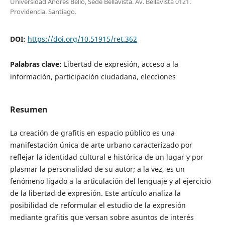
Universidad Andrés Bello, Sede Bellavista. Av. Bellavista 0121.
Providencia. Santiago.
DOI:
https://doi.org/10.51915/ret.362
Palabras clave:
Libertad de expresión, acceso a la
información, participación ciudadana, elecciones
Resumen
La creación de grafitis en espacio público es una
manifestación única de arte urbano caracterizado por
reflejar la identidad cultural e histórica de un lugar y por
plasmar la personalidad de su autor; a la vez, es un
fenómeno ligado a la articulación del lenguaje y al ejercicio
de la libertad de expresión. Este artículo analiza la
posibilidad de reformular el estudio de la expresión
mediante grafitis que versan sobre asuntos de interés