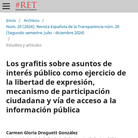
Inicio
/
Archivos
/
Núm. 20 (2024): Revista Española de la Transparencia núm. 20
(Segundo semestre. Julio - diciembre 2024)
/
Estudios y artículos
Los grafitis sobre asuntos de
interés público como ejercicio de
la libertad de expresión,
mecanismo de participación
ciudadana y vía de acceso a la
información pública
Carmen Gloria Droguett González