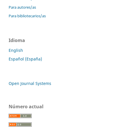
Para autores/as
Para bibliotecarios/as
Idioma
English
Español (España)
Open Journal Systems
Número actual