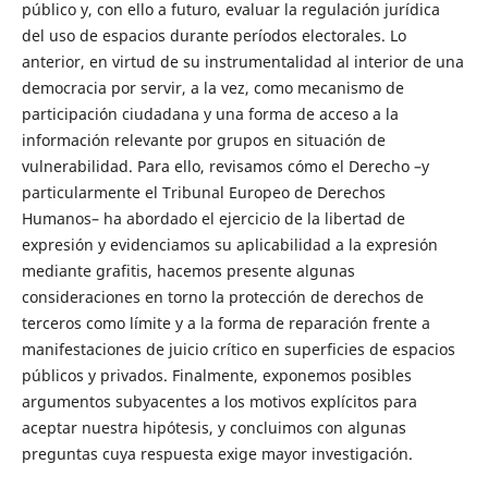
público y, con ello a futuro, evaluar la regulación jurídica
del uso de espacios durante períodos electorales. Lo
anterior, en virtud de su instrumentalidad al interior de una
democracia por servir, a la vez, como mecanismo de
participación ciudadana y una forma de acceso a la
información relevante por grupos en situación de
vulnerabilidad. Para ello, revisamos cómo el Derecho –y
particularmente el Tribunal Europeo de Derechos
Humanos– ha abordado el ejercicio de la libertad de
expresión y evidenciamos su aplicabilidad a la expresión
mediante grafitis, hacemos presente algunas
consideraciones en torno la protección de derechos de
terceros como límite y a la forma de reparación frente a
manifestaciones de juicio crítico en superficies de espacios
públicos y privados. Finalmente, exponemos posibles
argumentos subyacentes a los motivos explícitos para
aceptar nuestra hipótesis, y concluimos con algunas
preguntas cuya respuesta exige mayor investigación.