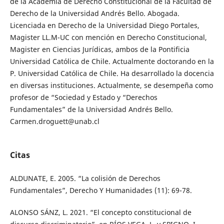
de la Academia de Derecho Constitucional de la Facultad de
Derecho de la Universidad Andrés Bello. Abogada.
Licenciada en Derecho de la Universidad Diego Portales,
Magister LL.M-UC con mención en Derecho Constitucional,
Magister en Ciencias Jurídicas, ambos de la Pontificia
Universidad Católica de Chile. Actualmente doctorando en la
P. Universidad Católica de Chile. Ha desarrollado la docencia
en diversas instituciones. Actualmente, se desempeña como
profesor de “Sociedad y Estado y “Derechos
Fundamentales” de la Universidad Andrés Bello.
Carmen.droguett@unab.cl
Citas
ALDUNATE, E. 2005. “La colisión de Derechos
Fundamentales”, Derecho Y Humanidades (11): 69-78.
ALONSO SÁNZ, L. 2021. “El concepto constitucional de