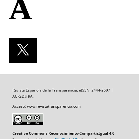
Revista Española de la Transparencia. eISSN: 2444-2607 |
ACREDITRA.
Acceso: www.revistatransparencia.com
Creative Commons Reconocimiento-CompartirIgual 4.0