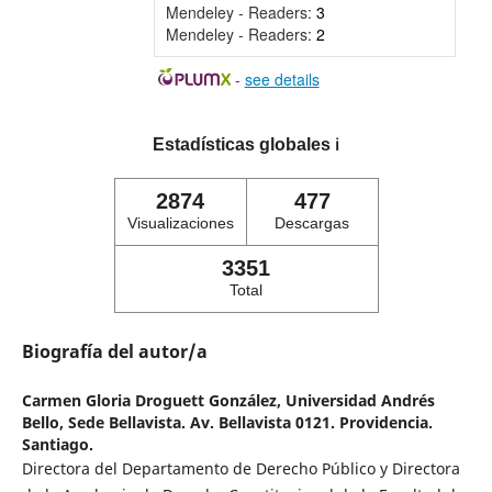
Mendeley - Readers:
3
Mendeley - Readers:
2
-
see details
Estadísticas globales
ℹ️
2874
477
Visualizaciones
Descargas
3351
Total
Biografía del autor/a
Carmen Gloria Droguett González,
Universidad Andrés
Bello, Sede Bellavista. Av. Bellavista 0121. Providencia.
Santiago.
Directora del Departamento de Derecho Público y Directora