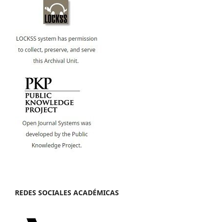
REDES SOCIALES ACADÉMICAS