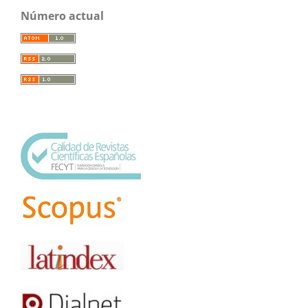
Número actual