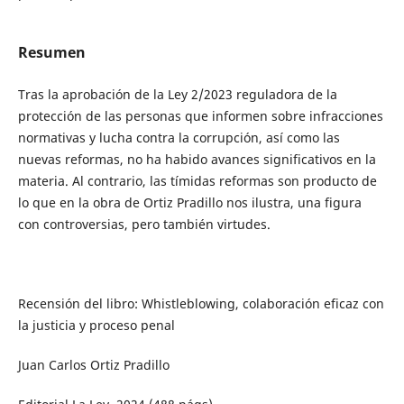
Resumen
Tras la aprobación de la Ley 2/2023 reguladora de la
protección de las personas que informen sobre infracciones
normativas y lucha contra la corrupción, así como las
nuevas reformas, no ha habido avances significativos en la
materia. Al contrario, las tímidas reformas son producto de
lo que en la obra de Ortiz Pradillo nos ilustra, una figura
con controversias, pero también virtudes.
Recensión del libro: Whistleblowing, colaboración eficaz con
la justicia y proceso penal
Juan Carlos Ortiz Pradillo