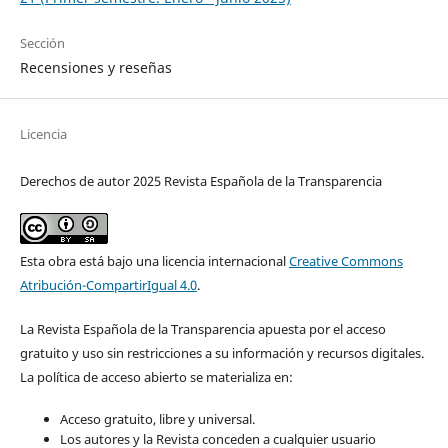
Sección
Recensiones y reseñas
Licencia
Derechos de autor 2025 Revista Española de la Transparencia
Esta obra está bajo una licencia internacional
Creative Commons
Atribución-CompartirIgual 4.0
.
La Revista Española de la Transparencia apuesta por el acceso
gratuito y uso sin restricciones a su información y recursos digitales.
La política de acceso abierto se materializa en:
Acceso gratuito, libre y universal.
Los autores y la Revista conceden a cualquier usuario