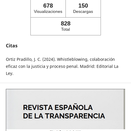
678
150
Visualizaciones
Descargas
828
Total
Citas
Ortiz Pradillo, J. C. (2024). Whistleblowing, colaboración
eficaz con la justicia y proceso penal. Madrid: Editorial La
Ley.