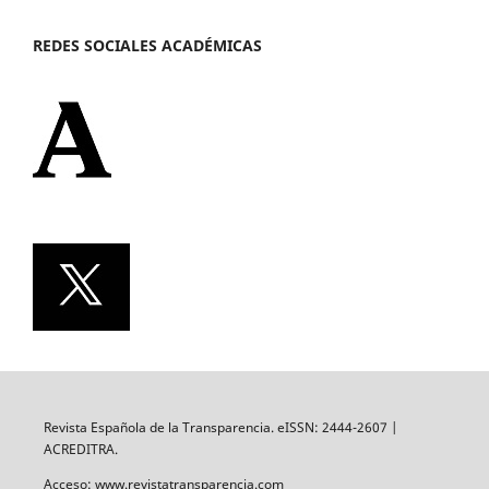
REDES SOCIALES ACADÉMICAS
Revista Española de la Transparencia. eISSN: 2444-2607 |
ACREDITRA.
Acceso: www.revistatransparencia.com