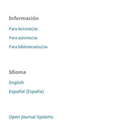
Información
Para lectores/as
Para autores/as
Para bibliotecarios/as
Idioma
English
Español (España)
Open Journal Systems