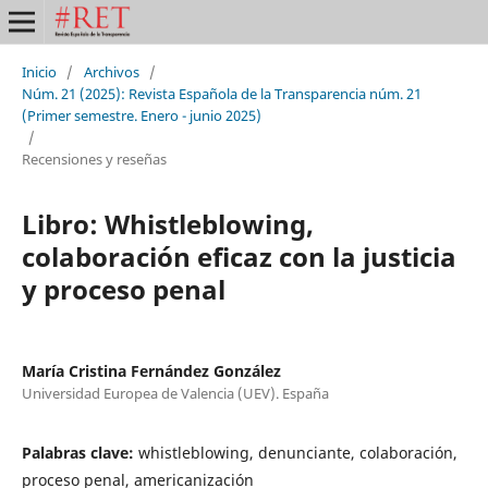
Inicio
/
Archivos
/
Núm. 21 (2025): Revista Española de la Transparencia núm. 21
(Primer semestre. Enero - junio 2025)
/
Recensiones y reseñas
Libro: Whistleblowing,
colaboración eficaz con la justicia
y proceso penal
María Cristina Fernández González
Universidad Europea de Valencia (UEV). España
Palabras clave:
whistleblowing, denunciante, colaboración,
proceso penal, americanización