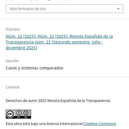
Más formatos de cita
Número
Núm. 22 (2025): Núm. 22 (2025): Revista Española de la
Transparencia núm. 22 (Segundo semestre. Julio -
diciembre 2025)
Sección
Casos y sistemas comparados
Licencia
Derechos de autor 2025 Revista Española de la Transparencia
Esta obra está bajo una licencia internacional
Creative Commons