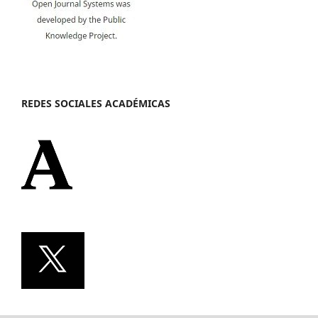
REDES SOCIALES ACADÉMICAS