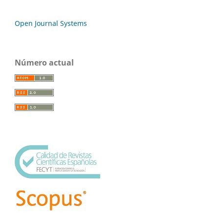
Open Journal Systems
Número actual