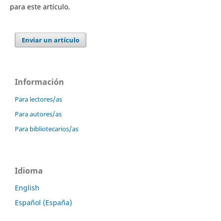
para este artículo.
Enviar un artículo
Información
Para lectores/as
Para autores/as
Para bibliotecarios/as
Idioma
English
Español (España)