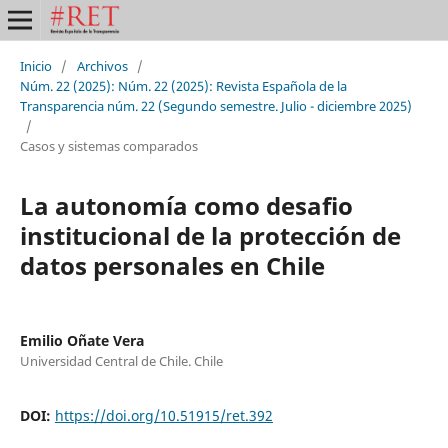
Inicio
/
Archivos
/
Núm. 22 (2025): Núm. 22 (2025): Revista Española de la
Transparencia núm. 22 (Segundo semestre. Julio - diciembre 2025)
/
Casos y sistemas comparados
La autonomía como desafio
institucional de la protección de
datos personales en Chile
Emilio Oñate Vera
Universidad Central de Chile. Chile
DOI:
https://doi.org/10.51915/ret.392