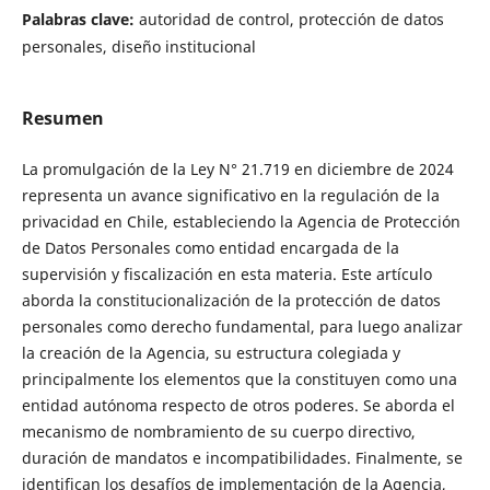
Palabras clave:
autoridad de control, protección de datos
personales, diseño institucional
Resumen
La promulgación de la Ley N° 21.719 en diciembre de 2024
representa un avance significativo en la regulación de la
privacidad en Chile, estableciendo la Agencia de Protección
de Datos Personales como entidad encargada de la
supervisión y fiscalización en esta materia. Este artículo
aborda la constitucionalización de la protección de datos
personales como derecho fundamental, para luego analizar
la creación de la Agencia, su estructura colegiada y
principalmente los elementos que la constituyen como una
entidad autónoma respecto de otros poderes. Se aborda el
mecanismo de nombramiento de su cuerpo directivo,
duración de mandatos e incompatibilidades. Finalmente, se
identifican los desafíos de implementación de la Agencia,