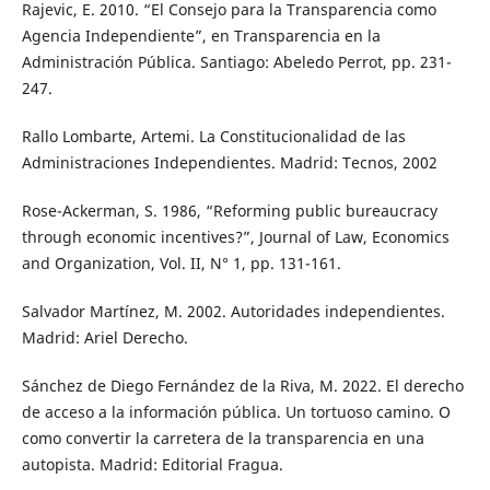
Rajevic, E. 2010. “El Consejo para la Transparencia como
Agencia Independiente”, en Transparencia en la
Administración Pública. Santiago: Abeledo Perrot, pp. 231-
247.
Rallo Lombarte, Artemi. La Constitucionalidad de las
Administraciones Independientes. Madrid: Tecnos, 2002
Rose-Ackerman, S. 1986, “Reforming public bureaucracy
through economic incentives?”, Journal of Law, Economics
and Organization, Vol. II, N° 1, pp. 131-161.
Salvador Martínez, M. 2002. Autoridades independientes.
Madrid: Ariel Derecho.
Sánchez de Diego Fernández de la Riva, M. 2022. El derecho
de acceso a la información pública. Un tortuoso camino. O
como convertir la carretera de la transparencia en una
autopista. Madrid: Editorial Fragua.