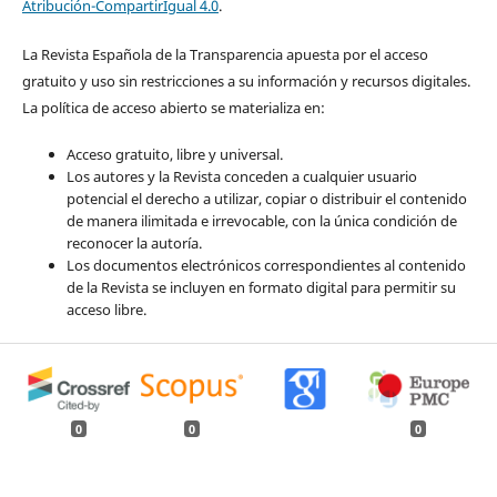
Atribución-CompartirIgual 4.0
.
La Revista Española de la Transparencia apuesta por el acceso
gratuito y uso sin restricciones a su información y recursos digitales.
La política de acceso abierto se materializa en:
Acceso gratuito, libre y universal.
Los autores y la Revista conceden a cualquier usuario
potencial el derecho a utilizar, copiar o distribuir el contenido
de manera ilimitada e irrevocable, con la única condición de
reconocer la autoría.
Los documentos electrónicos correspondientes al contenido
de la Revista se incluyen en formato digital para permitir su
acceso libre.
0
0
0