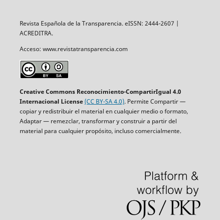
Revista Española de la Transparencia. eISSN: 2444-2607 |
ACREDITRA.
Acceso: www.revistatransparencia.com
Creative Commons Reconocimiento-CompartirIgual 4.0
Internacional License
(CC BY-SA 4.0)
. Permite Compartir —
copiar y redistribuir el material en cualquier medio o formato,
Adaptar — remezclar, transformar y construir a partir del
material para cualquier propósito, incluso comercialmente.