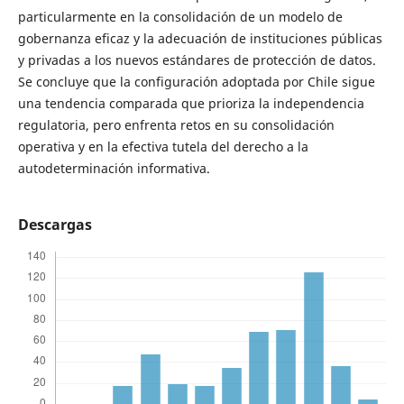
particularmente en la consolidación de un modelo de
gobernanza eficaz y la adecuación de instituciones públicas
y privadas a los nuevos estándares de protección de datos.
Se concluye que la configuración adoptada por Chile sigue
una tendencia comparada que prioriza la independencia
regulatoria, pero enfrenta retos en su consolidación
operativa y en la efectiva tutela del derecho a la
autodeterminación informativa.
Descargas