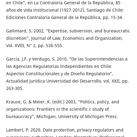
en Chile”, en La Contraloría General de la República, 85
años de vida institucional (1927-2012). Santiago de Chile:
Ediciones Contraloría General de la República, pp. 15-34.
Gallimard, S. 2002, “Expertise, subversion, and bureaucratic
discretion”, Journal of Law, Economics and Organization,
Vol. XVIII, N° 2, pp. 536-555.
García, J.F. y Verdugo, S. 2010. “De las Superintendencias a
las Agencias Regulatorias Independientes en Chile:
Aspectos Constitucionales y de Diseño Regulatorio”,
Actualidad Jurídica Universidad del Desarrollo, vol. XXII, pp.
263-305.
Krause, G. & Meier, K. (edit.) 2003, “Politics, policy, and
organizations: Frontiers in the scientific c study of
bureaucracy”, Michigan, University of Michigan Press.
Lambert, P. 2020. Data protection, privacy regulators and