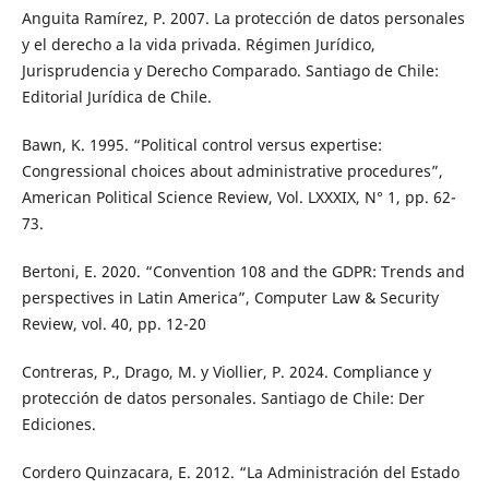
Anguita Ramírez, P. 2007. La protección de datos personales
y el derecho a la vida privada. Régimen Jurídico,
Jurisprudencia y Derecho Comparado. Santiago de Chile:
Editorial Jurídica de Chile.
Bawn, K. 1995. “Political control versus expertise:
Congressional choices about administrative procedures”,
American Political Science Review, Vol. LXXXIX, N° 1, pp. 62-
73.
Bertoni, E. 2020. “Convention 108 and the GDPR: Trends and
perspectives in Latin America”, Computer Law & Security
Review, vol. 40, pp. 12-20
Contreras, P., Drago, M. y Viollier, P. 2024. Compliance y
protección de datos personales. Santiago de Chile: Der
Ediciones.
Cordero Quinzacara, E. 2012. “La Administración del Estado