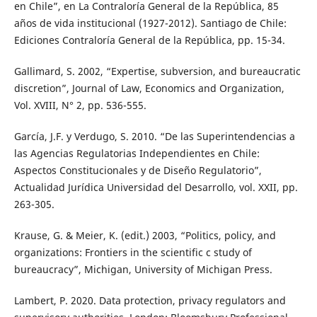
en Chile”, en La Contraloría General de la República, 85
años de vida institucional (1927-2012). Santiago de Chile:
Ediciones Contraloría General de la República, pp. 15-34.
Gallimard, S. 2002, “Expertise, subversion, and bureaucratic
discretion”, Journal of Law, Economics and Organization,
Vol. XVIII, N° 2, pp. 536-555.
García, J.F. y Verdugo, S. 2010. “De las Superintendencias a
las Agencias Regulatorias Independientes en Chile:
Aspectos Constitucionales y de Diseño Regulatorio”,
Actualidad Jurídica Universidad del Desarrollo, vol. XXII, pp.
263-305.
Krause, G. & Meier, K. (edit.) 2003, “Politics, policy, and
organizations: Frontiers in the scientific c study of
bureaucracy”, Michigan, University of Michigan Press.
Lambert, P. 2020. Data protection, privacy regulators and