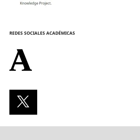
REDES SOCIALES ACADÉMICAS