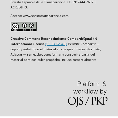
Revista Española de la Transparencia. eISSN: 2444-2607 |
ACREDITRA.
Acceso: www.revistatransparencia.com
Creative Commons Reconocimiento-CompartirIgual 4.0
Internacional License
(CC BY-SA 4.0)
. Permite Compartir —
copiar y redistribuir el material en cualquier medio o formato,
Adaptar — remezclar, transformar y construir a partir del
material para cualquier propósito, incluso comercialmente.