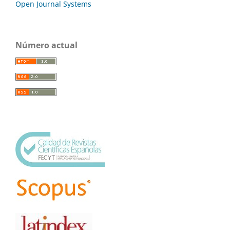
Open Journal Systems
Número actual