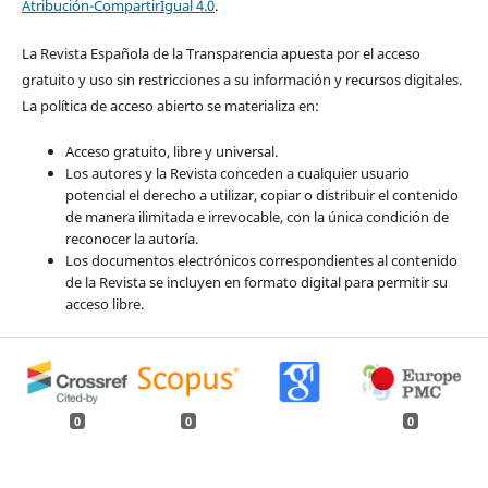
Atribución-CompartirIgual 4.0
.
La Revista Española de la Transparencia apuesta por el acceso
gratuito y uso sin restricciones a su información y recursos digitales.
La política de acceso abierto se materializa en:
Acceso gratuito, libre y universal.
Los autores y la Revista conceden a cualquier usuario
potencial el derecho a utilizar, copiar o distribuir el contenido
de manera ilimitada e irrevocable, con la única condición de
reconocer la autoría.
Los documentos electrónicos correspondientes al contenido
de la Revista se incluyen en formato digital para permitir su
acceso libre.
0
0
0