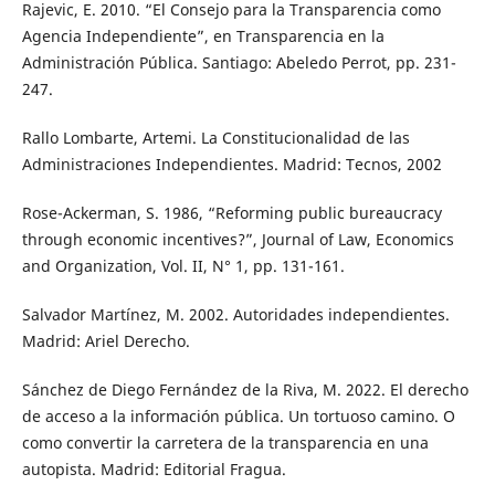
Rajevic, E. 2010. “El Consejo para la Transparencia como
Agencia Independiente”, en Transparencia en la
Administración Pública. Santiago: Abeledo Perrot, pp. 231-
247.
Rallo Lombarte, Artemi. La Constitucionalidad de las
Administraciones Independientes. Madrid: Tecnos, 2002
Rose-Ackerman, S. 1986, “Reforming public bureaucracy
through economic incentives?”, Journal of Law, Economics
and Organization, Vol. II, N° 1, pp. 131-161.
Salvador Martínez, M. 2002. Autoridades independientes.
Madrid: Ariel Derecho.
Sánchez de Diego Fernández de la Riva, M. 2022. El derecho
de acceso a la información pública. Un tortuoso camino. O
como convertir la carretera de la transparencia en una
autopista. Madrid: Editorial Fragua.