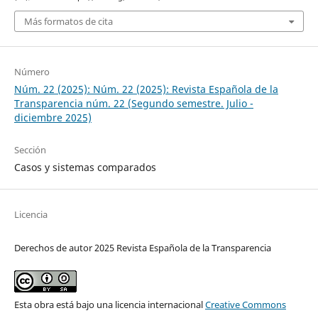
Más formatos de cita
Número
Núm. 22 (2025): Núm. 22 (2025): Revista Española de la
Transparencia núm. 22 (Segundo semestre. Julio -
diciembre 2025)
Sección
Casos y sistemas comparados
Licencia
Derechos de autor 2025 Revista Española de la Transparencia
Esta obra está bajo una licencia internacional
Creative Commons