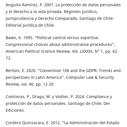
Anguita Ramírez, P. 2007. La protección de datos personales
y el derecho a la vida privada. Régimen Jurídico,
Jurisprudencia y Derecho Comparado. Santiago de Chile:
Editorial Jurídica de Chile.
Bawn, K. 1995. “Political control versus expertise:
Congressional choices about administrative procedures”,
American Political Science Review, Vol. LXXXIX, N° 1, pp. 62-
73.
Bertoni, E. 2020. “Convention 108 and the GDPR: Trends and
perspectives in Latin America”, Computer Law & Security
Review, vol. 40, pp. 12-20
Contreras, P., Drago, M. y Viollier, P. 2024. Compliance y
protección de datos personales. Santiago de Chile: Der
Ediciones.
Cordero Quinzacara, E. 2012. “La Administración del Estado