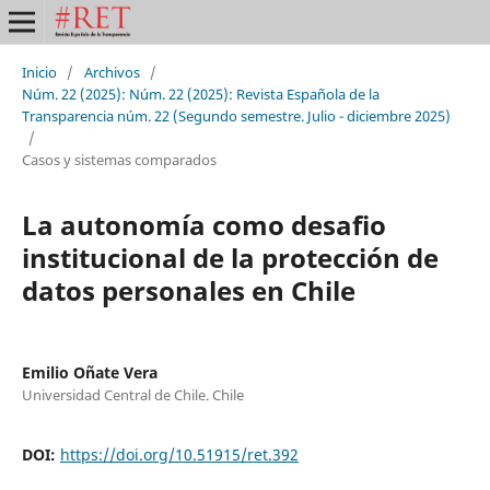
Inicio
/
Archivos
/
Núm. 22 (2025): Núm. 22 (2025): Revista Española de la
Transparencia núm. 22 (Segundo semestre. Julio - diciembre 2025)
/
Casos y sistemas comparados
La autonomía como desafio
institucional de la protección de
datos personales en Chile
Emilio Oñate Vera
Universidad Central de Chile. Chile
DOI:
https://doi.org/10.51915/ret.392