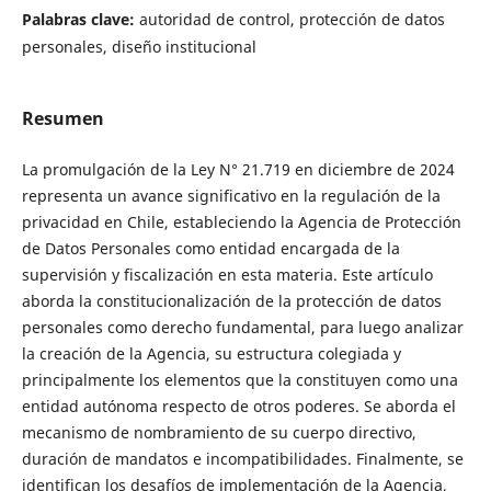
Palabras clave:
autoridad de control, protección de datos
personales, diseño institucional
Resumen
La promulgación de la Ley N° 21.719 en diciembre de 2024
representa un avance significativo en la regulación de la
privacidad en Chile, estableciendo la Agencia de Protección
de Datos Personales como entidad encargada de la
supervisión y fiscalización en esta materia. Este artículo
aborda la constitucionalización de la protección de datos
personales como derecho fundamental, para luego analizar
la creación de la Agencia, su estructura colegiada y
principalmente los elementos que la constituyen como una
entidad autónoma respecto de otros poderes. Se aborda el
mecanismo de nombramiento de su cuerpo directivo,
duración de mandatos e incompatibilidades. Finalmente, se
identifican los desafíos de implementación de la Agencia,