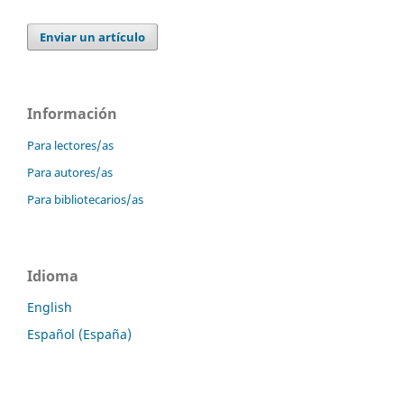
Enviar un artículo
Información
Para lectores/as
Para autores/as
Para bibliotecarios/as
Idioma
English
Español (España)