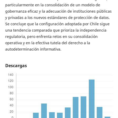
particularmente en la consolidación de un modelo de
gobernanza eficaz y la adecuación de instituciones públicas
y privadas a los nuevos estándares de protección de datos.
Se concluye que la configuración adoptada por Chile sigue
una tendencia comparada que prioriza la independencia
regulatoria, pero enfrenta retos en su consolidación
operativa y en la efectiva tutela del derecho a la
autodeterminación informativa.
Descargas