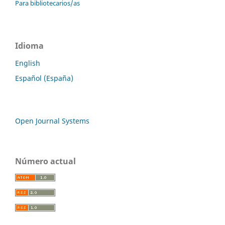
Para bibliotecarios/as
Idioma
English
Español (España)
Open Journal Systems
Número actual