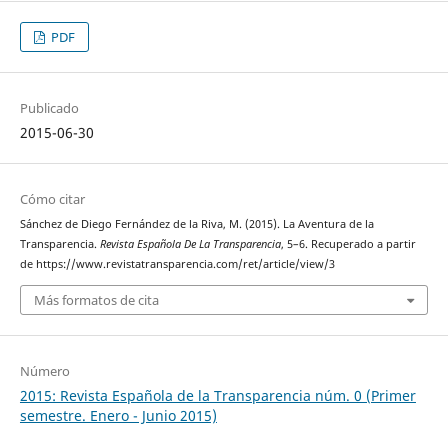
PDF
Publicado
2015-06-30
Cómo citar
Sánchez de Diego Fernández de la Riva, M. (2015). La Aventura de la
Transparencia.
Revista Española De La Transparencia
, 5–6. Recuperado a partir
de https://www.revistatransparencia.com/ret/article/view/3
Más formatos de cita
Número
2015: Revista Española de la Transparencia núm. 0 (Primer
semestre. Enero - Junio 2015)