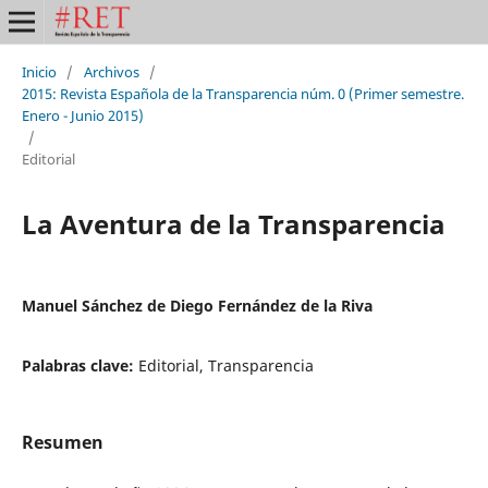
Inicio
/
Archivos
/
2015: Revista Española de la Transparencia núm. 0 (Primer semestre.
Enero - Junio 2015)
/
Editorial
La Aventura de la Transparencia
Manuel Sánchez de Diego Fernández de la Riva
Palabras clave:
Editorial, Transparencia
Resumen