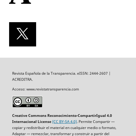
Revista Española de la Transparencia. eISSN: 2444-2607 |
ACREDITRA.
Acceso: www.revistatransparencia.com
Creative Commons Reconocimiento-CompartirIgual 4.0
Internacional License
(CC BY-SA 4.0)
. Permite Compartir —
copiar y redistribuir el material en cualquier medio o formato,
Adaptar — remezclar, transformar y construir a partir del