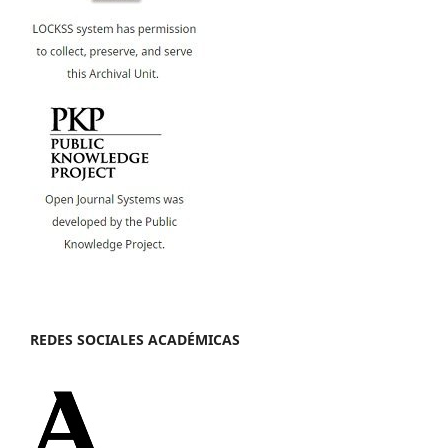
REDES SOCIALES ACADÉMICAS