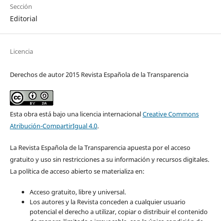
Sección
Editorial
Licencia
Derechos de autor 2015 Revista Española de la Transparencia
Esta obra está bajo una licencia internacional
Creative Commons
Atribución-CompartirIgual 4.0
.
La Revista Española de la Transparencia apuesta por el acceso
gratuito y uso sin restricciones a su información y recursos digitales.
La política de acceso abierto se materializa en:
Acceso gratuito, libre y universal.
Los autores y la Revista conceden a cualquier usuario
potencial el derecho a utilizar, copiar o distribuir el contenido