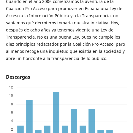
Cuando en el año 2006 comenzamos la aventura de la
Coalición Pro Acceso para promover en España una Ley de
Acceso a la Información Pública y a la Transparencia, no
sabíamos qué derroteros tomaría nuestra iniciativa. Hoy,
después de ocho años ya tenemos vigente una Ley de
Transparencia. No es una buena Ley, pues no cumple los
diez principios redactados por la Coalición Pro Acceso, pero
al menos recoge una inquietud que existía en la sociedad y
abre un horizonte a la transparencia de lo público.
Descargas