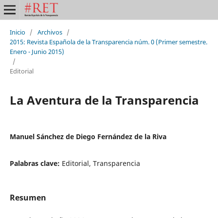
Inicio
/
Archivos
/
2015: Revista Española de la Transparencia núm. 0 (Primer semestre.
Enero - Junio 2015)
/
Editorial
La Aventura de la Transparencia
Manuel Sánchez de Diego Fernández de la Riva
Palabras clave:
Editorial, Transparencia
Resumen