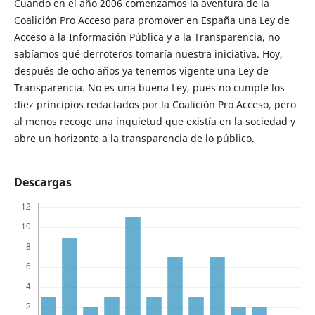
Cuando en el año 2006 comenzamos la aventura de la
Coalición Pro Acceso para promover en España una Ley de
Acceso a la Información Pública y a la Transparencia, no
sabíamos qué derroteros tomaría nuestra iniciativa. Hoy,
después de ocho años ya tenemos vigente una Ley de
Transparencia. No es una buena Ley, pues no cumple los
diez principios redactados por la Coalición Pro Acceso, pero
al menos recoge una inquietud que existía en la sociedad y
abre un horizonte a la transparencia de lo público.
Descargas