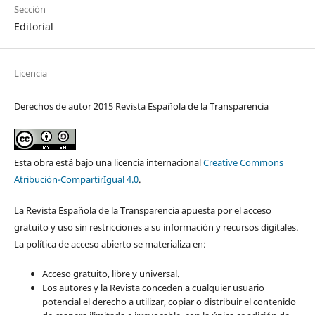
Sección
Editorial
Licencia
Derechos de autor 2015 Revista Española de la Transparencia
Esta obra está bajo una licencia internacional
Creative Commons
Atribución-CompartirIgual 4.0
.
La Revista Española de la Transparencia apuesta por el acceso
gratuito y uso sin restricciones a su información y recursos digitales.
La política de acceso abierto se materializa en:
Acceso gratuito, libre y universal.
Los autores y la Revista conceden a cualquier usuario
potencial el derecho a utilizar, copiar o distribuir el contenido