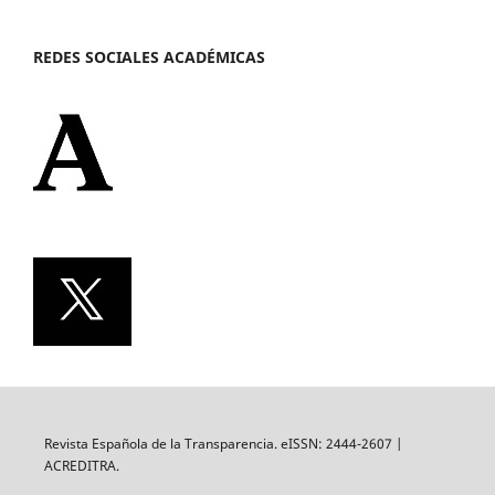
REDES SOCIALES ACADÉMICAS
Revista Española de la Transparencia. eISSN: 2444-2607 |
ACREDITRA.