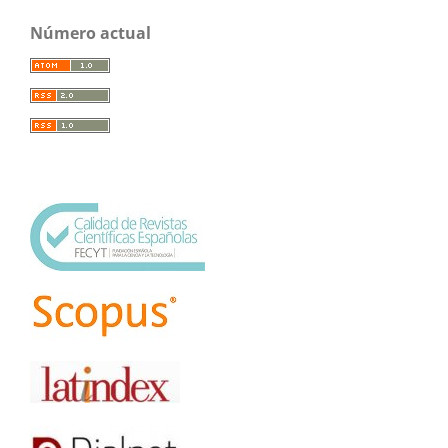
Número actual