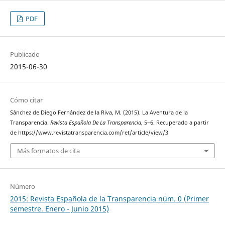
PDF
Publicado
2015-06-30
Cómo citar
Sánchez de Diego Fernández de la Riva, M. (2015). La Aventura de la
Transparencia.
Revista Española De La Transparencia
, 5–6. Recuperado a partir
de https://www.revistatransparencia.com/ret/article/view/3
Más formatos de cita
Número
2015: Revista Española de la Transparencia núm. 0 (Primer
semestre. Enero - Junio 2015)