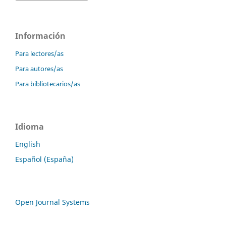
Información
Para lectores/as
Para autores/as
Para bibliotecarios/as
Idioma
English
Español (España)
Open Journal Systems