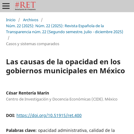
Inicio
/
Archivos
/
Núm. 22 (2025): Núm. 22 (2025): Revista Española de la
Transparencia núm. 22 (Segundo semestre. Julio - diciembre 2025)
/
Casos y sistemas comparados
Las causas de la opacidad en los
gobiernos municipales en México
César Rentería Marín
Centro de Investigación y Docencia Económicas (CIDE). México
DOI:
https://doi.org/10.51915/ret.400
Palabras clave:
opacidad administrativa, calidad de la