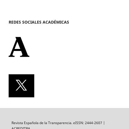
REDES SOCIALES ACADÉMICAS
Revista Española de la Transparencia. eISSN: 2444-2607 |
ACREDITRA.