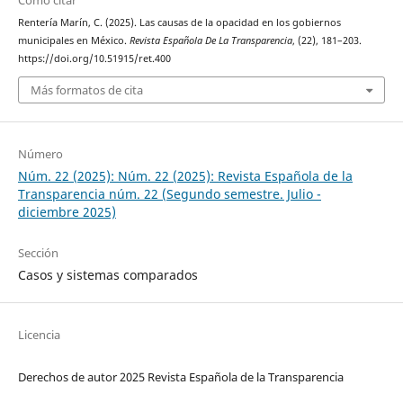
Rentería Marín, C. (2025). Las causas de la opacidad en los gobiernos
municipales en México.
Revista Española De La Transparencia
, (22), 181–203.
https://doi.org/10.51915/ret.400
Más formatos de cita
Número
Núm. 22 (2025): Núm. 22 (2025): Revista Española de la
Transparencia núm. 22 (Segundo semestre. Julio -
diciembre 2025)
Sección
Casos y sistemas comparados
Licencia
Derechos de autor 2025 Revista Española de la Transparencia