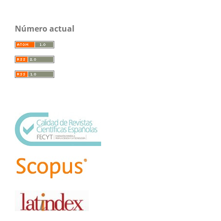
Número actual