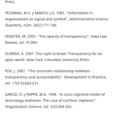
Press.
FELDMAN, M.S. y MARCH, J.G. 1981. “Information in
organizations as signal and symbol”, Administrative Science
Quarterly, núm. 26(2):171-186.
FENSTER, M. 2005. “The opacity of transparency”, Iowa Law
Review, vol. 91:885.
FLORINI, A. 2007. The right to know: Transparency for an
open world. New York: Columbia University Press.
FOX, J. 2007. “The uncertain relationship between
transparency and accountability”, Development in Practice,
vol. 17(4-5):663-671.
GARUD, R. y RAPPA, M.A. 1994. “A socio-cognitive model of
technology evolution: The case of cochlear implants”,
Organization Science, vol. 5(3):344-362.