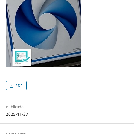
PDF
Publicado
2025-11-27
Cómo citar