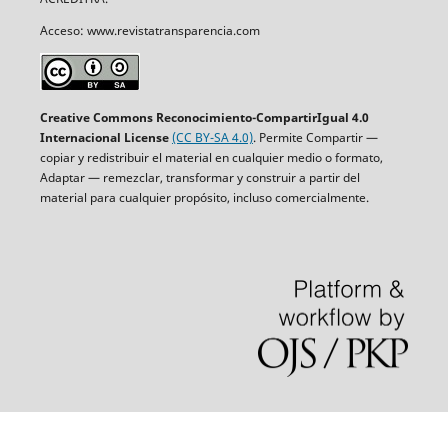
Acceso: www.revistatransparencia.com
Creative Commons Reconocimiento-CompartirIgual 4.0
Internacional License
(CC BY-SA 4.0)
. Permite Compartir —
copiar y redistribuir el material en cualquier medio o formato,
Adaptar — remezclar, transformar y construir a partir del
material para cualquier propósito, incluso comercialmente.