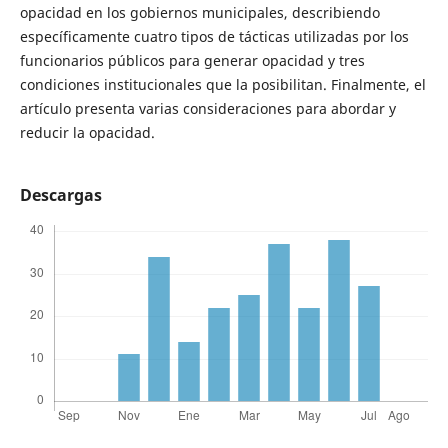
opacidad en los gobiernos municipales, describiendo
específicamente cuatro tipos de tácticas utilizadas por los
funcionarios públicos para generar opacidad y tres
condiciones institucionales que la posibilitan. Finalmente, el
artículo presenta varias consideraciones para abordar y
reducir la opacidad.
Descargas