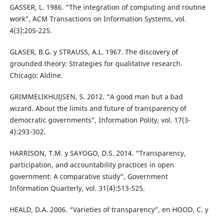
GASSER, L. 1986. “The integration of computing and routine
work”, ACM Transactions on Information Systems, vol.
4(3):205-225.
GLASER, B.G. y STRAUSS, A.L. 1967. The discovery of
grounded theory: Strategies for qualitative research.
Chicago: Aldine.
GRIMMELIKHUIJSEN, S. 2012. “A good man but a bad
wizard. About the limits and future of transparency of
democratic governments”, Information Polity, vol. 17(3-
4):293-302.
HARRISON, T.M. y SAYOGO, D.S. 2014. “Transparency,
participation, and accountability practices in open
government: A comparative study”, Government
Information Quarterly, vol. 31(4):513-525.
HEALD, D.A. 2006. “Varieties of transparency”, en HOOD, C. y