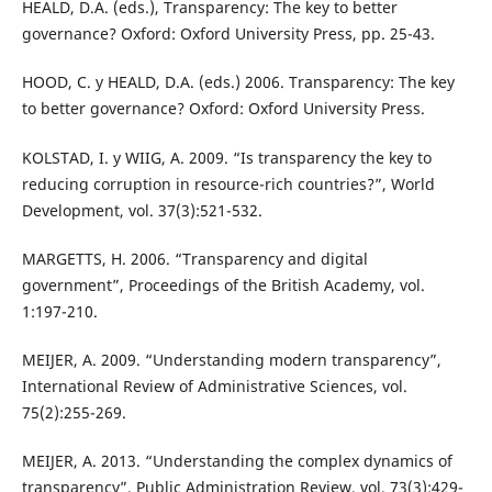
HEALD, D.A. (eds.), Transparency: The key to better
governance? Oxford: Oxford University Press, pp. 25-43.
HOOD, C. y HEALD, D.A. (eds.) 2006. Transparency: The key
to better governance? Oxford: Oxford University Press.
KOLSTAD, I. y WIIG, A. 2009. “Is transparency the key to
reducing corruption in resource-rich countries?”, World
Development, vol. 37(3):521-532.
MARGETTS, H. 2006. “Transparency and digital
government”, Proceedings of the British Academy, vol.
1:197-210.
MEIJER, A. 2009. “Understanding modern transparency”,
International Review of Administrative Sciences, vol.
75(2):255-269.
MEIJER, A. 2013. “Understanding the complex dynamics of
transparency”, Public Administration Review, vol. 73(3):429-