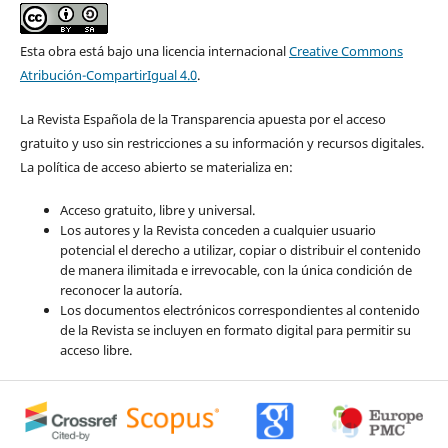
Esta obra está bajo una licencia internacional
Creative Commons
Atribución-CompartirIgual 4.0
.
La Revista Española de la Transparencia apuesta por el acceso
gratuito y uso sin restricciones a su información y recursos digitales.
La política de acceso abierto se materializa en:
Acceso gratuito, libre y universal.
Los autores y la Revista conceden a cualquier usuario
potencial el derecho a utilizar, copiar o distribuir el contenido
de manera ilimitada e irrevocable, con la única condición de
reconocer la autoría.
Los documentos electrónicos correspondientes al contenido
de la Revista se incluyen en formato digital para permitir su
acceso libre.