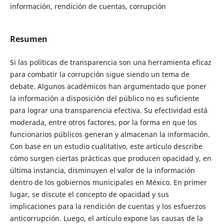
información, rendición de cuentas, corrupción
Resumen
Si las políticas de transparencia son una herramienta eficaz
para combatir la corrupción sigue siendo un tema de
debate. Algunos académicos han argumentado que poner
la información a disposición del público no es suficiente
para lograr una transparencia efectiva. Su efectividad está
moderada, entre otros factores, por la forma en que los
funcionarios públicos generan y almacenan la información.
Con base en un estudio cualitativo, este artículo describe
cómo surgen ciertas prácticas que producen opacidad y, en
última instancia, disminuyen el valor de la información
dentro de los gobiernos municipales en México. En primer
lugar, se discute el concepto de opacidad y sus
implicaciones para la rendición de cuentas y los esfuerzos
anticorrupción. Luego, el artículo expone las causas de la