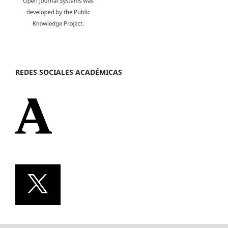
REDES SOCIALES ACADÉMICAS