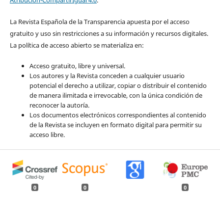
Atribución-CompartirIgual 4.0
.
La Revista Española de la Transparencia apuesta por el acceso
gratuito y uso sin restricciones a su información y recursos digitales.
La política de acceso abierto se materializa en:
Acceso gratuito, libre y universal.
Los autores y la Revista conceden a cualquier usuario
potencial el derecho a utilizar, copiar o distribuir el contenido
de manera ilimitada e irrevocable, con la única condición de
reconocer la autoría.
Los documentos electrónicos correspondientes al contenido
de la Revista se incluyen en formato digital para permitir su
acceso libre.
0
0
0