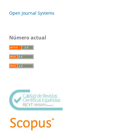
Open Journal Systems
Número actual