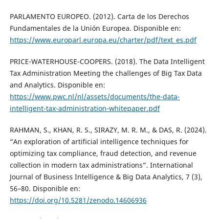
PARLAMENTO EUROPEO. (2012). Carta de los Derechos
Fundamentales de la Unión Europea. Disponible en:
https://www.europarl.europa.eu/charter/pdf/text_es.pdf
PRICE-WATERHOUSE-COOPERS. (2018). The Data Intelligent
Tax Administration Meeting the challenges of Big Tax Data
and Analytics. Disponible en:
https://www.pwc.nl/nl/assets/documents/the-data-
intelligent-tax-administration-whitepaper.pdf
RAHMAN, S., KHAN, R. S., SIRAZY, M. R. M., & DAS, R. (2024).
“An exploration of artificial intelligence techniques for
optimizing tax compliance, fraud detection, and revenue
collection in modern tax administrations”. International
Journal of Business Intelligence & Big Data Analytics, 7 (3),
56–80. Disponible en:
https://doi.org/10.5281/zenodo.14606936