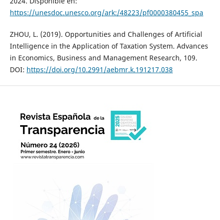
2024. Disponible en:
https://unesdoc.unesco.org/ark:/48223/pf0000380455_spa
ZHOU, L. (2019). Opportunities and Challenges of Artificial
Intelligence in the Application of Taxation System. Advances
in Economics, Business and Management Research, 109.
DOI:
https://doi.org/10.2991/aebmr.k.191217.038