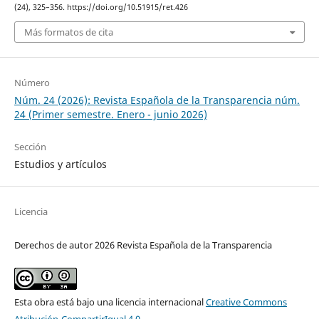
(24), 325–356. https://doi.org/10.51915/ret.426
Más formatos de cita
Número
Núm. 24 (2026): Revista Española de la Transparencia núm.
24 (Primer semestre. Enero - junio 2026)
Sección
Estudios y artículos
Licencia
Derechos de autor 2026 Revista Española de la Transparencia
Esta obra está bajo una licencia internacional
Creative Commons