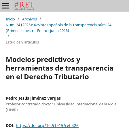
Inicio
/
Archivos
/
Núm. 24 (2026): Revista Española de la Transparencia núm. 24
(Primer semestre. Enero - junio 2026)
/
Estudios y artículos
Modelos predictivos y
herramientas de transparencia
en el Derecho Tributario
Pedro Jesús Jiménez Vargas
Profesor contratado doctor Universidad Internacional de la Rioja
(UNIR)
DOI:
https://doi.org/10.51915/ret.426