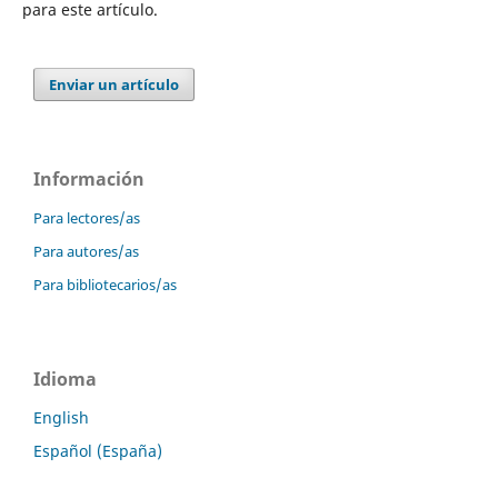
para este artículo.
Enviar un artículo
Información
Para lectores/as
Para autores/as
Para bibliotecarios/as
Idioma
English
Español (España)