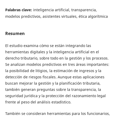
Palabras clave:
inteligencia artificial, transparencia,
modelos predictivos, asistentes virtuales, ética algorítmica
Resumen
El estudio examina cómo se están integrando las
herramientas digitales y la inteligencia artificial en el
derecho tributario, sobre todo en la gestión y los procesos.
Se analizan modelos predictivos en tres áreas importantes:
la posibilidad de litigios, la estimación de ingresos y la
detección de riesgos fiscales. Aunque estas aplicaciones
buscan mejorar la gestión y la planificación tributaria,
también generan preguntas sobre la transparencia, la
seguridad jurídica y la protección del razonamiento legal
frente al peso del análisis estadístico.
También se consideran herramientas para los funcionarios,