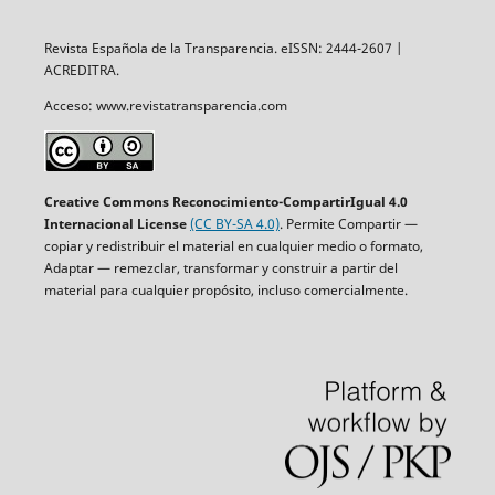
Revista Española de la Transparencia. eISSN: 2444-2607 |
ACREDITRA.
Acceso: www.revistatransparencia.com
Creative Commons Reconocimiento-CompartirIgual 4.0
Internacional License
(CC BY-SA 4.0)
. Permite Compartir —
copiar y redistribuir el material en cualquier medio o formato,
Adaptar — remezclar, transformar y construir a partir del
material para cualquier propósito, incluso comercialmente.