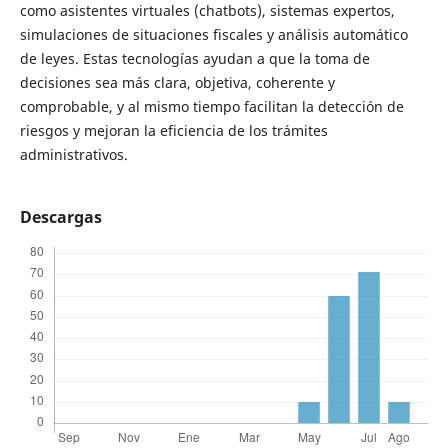
como asistentes virtuales (chatbots), sistemas expertos,
simulaciones de situaciones fiscales y análisis automático
de leyes. Estas tecnologías ayudan a que la toma de
decisiones sea más clara, objetiva, coherente y
comprobable, y al mismo tiempo facilitan la detección de
riesgos y mejoran la eficiencia de los trámites
administrativos.
Descargas