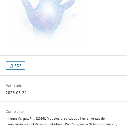
PDF
Publicado
2026-05-29
Cómo citar
Jiménez Vargas, P. J. (2026). Modelos predictivos y herramientas de
transparencia en el Derecho Tributario.
Revista Española De La Transparencia
,