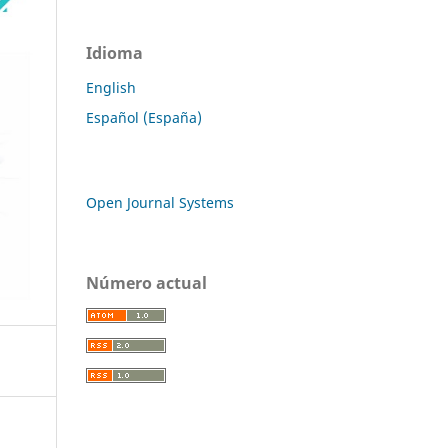
Idioma
English
Español (España)
Open Journal Systems
Número actual