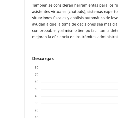
También se consideran herramientas para los f
asistentes virtuales (chatbots), sistemas expert
situaciones fiscales y análisis automático de ley
ayudan a que la toma de decisiones sea más clar
comprobable, y al mismo tiempo facilitan la dete
mejoran la eficiencia de los trámites administrat
Descargas