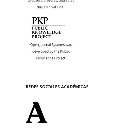
REDES SOCIALES ACADÉMICAS