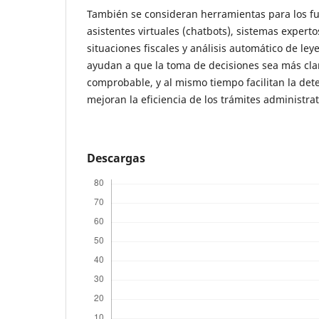
También se consideran herramientas para los f
asistentes virtuales (chatbots), sistemas expert
situaciones fiscales y análisis automático de ley
ayudan a que la toma de decisiones sea más clar
comprobable, y al mismo tiempo facilitan la dete
mejoran la eficiencia de los trámites administrat
Descargas