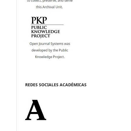
REDES SOCIALES ACADÉMICAS