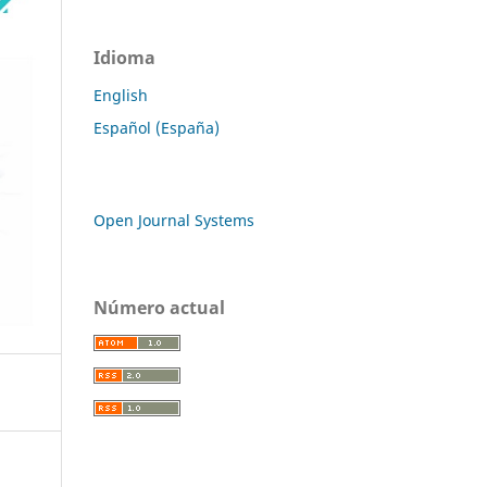
Idioma
English
Español (España)
Open Journal Systems
Número actual