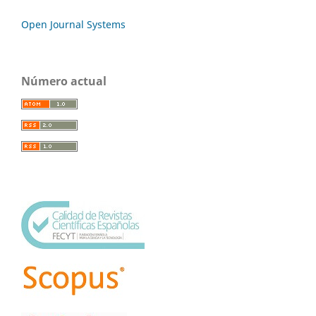
Open Journal Systems
Número actual