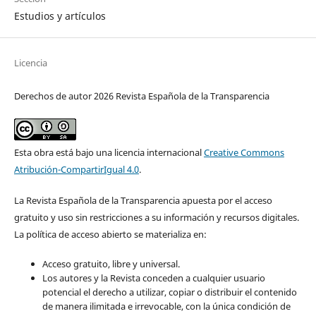
Estudios y artículos
Licencia
Derechos de autor 2026 Revista Española de la Transparencia
Esta obra está bajo una licencia internacional
Creative Commons
Atribución-CompartirIgual 4.0
.
La Revista Española de la Transparencia apuesta por el acceso
gratuito y uso sin restricciones a su información y recursos digitales.
La política de acceso abierto se materializa en:
Acceso gratuito, libre y universal.
Los autores y la Revista conceden a cualquier usuario
potencial el derecho a utilizar, copiar o distribuir el contenido
de manera ilimitada e irrevocable, con la única condición de