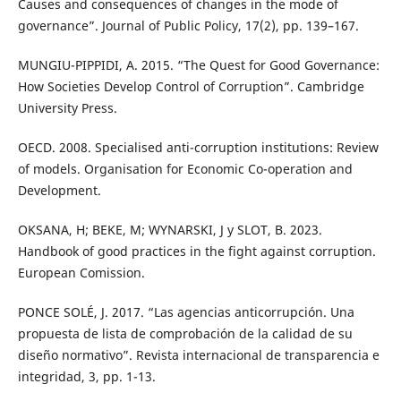
Causes and consequences of changes in the mode of
governance”. Journal of Public Policy, 17(2), pp. 139–167.
MUNGIU-PIPPIDI, A. 2015. “The Quest for Good Governance:
How Societies Develop Control of Corruption”. Cambridge
University Press.
OECD. 2008. Specialised anti-corruption institutions: Review
of models. Organisation for Economic Co-operation and
Development.
OKSANA, H; BEKE, M; WYNARSKI, J y SLOT, B. 2023.
Handbook of good practices in the fight against corruption.
European Comission.
PONCE SOLÉ, J. 2017. “Las agencias anticorrupción. Una
propuesta de lista de comprobación de la calidad de su
diseño normativo”. Revista internacional de transparencia e
integridad, 3, pp. 1-13.