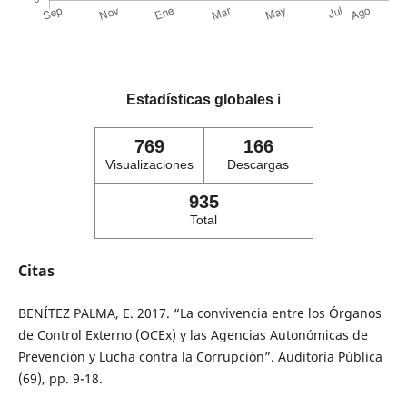
Estadísticas globales
ℹ️
769
166
Visualizaciones
Descargas
935
Total
Citas
BENÍTEZ PALMA, E. 2017. “La convivencia entre los Órganos
de Control Externo (OCEx) y las Agencias Autonómicas de
Prevención y Lucha contra la Corrupción”. Auditoría Pública
(69), pp. 9-18.