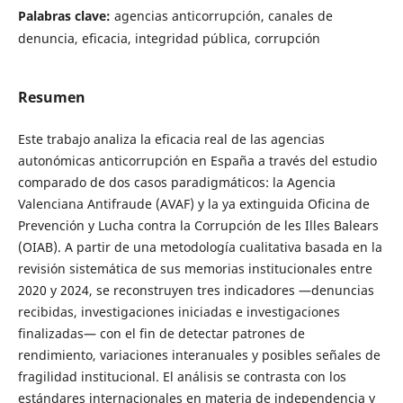
Palabras clave:
agencias anticorrupción, canales de
denuncia, eficacia, integridad pública, corrupción
Resumen
Este trabajo analiza la eficacia real de las agencias
autonómicas anticorrupción en España a través del estudio
comparado de dos casos paradigmáticos: la Agencia
Valenciana Antifraude (AVAF) y la ya extinguida Oficina de
Prevención y Lucha contra la Corrupción de les Illes Balears
(OIAB). A partir de una metodología cualitativa basada en la
revisión sistemática de sus memorias institucionales entre
2020 y 2024, se reconstruyen tres indicadores —denuncias
recibidas, investigaciones iniciadas e investigaciones
finalizadas— con el fin de detectar patrones de
rendimiento, variaciones interanuales y posibles señales de
fragilidad institucional. El análisis se contrasta con los
estándares internacionales en materia de independencia y