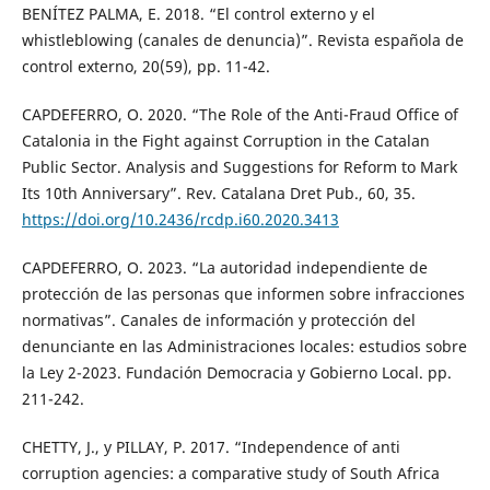
BENÍTEZ PALMA, E. 2018. “El control externo y el
whistleblowing (canales de denuncia)”. Revista española de
control externo, 20(59), pp. 11-42.
CAPDEFERRO, O. 2020. “The Role of the Anti-Fraud Office of
Catalonia in the Fight against Corruption in the Catalan
Public Sector. Analysis and Suggestions for Reform to Mark
Its 10th Anniversary”. Rev. Catalana Dret Pub., 60, 35.
https://doi.org/10.2436/rcdp.i60.2020.3413
CAPDEFERRO, O. 2023. “La autoridad independiente de
protección de las personas que informen sobre infracciones
normativas”. Canales de información y protección del
denunciante en las Administraciones locales: estudios sobre
la Ley 2-2023. Fundación Democracia y Gobierno Local. pp.
211-242.
CHETTY, J., y PILLAY, P. 2017. “Independence of anti
corruption agencies: a comparative study of South Africa