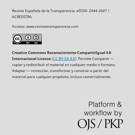
Revista Española de la Transparencia. eISSN: 2444-2607 |
ACREDITRA.
Acceso: www.revistatransparencia.com
Creative Commons Reconocimiento-CompartirIgual 4.0
Internacional License
(CC BY-SA 4.0)
. Permite Compartir —
copiar y redistribuir el material en cualquier medio o formato,
Adaptar — remezclar, transformar y construir a partir del
material para cualquier propósito, incluso comercialmente.