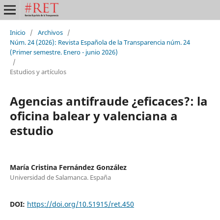
Inicio
/
Archivos
/
Núm. 24 (2026): Revista Española de la Transparencia núm. 24
(Primer semestre. Enero - junio 2026)
/
Estudios y artículos
Agencias antifraude ¿eficaces?: la
oficina balear y valenciana a
estudio
María Cristina Fernández González
Universidad de Salamanca. España
DOI:
https://doi.org/10.51915/ret.450