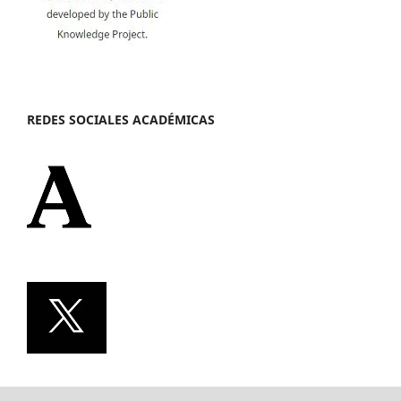
REDES SOCIALES ACADÉMICAS