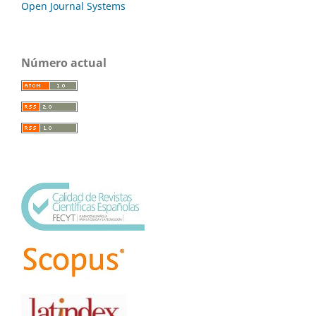
Open Journal Systems
Número actual