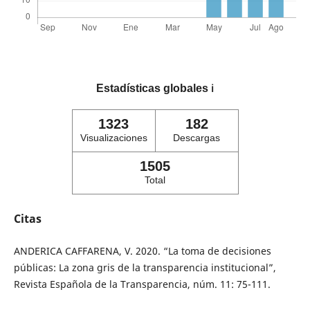
Estadísticas globales
ℹ️
1323
182
Visualizaciones
Descargas
1505
Total
Citas
ANDERICA CAFFARENA, V. 2020. “La toma de decisiones
públicas: La zona gris de la transparencia institucional”,
Revista Española de la Transparencia, núm. 11: 75-111.