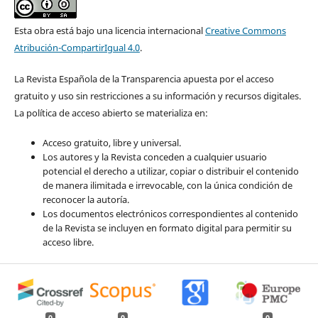
Esta obra está bajo una licencia internacional
Creative Commons
Atribución-CompartirIgual 4.0
.
La Revista Española de la Transparencia apuesta por el acceso
gratuito y uso sin restricciones a su información y recursos digitales.
La política de acceso abierto se materializa en:
Acceso gratuito, libre y universal.
Los autores y la Revista conceden a cualquier usuario
potencial el derecho a utilizar, copiar o distribuir el contenido
de manera ilimitada e irrevocable, con la única condición de
reconocer la autoría.
Los documentos electrónicos correspondientes al contenido
de la Revista se incluyen en formato digital para permitir su
acceso libre.
0
0
0