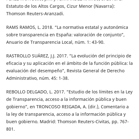
Estatuto de los Altos Cargos, Cizur Menor (Navarra):
Thomson Reuters-Aranzadi.
RAMS RAMOS, L. 2018. “La normativa estatal y autonómica
sobre transparencia en España: valoración de conjunto”,
Anuario de Transparencia Local, núm. 1: 43-90.
RASTROLLO SUÁREZ, J.J. 2017. “La evolución del principio de
eficacia y su aplicación en el ámbito de la función pública: la
evaluación del desempeño”, Revista General de Derecho
Administrativo, núm. 45: 1-38.
REBOLLO DELGADO, L. 2017. “Estudio de los límites en la Ley
de Transparencia, acceso a la información pública y buen
gobierno”, en TRONCOSO REIGADA, A. (dir.), Comentario a
la ley de transparencia, acceso a la información pública y
buen gobierno. Madrid: Thomson Reuters-Civitas, pp. 767-
801.