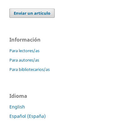
Enviar un artículo
Información
Para lectores/as
Para autores/as
Para bibliotecarios/as
Idioma
English
Español (España)