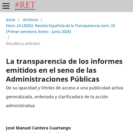
Inicio
/
Archivos
/
Núm. 24 (2026): Revista Española de la Transparencia núm. 24
(Primer semestre. Enero - junio 2026)
/
Estudios y artículos
La transparencia de los informes
emitidos en el seno de las
Administraciones Públicas
De su opacidad y límites de acceso a una publicidad activa
generalizada, ordenada y clarificadora de la acción
administrativa
José Manuel Cantera Cuartango