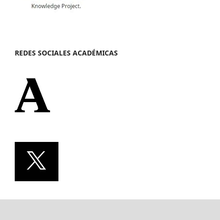
REDES SOCIALES ACADÉMICAS