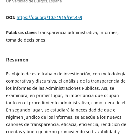
Universidad de Burgos. España
DOI:
https://doi.org/10.51915/ret.459
Palabras clave:
transparencia administrativa, informes,
toma de decisiones
Resumen
Es objeto de este trabajo de investigación, con metodología
comparativa y discursiva, el análisis de la transparencia de
los informes de las Administraciones Públicas. Así, se
examinará, en primer lugar, la importancia que ocupan
tanto en el procedimiento administrativo, como fuera de él.
En segundo lugar, se estudiará la necesidad de que el
régimen jurídico de los informes, se adecúe a los nuevos
cánones de transparencia, eficacia, eficiencia, rendición de
cuentas y buen gobierno promoviendo su trazabilidad y