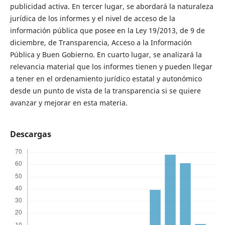
publicidad activa. En tercer lugar, se abordará la naturaleza
jurídica de los informes y el nivel de acceso de la
información pública que posee en la Ley 19/2013, de 9 de
diciembre, de Transparencia, Acceso a la Información
Pública y Buen Gobierno. En cuarto lugar, se analizará la
relevancia material que los informes tienen y pueden llegar
a tener en el ordenamiento jurídico estatal y autonómico
desde un punto de vista de la transparencia si se quiere
avanzar y mejorar en esta materia.
Descargas