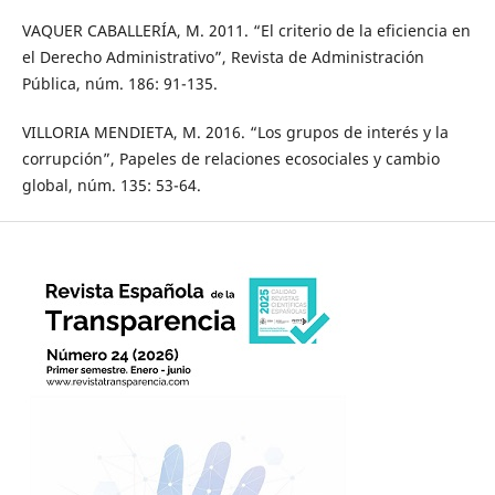
VAQUER CABALLERÍA, M. 2011. “El criterio de la eficiencia en
el Derecho Administrativo”, Revista de Administración
Pública, núm. 186: 91-135.
VILLORIA MENDIETA, M. 2016. “Los grupos de interés y la
corrupción”, Papeles de relaciones ecosociales y cambio
global, núm. 135: 53-64.