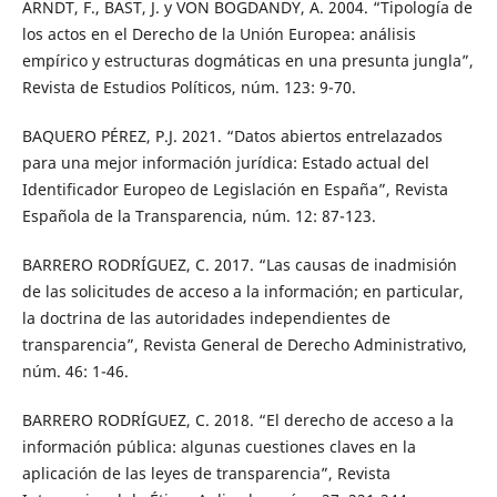
ARNDT, F., BAST, J. y VON BOGDANDY, A. 2004. “Tipología de
los actos en el Derecho de la Unión Europea: análisis
empírico y estructuras dogmáticas en una presunta jungla”,
Revista de Estudios Políticos, núm. 123: 9-70.
BAQUERO PÉREZ, P.J. 2021. “Datos abiertos entrelazados
para una mejor información jurídica: Estado actual del
Identificador Europeo de Legislación en España”, Revista
Española de la Transparencia, núm. 12: 87-123.
BARRERO RODRÍGUEZ, C. 2017. “Las causas de inadmisión
de las solicitudes de acceso a la información; en particular,
la doctrina de las autoridades independientes de
transparencia”, Revista General de Derecho Administrativo,
núm. 46: 1-46.
BARRERO RODRÍGUEZ, C. 2018. “El derecho de acceso a la
información pública: algunas cuestiones claves en la
aplicación de las leyes de transparencia”, Revista