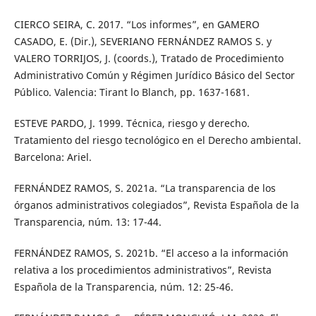
CIERCO SEIRA, C. 2017. “Los informes”, en GAMERO
CASADO, E. (Dir.), SEVERIANO FERNÁNDEZ RAMOS S. y
VALERO TORRIJOS, J. (coords.), Tratado de Procedimiento
Administrativo Común y Régimen Jurídico Básico del Sector
Público. Valencia: Tirant lo Blanch, pp. 1637-1681.
ESTEVE PARDO, J. 1999. Técnica, riesgo y derecho.
Tratamiento del riesgo tecnológico en el Derecho ambiental.
Barcelona: Ariel.
FERNÁNDEZ RAMOS, S. 2021a. “La transparencia de los
órganos administrativos colegiados”, Revista Española de la
Transparencia, núm. 13: 17-44.
FERNÁNDEZ RAMOS, S. 2021b. “El acceso a la información
relativa a los procedimientos administrativos”, Revista
Española de la Transparencia, núm. 12: 25-46.