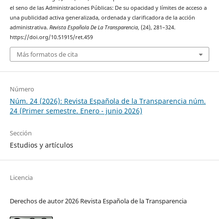
el seno de las Administraciones Públicas: De su opacidad y límites de acceso a
una publicidad activa generalizada, ordenada y clarificadora de la acción
administrativa.
Revista Española De La Transparencia
, (24), 281–324.
https://doi.org/10.51915/ret.459
Más formatos de cita
Número
Núm. 24 (2026): Revista Española de la Transparencia núm.
24 (Primer semestre. Enero - junio 2026)
Sección
Estudios y artículos
Licencia
Derechos de autor 2026 Revista Española de la Transparencia