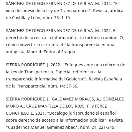
SÁNCHEZ DE DIEGO FERNÁNDEZ DE LA RIVA, M. 2014. “El
«día después» de la Ley de Transparencia”, Revista Jurídica
de Castilla y León, núm. 33: 1-10.
SÁNCHEZ DE DIEGO FERNÁNDEZ DE LA RIVA, M. 2022. El
derecho de acceso a la información. Un tortuoso camino. O,
cómo convertir la carretera de la transparencia en una
autopista, Madrid: Editorial Fragua.
SIERRA RODRÍGUEZ, J. 2022. “Enfoques ante una reforma de
la Ley de Transparencia. Especial referencia a la
transparencia informativa del Gobierno”, Revista Española
de la Transparencia, núm. 14: 37-56.
SIERRA RODRÍGUEZ, J., GALDÁMEZ MORALES, A., GONZÁLEZ
MORO A., CRUZ MANTILLA DE LOS RÍOS, P. y PÉREZ
CONCHILLO E. 2021. “Decálogo jurisprudencial español
sobre derecho de acceso a la información pública”, Revista
"Cuadernos Manuel Giménez Abad", núm. 21: 221-245.