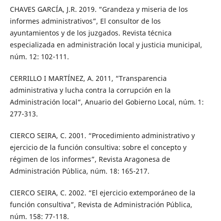
CHAVES GARCÍA, J.R. 2019. “Grandeza y miseria de los
informes administrativos”, El consultor de los
ayuntamientos y de los juzgados. Revista técnica
especializada en administración local y justicia municipal,
núm. 12: 102-111.
CERRILLO I MARTÍNEZ, A. 2011, “Transparencia
administrativa y lucha contra la corrupción en la
Administración local“, Anuario del Gobierno Local, núm. 1:
277-313.
CIERCO SEIRA, C. 2001. “Procedimiento administrativo y
ejercicio de la función consultiva: sobre el concepto y
régimen de los informes”, Revista Aragonesa de
Administración Pública, núm. 18: 165-217.
CIERCO SEIRA, C. 2002. “El ejercicio extemporáneo de la
función consultiva”, Revista de Administración Pública,
núm. 158: 77-118.