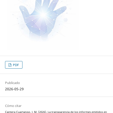
PDF
Publicado
2026-05-29
Cómo citar
Cantera Cuartango, J. M. (2026). La transparencia de los informes emitidos en