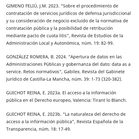
GIMENO FELIÚ, J.M. 2023. “Sobre el procedimiento de
contratación de servicios jurídicos de defensa jurisdiccional
y su consideración de negocio excluido de la normativa de
contratación pública y la posibilidad de retribución
mediante pacto de cuota litis”, Revista de Estudios de la
Administración Local y Autonómica, núm. 19: 82-99.
GONZÁLEZ ROMERA, B. 2024. “Apertura de datos en las
Administraciones Públicas y gobernanza del dato: data as a
service. Retos normativos”, Gabilex. Revista del Gabinete
Jurídico de Castilla-La Mancha, núm. 39: 1-73 (320-382).
GUICHOT REINA, E. 2023a. El acceso a la información
pública en el Derecho europeo, Valencia: Tirant lo Blanch.
GUICHOT REINA, E. 2023b. “La naturaleza del derecho de
acceso a la información pública”, Revista Española de la
Transparencia, núm. 18: 17-49.