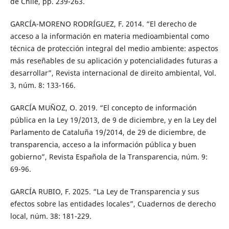
de Chile, pp. 239-263.
GARCÍA-MORENO RODRÍGUEZ, F. 2014. “El derecho de
acceso a la información en materia medioambiental como
técnica de protección integral del medio ambiente: aspectos
más reseñables de su aplicación y potencialidades futuras a
desarrollar”, Revista internacional de direito ambiental, Vol.
3, núm. 8: 133-166.
GARCÍA MUÑOZ, O. 2019. “El concepto de información
pública en la Ley 19/2013, de 9 de diciembre, y en la Ley del
Parlamento de Cataluña 19/2014, de 29 de diciembre, de
transparencia, acceso a la información pública y buen
gobierno”, Revista Española de la Transparencia, núm. 9:
69-96.
GARCÍA RUBIO, F. 2025. “La Ley de Transparencia y sus
efectos sobre las entidades locales”, Cuadernos de derecho
local, núm. 38: 181-229.