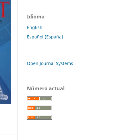
Idioma
English
Español (España)
Open Journal Systems
Número actual