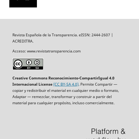
Revista Española de la Transparencia. eISSN: 2444-2607 |
ACREDITRA.
Acceso: www.revistatransparencia.com
Creative Commons Reconocimiento-CompartirIgual 4.0
Internacional License
(CC BY-SA 4.0)
. Permite Compartir —
copiar y redistribuir el material en cualquier medio o formato,
Adaptar — remezclar, transformar y construir a partir del
material para cualquier propósito, incluso comercialmente.