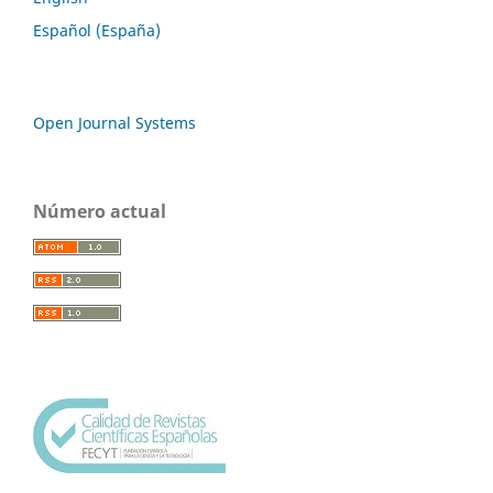
Español (España)
Open Journal Systems
Número actual