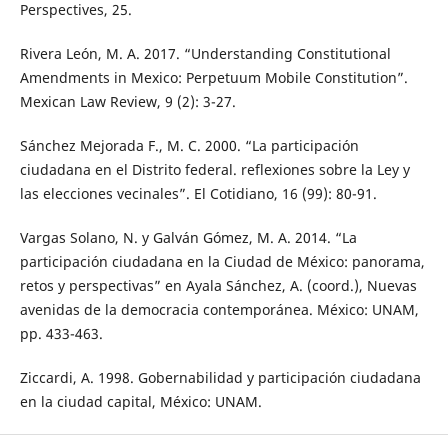
Perspectives, 25.
Rivera León, M. A. 2017. “Understanding Constitutional
Amendments in Mexico: Perpetuum Mobile Constitution”.
Mexican Law Review, 9 (2): 3-27.
Sánchez Mejorada F., M. C. 2000. “La participación
ciudadana en el Distrito federal. reflexiones sobre la Ley y
las elecciones vecinales”. El Cotidiano, 16 (99): 80-91.
Vargas Solano, N. y Galván Gómez, M. A. 2014. “La
participación ciudadana en la Ciudad de México: panorama,
retos y perspectivas” en Ayala Sánchez, A. (coord.), Nuevas
avenidas de la democracia contemporánea. México: UNAM,
pp. 433-463.
Ziccardi, A. 1998. Gobernabilidad y participación ciudadana
en la ciudad capital, México: UNAM.