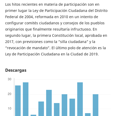
Los hitos recientes en materia de participación son en
primer lugar la Ley de Participación Ciudadana del Distrito
Federal de 2004, reformada en 2010 en un intento de
configurar comités ciudadanos y consejos de los pueblos
originarios que finalmente resultaría infructuoso. En
segundo lugar, la primera Constitución local, aprobada en
2017, con previsiones como la “silla ciudadana” y la
“revocación de mandato”. El último polo de atención es la
Ley de Participación Ciudadana en la Ciudad de 2019.
Descargas