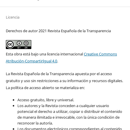
Licencia
Derechos de autor 2021 Revista Española de la Transparencia
Esta obra está bajo una licencia internacional
Creative Commons
Atribución-CompartirIgual 4.0
.
La Revista Española de la Transparencia apuesta por el acceso
gratuito y uso sin restricciones a su información y recursos digitales.
La política de acceso abierto se materializa en:
Acceso gratuito, libre y universal.
Los autores y la Revista conceden a cualquier usuario
potencial el derecho a utilizar, copiar o distribuir el contenido
de manera ilimitada e irrevocable, con la única condición de
reconocer la autoría.
Los documentos electrónicos correspondientes al contenido