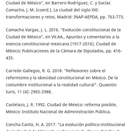
Ciudad de México”, en Barrero Rodríguez, C. y Socías
Camacho, J. M. (coord.), La ciudad del siglo XXI:
transformaciones y retos, Madrid: INAP-AEPDA, pp. 763-773.
Camacho Vargas, J. L. 2016. “Evolución constitucional de la
Ciudad de México”, en VV.AA., Apuntes y comentarios a la
esencia constitucional mexicana (1917-2016), Ciudad de
México: Publicaciones de la Cámara de Diputados, pp. 416-
435.
Carreón Gallegos, R. G. 2018. “Reflexiones sobre el
reformismo y la obesidad constitucional en México. De la
costumbre institucional a la realidad cultural”. Quaestio
Iuris, 11 (4): 2965-2988.
Castelazo, J. R. 1992. Ciudad de México: reforma posible,
México: Instituto Nacional de Administración Pública.
Concha Cantú, H. A. 2017. “La evolución político-institucional