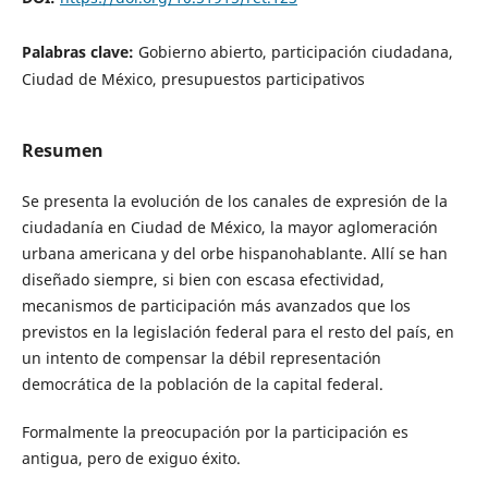
Palabras clave:
Gobierno abierto, participación ciudadana,
Ciudad de México, presupuestos participativos
Resumen
Se presenta la evolución de los canales de expresión de la
ciudadanía en Ciudad de México, la mayor aglomeración
urbana americana y del orbe hispanohablante. Allí se han
diseñado siempre, si bien con escasa efectividad,
mecanismos de participación más avanzados que los
previstos en la legislación federal para el resto del país, en
un intento de compensar la débil representación
democrática de la población de la capital federal.
Formalmente la preocupación por la participación es
antigua, pero de exiguo éxito.