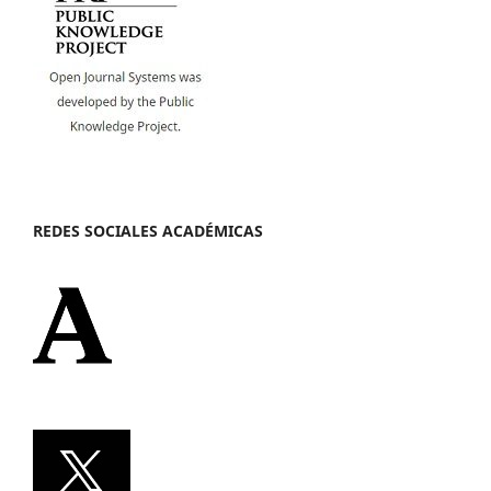
REDES SOCIALES ACADÉMICAS