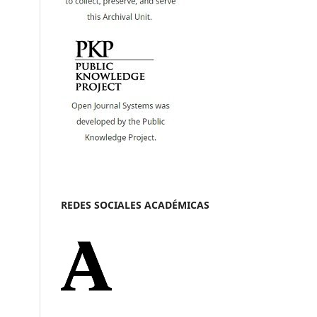
REDES SOCIALES ACADÉMICAS