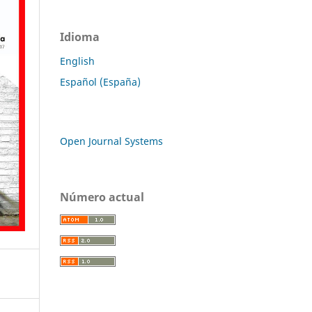
Idioma
English
Español (España)
Open Journal Systems
Número actual