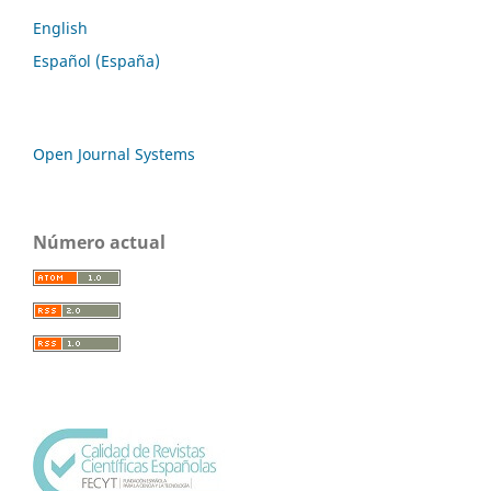
English
Español (España)
Open Journal Systems
Número actual