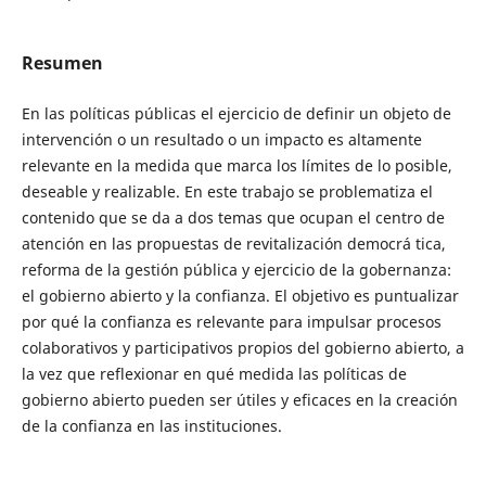
Resumen
En las políticas públicas el ejercicio de definir un objeto de
intervención o un resultado o un impacto es altamente
relevante en la medida que marca los límites de lo posible,
deseable y realizable. En este trabajo se problematiza el
contenido que se da a dos temas que ocupan el centro de
atención en las propuestas de revitalización democrá tica,
reforma de la gestión pública y ejercicio de la gobernanza:
el gobierno abierto y la confianza. El objetivo es puntualizar
por qué la confianza es relevante para impulsar procesos
colaborativos y participativos propios del gobierno abierto, a
la vez que reflexionar en qué medida las políticas de
gobierno abierto pueden ser útiles y eficaces en la creación
de la confianza en las instituciones.