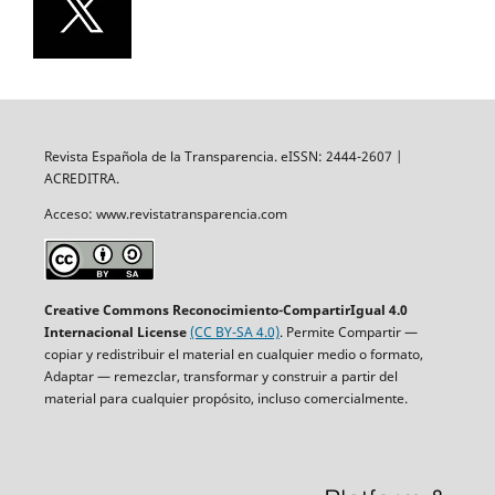
Revista Española de la Transparencia. eISSN: 2444-2607 |
ACREDITRA.
Acceso: www.revistatransparencia.com
Creative Commons Reconocimiento-CompartirIgual 4.0
Internacional License
(CC BY-SA 4.0)
. Permite Compartir —
copiar y redistribuir el material en cualquier medio o formato,
Adaptar — remezclar, transformar y construir a partir del
material para cualquier propósito, incluso comercialmente.