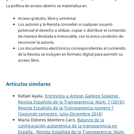
La política de acceso abierto se materializa en:
Acceso gratuito, libre y universal.
Los autores y la Revista conceden a cualquier usuario
potencial el derecho a utilizar, copiar o distribuir el contenido
de manera ilimitada e irrevocable, con la única condición de
reconocer la autoría.
Los documentos electrónicos correspondientes al contenido
de la Revista se incluyen en formato digital para permitir su
acceso libre.
Artículos similares
Rafael Ayala,
Entrevista a Antxon Gallego Solaetxe
,
Revista Española de la Transparencia: Núm. 7 (2018):
Revista Española de la Transparencia número 7
(Segundo semestre. Julio-Diciembre 2018)
María Dolores Montero Caro,
Balance de la
configuración autonómica de la transparencia en
España
,
Revista Española de la Transparencia: Núm.