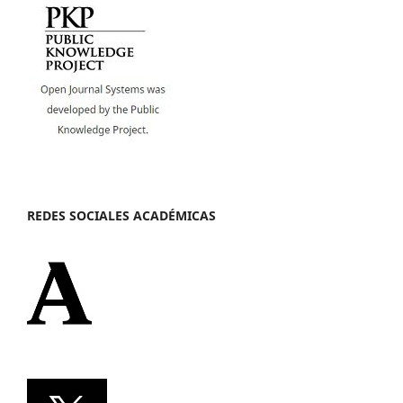
REDES SOCIALES ACADÉMICAS