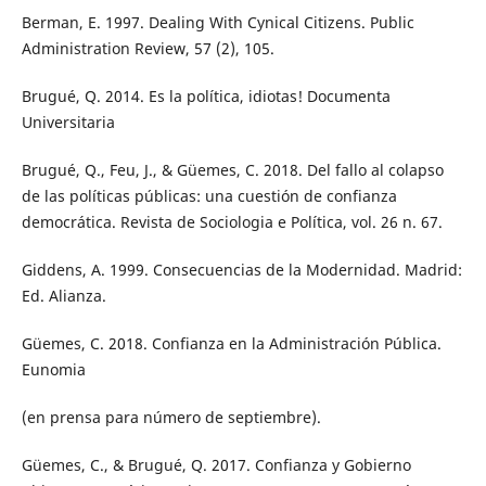
Berman, E. 1997. Dealing With Cynical Citizens. Public
Administration Review, 57 (2), 105.
Brugué, Q. 2014. Es la política, idiotas! Documenta
Universitaria
Brugué, Q., Feu, J., & Güemes, C. 2018. Del fallo al colapso
de las políticas públicas: una cuestión de confianza
democrática. Revista de Sociologia e Política, vol. 26 n. 67.
Giddens, A. 1999. Consecuencias de la Modernidad. Madrid:
Ed. Alianza.
Güemes, C. 2018. Confianza en la Administración Pública.
Eunomia
(en prensa para número de septiembre).
Güemes, C., & Brugué, Q. 2017. Confianza y Gobierno