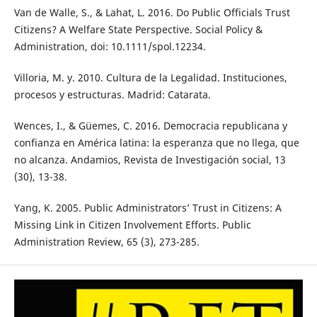
Van de Walle, S., & Lahat, L. 2016. Do Public Officials Trust
Citizens? A Welfare State Perspective. Social Policy &
Administration, doi: 10.1111/spol.12234.
Villoria, M. y. 2010. Cultura de la Legalidad. Instituciones,
procesos y estructuras. Madrid: Catarata.
Wences, I., & Güemes, C. 2016. Democracia republicana y
confianza en América latina: la esperanza que no llega, que
no alcanza. Andamios, Revista de Investigación social, 13
(30), 13-38.
Yang, K. 2005. Public Administrators’ Trust in Citizens: A
Missing Link in Citizen Involvement Efforts. Public
Administration Review, 65 (3), 273-285.