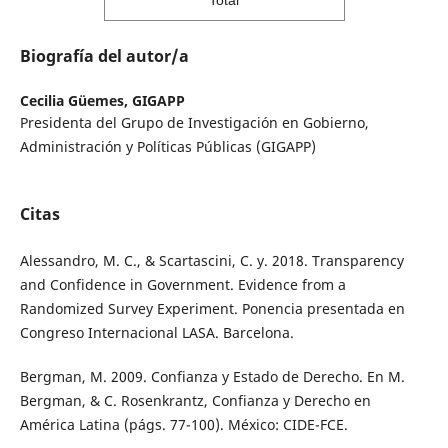
Total
Biografía del autor/a
Cecilia Güemes,
GIGAPP
Presidenta del Grupo de Investigación en Gobierno,
Administración y Políticas Públicas (GIGAPP)
Citas
Alessandro, M. C., & Scartascini, C. y. 2018. Transparency
and Confidence in Government. Evidence from a
Randomized Survey Experiment. Ponencia presentada en
Congreso Internacional LASA. Barcelona.
Bergman, M. 2009. Confianza y Estado de Derecho. En M.
Bergman, & C. Rosenkrantz, Confianza y Derecho en
América Latina (págs. 77-100). México: CIDE-FCE.