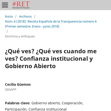
Inicio
/
Archivos
/
Núm. 6 (2018): Revista Española de la Transparencia número 6
(Primer semestre. Enero - junio 2018)
/
Doctrina y enfoques
¿Qué ves? ¿Qué ves cuando me
ves? Confianza institucional y
Gobierno Abierto
Cecilia Güemes
GIGAPP
Palabras clave:
Gobierno abierto, Cooperación,
Participación, Confianza institucional