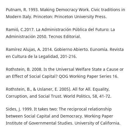
Putnam, R. 1993. Making Democracy Work. Civic traditions in
Modern Italy. Princeton: Princeton University Press.
Ramió, C.2017. La Administración Pública del Futuro: La
Administración 2050. Tecnos Editorial.
Ramírez Alujas, A. 2014. Gobierno Abierto. Eunomía. Revista
en Cultura de la Legalidad, 201-216.
Rothstein, B. 2008. Is the Universal Welfare State a Cause or
an Effect of Social Capital? QOG Working Paper Series 16.
Rothstein, B., & Uslaner, E. 2005). All for All. Equality,
Corruption, and Social Trust. World Politics, 58, 41-72.
Sides, J. 1999. It takes two: The reciprocal relationship
between Social Capital and Democracy. Working Paper
Institute of Governmental Studies. University of California.