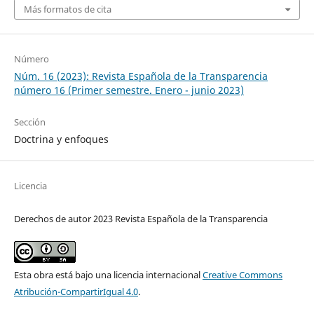
Más formatos de cita
Número
Núm. 16 (2023): Revista Española de la Transparencia
número 16 (Primer semestre. Enero - junio 2023)
Sección
Doctrina y enfoques
Licencia
Derechos de autor 2023 Revista Española de la Transparencia
Esta obra está bajo una licencia internacional
Creative Commons
Atribución-CompartirIgual 4.0
.