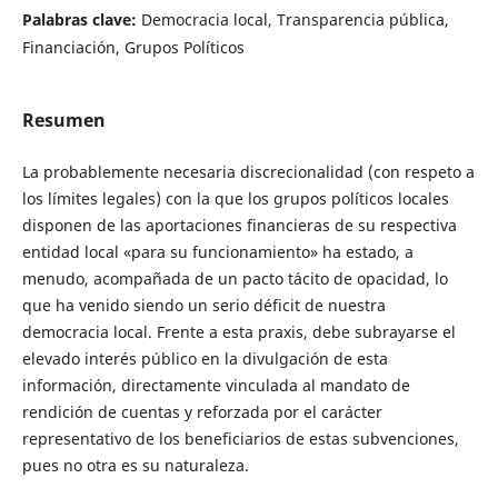
Palabras clave:
Democracia local, Transparencia pública,
Financiación, Grupos Políticos
Resumen
La probablemente necesaria discrecionalidad (con respeto a
los límites legales) con la que los grupos políticos locales
disponen de las aportaciones financieras de su respectiva
entidad local «para su funcionamiento» ha estado, a
menudo, acompañada de un pacto tácito de opacidad, lo
que ha venido siendo un serio déficit de nuestra
democracia local. Frente a esta praxis, debe subrayarse el
elevado interés público en la divulgación de esta
información, directamente vinculada al mandato de
rendición de cuentas y reforzada por el carácter
representativo de los beneficiarios de estas subvenciones,
pues no otra es su naturaleza.