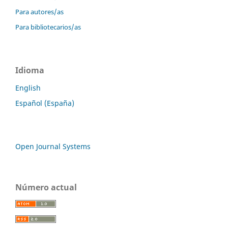
Para autores/as
Para bibliotecarios/as
Idioma
English
Español (España)
Open Journal Systems
Número actual