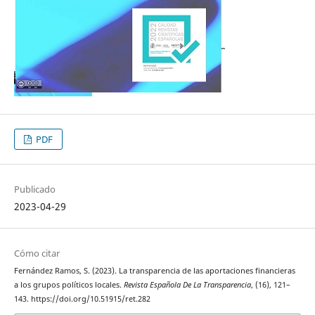
PDF
Publicado
2023-04-29
Cómo citar
Fernández Ramos, S. (2023). La transparencia de las aportaciones financieras
a los grupos políticos locales.
Revista Española De La Transparencia
, (16), 121–
143. https://doi.org/10.51915/ret.282