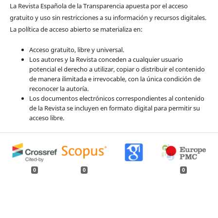
La Revista Española de la Transparencia apuesta por el acceso
gratuito y uso sin restricciones a su información y recursos digitales.
La política de acceso abierto se materializa en:
Acceso gratuito, libre y universal.
Los autores y la Revista conceden a cualquier usuario
potencial el derecho a utilizar, copiar o distribuir el contenido
de manera ilimitada e irrevocable, con la única condición de
reconocer la autoría.
Los documentos electrónicos correspondientes al contenido
de la Revista se incluyen en formato digital para permitir su
acceso libre.
0
0
0