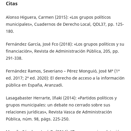
Citas
Alonso Higuera, Carmen (2015): «Los grupos políticos
municipales», Cuadernos de Derecho Local, QDL37, pp. 125-
180.
Fernández García, José Fco (2018): «Los grupos políticos y su
financiación», Revista de Administración Pública, 205, pp.
291-338.
Fernández Ramos, Severiano – Pérez Monguió, José Mª (1ª
ed. 2017; 2ª ed. 2020): El derecho de acceso a la información
pública en España, Aranzadi.
Lasagabaster Herrarte, Iñaki (2014): «Partidos políticos y
grupos municipales: un debate no cerrado sobre sus
relaciones jurídicas», Revista Vasca de Administración
Pública, núm. 98, págs. 225-250.