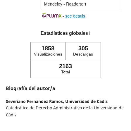
Mendeley - Readers:
1
-
see details
Estadísticas globales
ℹ️
1858
305
Visualizaciones
Descargas
2163
Total
Biografía del autor/a
Severiano Fernández Ramos,
Universidad de Cádiz
Catedrático de Derecho Administrativo de la Universidad de
Cádiz