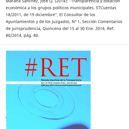
Maraña Sánchez, José Q. (2014): “Transparencia y dotación
económica a los grupos políticos municipales. STCuentas
18/2011, de 19 diciembre”, El Consultor de los
Ayuntamientos y de los Juzgados, Nº 1, Sección Comentarios
de jurisprudencia, Quincena del 15 al 30 Ene. 2014, Ref.
80/2014, pág. 80.