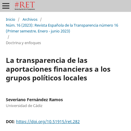
Inicio
/
Archivos
/
Núm. 16 (2023): Revista Española de la Transparencia número 16
(Primer semestre. Enero - junio 2023)
/
Doctrina y enfoques
La transparencia de las
aportaciones financieras a los
grupos políticos locales
Severiano Fernández Ramos
Universidad de Cádiz
DOI:
https://doi.org/10.51915/ret.282