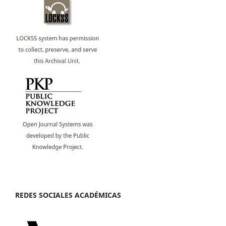
REDES SOCIALES ACADÉMICAS