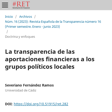
Inicio
/
Archivos
/
Núm. 16 (2023): Revista Española de la Transparencia número 16
(Primer semestre. Enero - junio 2023)
/
Doctrina y enfoques
La transparencia de las
aportaciones financieras a los
grupos políticos locales
Severiano Fernández Ramos
Universidad de Cádiz
DOI:
https://doi.org/10.51915/ret.282