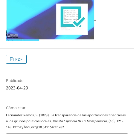
PDF
Publicado
2023-04-29
Cómo citar
Fernández Ramos, S. (2023). La transparencia de las aportaciones financieras
a los grupos políticos locales.
Revista Española De La Transparencia
, (16), 121–
143. https://doi.org/10.51915/ret.282