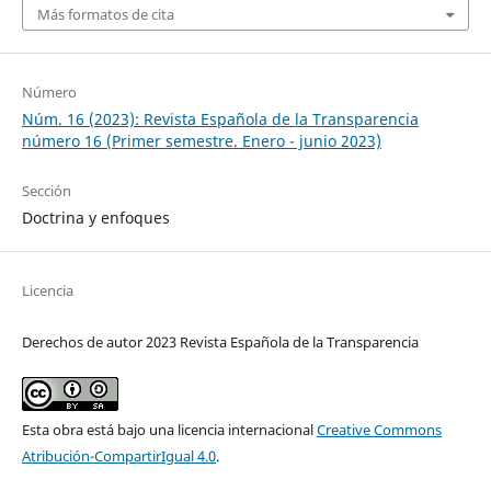
Más formatos de cita
Número
Núm. 16 (2023): Revista Española de la Transparencia
número 16 (Primer semestre. Enero - junio 2023)
Sección
Doctrina y enfoques
Licencia
Derechos de autor 2023 Revista Española de la Transparencia
Esta obra está bajo una licencia internacional
Creative Commons
Atribución-CompartirIgual 4.0
.