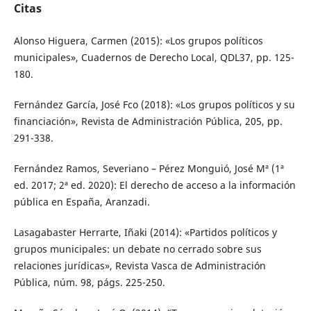
Citas
Alonso Higuera, Carmen (2015): «Los grupos políticos
municipales», Cuadernos de Derecho Local, QDL37, pp. 125-
180.
Fernández García, José Fco (2018): «Los grupos políticos y su
financiación», Revista de Administración Pública, 205, pp.
291-338.
Fernández Ramos, Severiano – Pérez Monguió, José Mª (1ª
ed. 2017; 2ª ed. 2020): El derecho de acceso a la información
pública en España, Aranzadi.
Lasagabaster Herrarte, Iñaki (2014): «Partidos políticos y
grupos municipales: un debate no cerrado sobre sus
relaciones jurídicas», Revista Vasca de Administración
Pública, núm. 98, págs. 225-250.