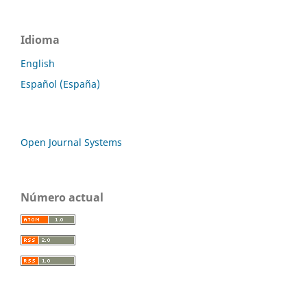
Idioma
English
Español (España)
Open Journal Systems
Número actual