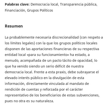
Palabras clave:
Democracia local, Transparencia pública,
Financiación, Grupos Políticos
Resumen
La probablemente necesaria discrecionalidad (con respeto a
los límites legales) con la que los grupos políticos locales
disponen de las aportaciones financieras de su respectiva
entidad local «para su funcionamiento» ha estado, a
menudo, acompañada de un pacto tácito de opacidad, lo
que ha venido siendo un serio déficit de nuestra
democracia local. Frente a esta praxis, debe subrayarse el
elevado interés público en la divulgación de esta
información, directamente vinculada al mandato de
rendición de cuentas y reforzada por el carácter
representativo de los beneficiarios de estas subvenciones,
pues no otra es su naturaleza.