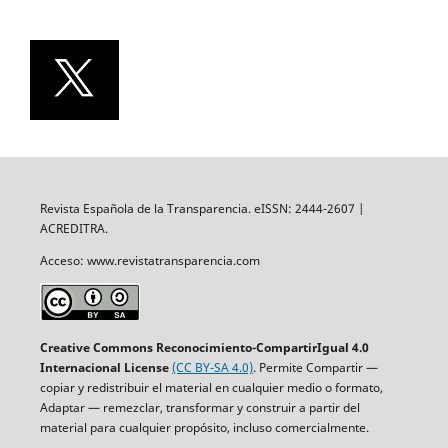
Revista Española de la Transparencia. eISSN: 2444-2607 |
ACREDITRA.
Acceso: www.revistatransparencia.com
Creative Commons Reconocimiento-CompartirIgual 4.0
Internacional License
(CC BY-SA 4.0)
. Permite Compartir —
copiar y redistribuir el material en cualquier medio o formato,
Adaptar — remezclar, transformar y construir a partir del
material para cualquier propósito, incluso comercialmente.