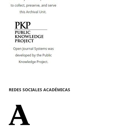
REDES SOCIALES ACADÉMICAS