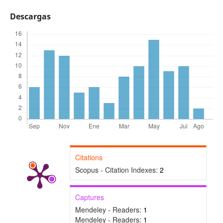
Descargas
Citations
Scopus - Citation Indexes:
2
Captures
Mendeley - Readers:
1
Mendeley - Readers:
1