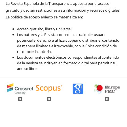
La Revista Española de la Transparencia apuesta por el acceso
gratuito y uso sin restricciones a su información y recursos digitales.
La política de acceso abierto se materializa en:
Acceso gratuito, libre y universal.
Los autores y la Revista conceden a cualquier usuario
potencial el derecho a utilizar, copiar o distribuir el contenido
de manera ilimitada e irrevocable, con la única condición de
reconocer la autoría.
Los documentos electrónicos correspondientes al contenido
de la Revista se incluyen en formato digital para permitir su
acceso libre.
0
0
0