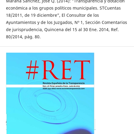
Maraña Sánchez, José Q. (2014): “Transparencia y dotación
económica a los grupos políticos municipales. STCuentas
18/2011, de 19 diciembre”, El Consultor de los
Ayuntamientos y de los Juzgados, Nº 1, Sección Comentarios
de jurisprudencia, Quincena del 15 al 30 Ene. 2014, Ref.
80/2014, pág. 80.