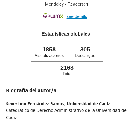
Mendeley - Readers:
1
-
see details
Estadísticas globales
ℹ️
1858
305
Visualizaciones
Descargas
2163
Total
Biografía del autor/a
Severiano Fernández Ramos,
Universidad de Cádiz
Catedrático de Derecho Administrativo de la Universidad de
Cádiz