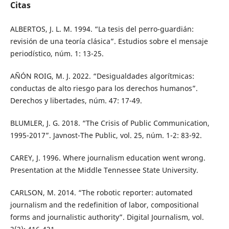
Citas
ALBERTOS, J. L. M. 1994. “La tesis del perro-guardián:
revisión de una teoría clásica”. Estudios sobre el mensaje
periodístico, núm. 1: 13-25.
AÑÓN ROIG, M. J. 2022. “Desigualdades algorítmicas:
conductas de alto riesgo para los derechos humanos”.
Derechos y libertades, núm. 47: 17-49.
BLUMLER, J. G. 2018. “The Crisis of Public Communication,
1995-2017”. Javnost-The Public, vol. 25, núm. 1-2: 83-92.
CAREY, J. 1996. Where journalism education went wrong.
Presentation at the Middle Tennessee State University.
CARLSON, M. 2014. “The robotic reporter: automated
journalism and the redefinition of labor, compositional
forms and journalistic authority”. Digital Journalism, vol.