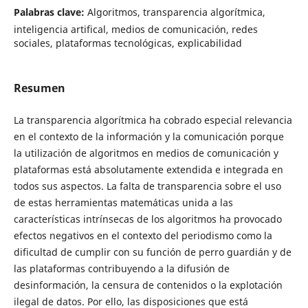
Palabras clave:
Algoritmos, transparencia algorítmica,
inteligencia artifical, medios de comunicación, redes
sociales, plataformas tecnológicas, explicabilidad
Resumen
La transparencia algorítmica ha cobrado especial relevancia
en el contexto de la información y la comunicación porque
la utilización de algoritmos en medios de comunicación y
plataformas está absolutamente extendida e integrada en
todos sus aspectos. La falta de transparencia sobre el uso
de estas herramientas matemáticas unida a las
características intrínsecas de los algoritmos ha provocado
efectos negativos en el contexto del periodismo como la
dificultad de cumplir con su función de perro guardián y de
las plataformas contribuyendo a la difusión de
desinformación, la censura de contenidos o la explotación
ilegal de datos. Por ello, las disposiciones que está