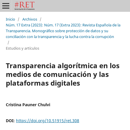
Inicio
/
Archivos
/
Núm. 17 Extra (2023): Núm. 17 (Extra 2023): Revista Española de la
Transparencia. Monográfico sobre protección de datos y su
conciliación con la transparencia y la lucha contra la corrupción
/
Estudios y artículos
Transparencia algorítmica en los
medios de comunicación y las
plataformas digitales
Cristina Pauner Chulvi
DOI:
https://doi.org/10.51915/ret.308