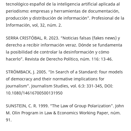
tecnológico español de la inteligencia artificial aplicada al
periodismo: empresas y herramientas de documentación,
producción y distribución de información”. Profesional de la
Información, vol, 32, núm. 2.
SERRA CRISTÓBAL, R. 2023. “Noticias falsas (fakes news) y
derecho a recibir información veraz. Dónde se fundamenta
la posibilidad de controlar la desinformación y cómo
hacerlo”. Revista de Derecho Político, núm. 116: 13-46.
STRÖMBACK, J. 2005. “In Search of a Standard: four models
of democracy and their normative implications for
journalism”. Journalism Studies, vol. 6:3: 331-345, DOI:
10.1080/14616700500131950
SUNSTEIN, C. R. 1999. “The Law of Group Polarization”. John
M. Olin Program in Law & Economics Working Paper, núm.
91.