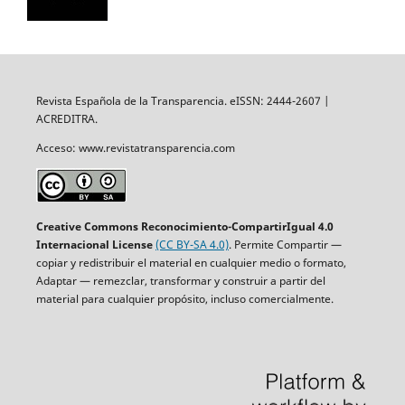
Revista Española de la Transparencia. eISSN: 2444-2607 |
ACREDITRA.
Acceso: www.revistatransparencia.com
Creative Commons Reconocimiento-CompartirIgual 4.0
Internacional License
(CC BY-SA 4.0)
. Permite Compartir —
copiar y redistribuir el material en cualquier medio o formato,
Adaptar — remezclar, transformar y construir a partir del
material para cualquier propósito, incluso comercialmente.