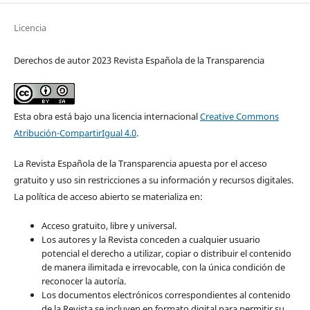
Licencia
Derechos de autor 2023 Revista Española de la Transparencia
Esta obra está bajo una licencia internacional
Creative Commons
Atribución-CompartirIgual 4.0
.
La Revista Española de la Transparencia apuesta por el acceso
gratuito y uso sin restricciones a su información y recursos digitales.
La política de acceso abierto se materializa en:
Acceso gratuito, libre y universal.
Los autores y la Revista conceden a cualquier usuario
potencial el derecho a utilizar, copiar o distribuir el contenido
de manera ilimitada e irrevocable, con la única condición de
reconocer la autoría.
Los documentos electrónicos correspondientes al contenido
de la Revista se incluyen en formato digital para permitir su