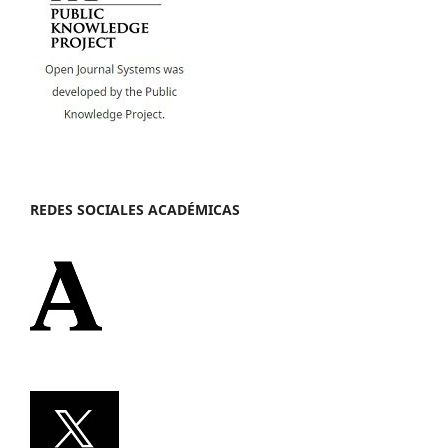
REDES SOCIALES ACADÉMICAS