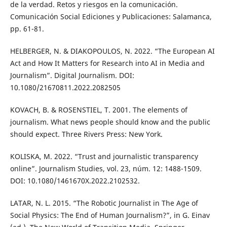
de la verdad. Retos y riesgos en la comunicación.
Comunicación Social Ediciones y Publicaciones: Salamanca,
pp. 61-81.
HELBERGER, N. & DIAKOPOULOS, N. 2022. “The European AI
Act and How It Matters for Research into AI in Media and
Journalism”. Digital Journalism. DOI:
10.1080/21670811.2022.2082505
KOVACH, B. & ROSENSTIEL, T. 2001. The elements of
journalism. What news people should know and the public
should expect. Three Rivers Press: New York.
KOLISKA, M. 2022. “Trust and journalistic transparency
online”. Journalism Studies, vol. 23, núm. 12: 1488-1509.
DOI: 10.1080/1461670X.2022.2102532.
LATAR, N. L. 2015. “The Robotic Journalist in The Age of
Social Physics: The End of Human Journalism?”, in G. Einav