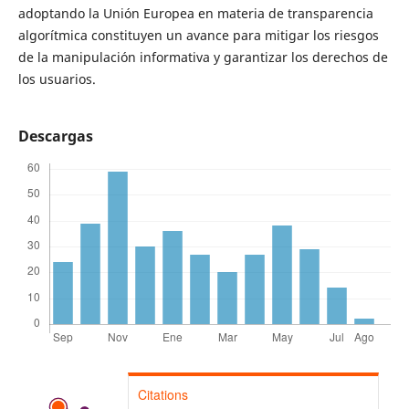
adoptando la Unión Europea en materia de transparencia
algorítmica constituyen un avance para mitigar los riesgos
de la manipulación informativa y garantizar los derechos de
los usuarios.
Descargas
Citations