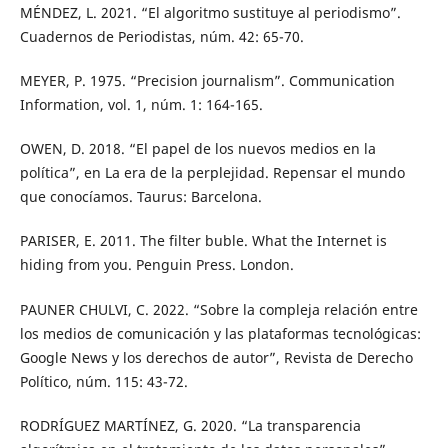
MÉNDEZ, L. 2021. “El algoritmo sustituye al periodismo”.
Cuadernos de Periodistas, núm. 42: 65-70.
MEYER, P. 1975. “Precision journalism”. Communication
Information, vol. 1, núm. 1: 164-165.
OWEN, D. 2018. “El papel de los nuevos medios en la
política”, en La era de la perplejidad. Repensar el mundo
que conocíamos. Taurus: Barcelona.
PARISER, E. 2011. The filter buble. What the Internet is
hiding from you. Penguin Press. London.
PAUNER CHULVI, C. 2022. “Sobre la compleja relación entre
los medios de comunicación y las plataformas tecnológicas:
Google News y los derechos de autor”, Revista de Derecho
Político, núm. 115: 43-72.
RODRÍGUEZ MARTÍNEZ, G. 2020. “La transparencia