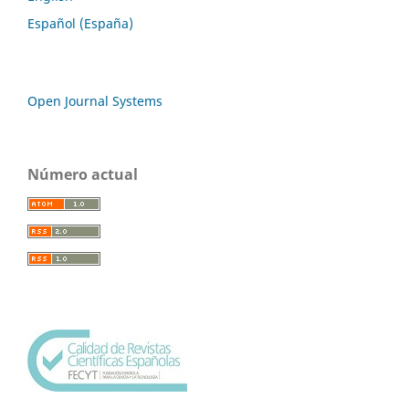
Español (España)
Open Journal Systems
Número actual