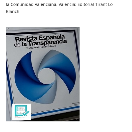
la Comunidad Valenciana. Valencia: Editorial Tirant Lo
Blanch.