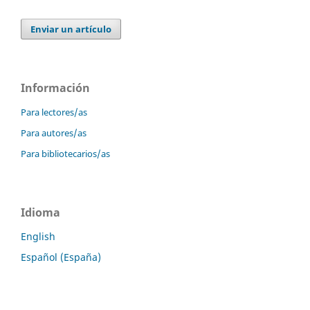
Enviar un artículo
Información
Para lectores/as
Para autores/as
Para bibliotecarios/as
Idioma
English
Español (España)