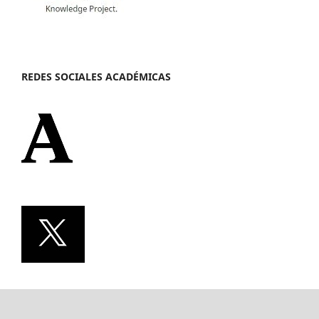
REDES SOCIALES ACADÉMICAS