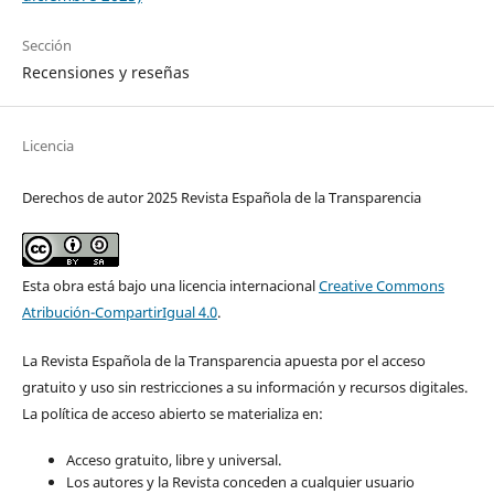
Sección
Recensiones y reseñas
Licencia
Derechos de autor 2025 Revista Española de la Transparencia
Esta obra está bajo una licencia internacional
Creative Commons
Atribución-CompartirIgual 4.0
.
La Revista Española de la Transparencia apuesta por el acceso
gratuito y uso sin restricciones a su información y recursos digitales.
La política de acceso abierto se materializa en:
Acceso gratuito, libre y universal.
Los autores y la Revista conceden a cualquier usuario