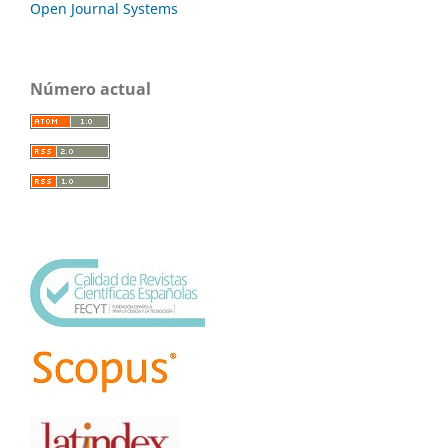
Open Journal Systems
Número actual