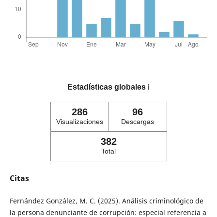
Estadísticas globales
ℹ️
286
96
Visualizaciones
Descargas
382
Total
Citas
Fernández González, M. C. (2025). Análisis criminológico de
la persona denunciante de corrupción: especial referencia a