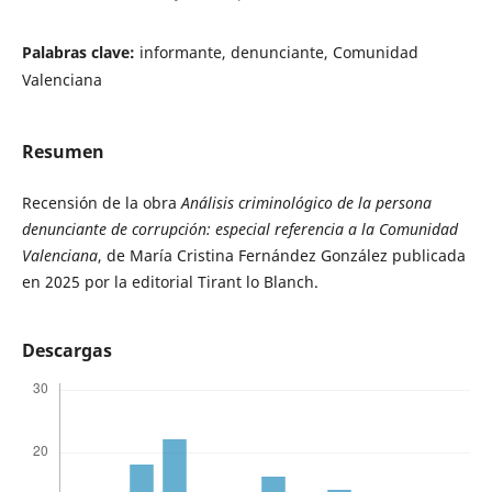
Palabras clave:
informante, denunciante, Comunidad
Valenciana
Resumen
Recensión de la obra
Análisis criminológico de la persona
denunciante de corrupción: especial referencia a la Comunidad
Valenciana
, de María Cristina Fernández González publicada
en 2025 por la editorial Tirant lo Blanch.
Descargas