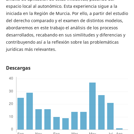
espacio local al autonómico. Esta experiencia sigue a la
iniciada en la Región de Murcia. Por ello, a partir del estudio
del derecho comparado y el examen de distintos modelos,
abordaremos en este trabajo el análisis de los procesos
desarrollados, recabando en sus similitudes y diferencias y
contribuyendo así a la reflexión sobre las problemáticas
jurídicas más relevantes.
Descargas