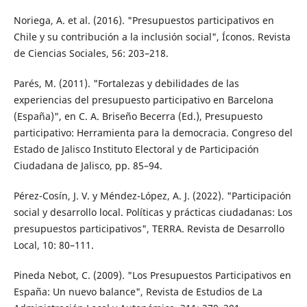
Noriega, A. et al. (2016). "Presupuestos participativos en
Chile y su contribución a la inclusión social", Íconos. Revista
de Ciencias Sociales, 56: 203–218.
Parés, M. (2011). "Fortalezas y debilidades de las
experiencias del presupuesto participativo en Barcelona
(España)", en C. A. Briseño Becerra (Ed.), Presupuesto
participativo: Herramienta para la democracia. Congreso del
Estado de Jalisco Instituto Electoral y de Participación
Ciudadana de Jalisco, pp. 85–94.
Pérez-Cosín, J. V. y Méndez-López, A. J. (2022). "Participación
social y desarrollo local. Políticas y prácticas ciudadanas: Los
presupuestos participativos", TERRA. Revista de Desarrollo
Local, 10: 80–111.
Pineda Nebot, C. (2009). "Los Presupuestos Participativos en
España: Un nuevo balance", Revista de Estudios de La