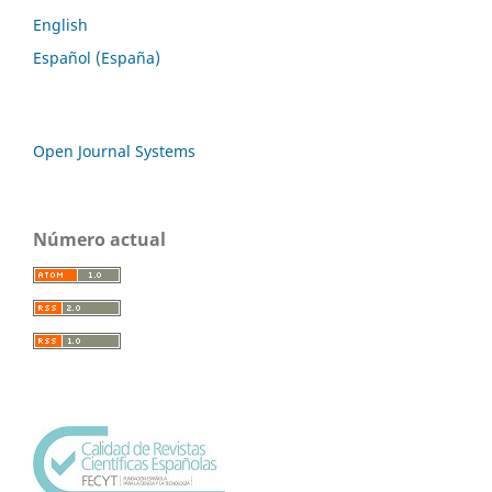
English
Español (España)
Open Journal Systems
Número actual