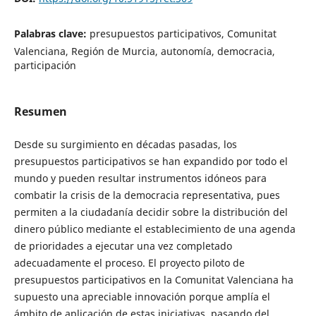
Palabras clave:
presupuestos participativos, Comunitat
Valenciana, Región de Murcia, autonomía, democracia,
participación
Resumen
Desde su surgimiento en décadas pasadas, los
presupuestos participativos se han expandido por todo el
mundo y pueden resultar instrumentos idóneos para
combatir la crisis de la democracia representativa, pues
permiten a la ciudadanía decidir sobre la distribución del
dinero público mediante el establecimiento de una agenda
de prioridades a ejecutar una vez completado
adecuadamente el proceso. El proyecto piloto de
presupuestos participativos en la Comunitat Valenciana ha
supuesto una apreciable innovación porque amplía el
ámbito de aplicación de estas iniciativas, pasando del