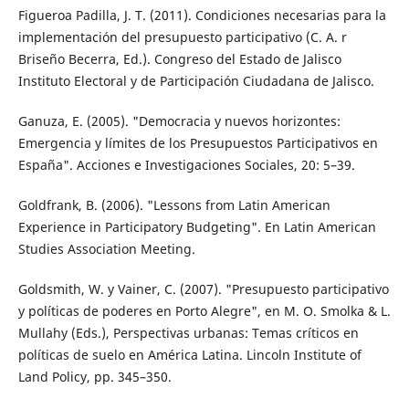
Figueroa Padilla, J. T. (2011). Condiciones necesarias para la
implementación del presupuesto participativo (C. A. r
Briseño Becerra, Ed.). Congreso del Estado de Jalisco
Instituto Electoral y de Participación Ciudadana de Jalisco.
Ganuza, E. (2005). "Democracia y nuevos horizontes:
Emergencia y límites de los Presupuestos Participativos en
España". Acciones e Investigaciones Sociales, 20: 5–39.
Goldfrank, B. (2006). "Lessons from Latin American
Experience in Participatory Budgeting". En Latin American
Studies Association Meeting.
Goldsmith, W. y Vainer, C. (2007). "Presupuesto participativo
y políticas de poderes en Porto Alegre", en M. O. Smolka & L.
Mullahy (Eds.), Perspectivas urbanas: Temas críticos en
políticas de suelo en América Latina. Lincoln Institute of
Land Policy, pp. 345–350.