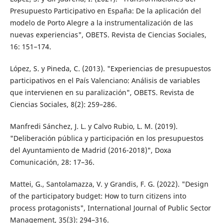
Presupuesto Participativo en España: De la aplicación del
modelo de Porto Alegre a la instrumentalización de las
nuevas experiencias", OBETS. Revista de Ciencias Sociales,
16: 151–174.
López, S. y Pineda, C. (2013). "Experiencias de presupuestos
participativos en el País Valenciano: Análisis de variables
que intervienen en su paralización", OBETS. Revista de
Ciencias Sociales, 8(2): 259–286.
Manfredi Sánchez, J. L. y Calvo Rubio, L. M. (2019).
"Deliberación pública y participación en los presupuestos
del Ayuntamiento de Madrid (2016-2018)", Doxa
Comunicación, 28: 17–36.
Mattei, G., Santolamazza, V. y Grandis, F. G. (2022). "Design
of the participatory budget: How to turn citizens into
process protagonists", International Journal of Public Sector
Management, 35(3): 294–316.