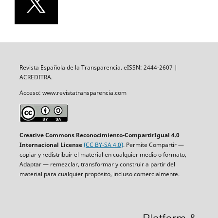
Revista Española de la Transparencia. eISSN: 2444-2607 |
ACREDITRA.
Acceso: www.revistatransparencia.com
Creative Commons Reconocimiento-CompartirIgual 4.0
Internacional License
(CC BY-SA 4.0)
. Permite Compartir —
copiar y redistribuir el material en cualquier medio o formato,
Adaptar — remezclar, transformar y construir a partir del
material para cualquier propósito, incluso comercialmente.