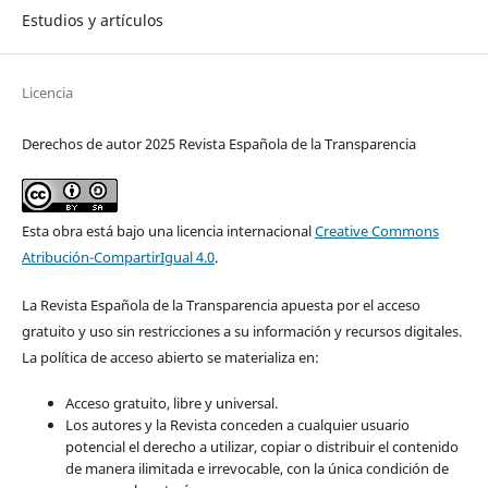
Estudios y artículos
Licencia
Derechos de autor 2025 Revista Española de la Transparencia
Esta obra está bajo una licencia internacional
Creative Commons
Atribución-CompartirIgual 4.0
.
La Revista Española de la Transparencia apuesta por el acceso
gratuito y uso sin restricciones a su información y recursos digitales.
La política de acceso abierto se materializa en:
Acceso gratuito, libre y universal.
Los autores y la Revista conceden a cualquier usuario
potencial el derecho a utilizar, copiar o distribuir el contenido
de manera ilimitada e irrevocable, con la única condición de