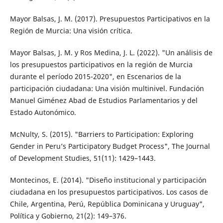
Mayor Balsas, J. M. (2017). Presupuestos Participativos en la
Región de Murcia: Una visión crítica.
Mayor Balsas, J. M. y Ros Medina, J. L. (2022). "Un análisis de
los presupuestos participativos en la región de Murcia
durante el período 2015-2020", en Escenarios de la
participación ciudadana: Una visión multinivel. Fundación
Manuel Giménez Abad de Estudios Parlamentarios y del
Estado Autonómico.
McNulty, S. (2015). "Barriers to Participation: Exploring
Gender in Peru’s Participatory Budget Process", The Journal
of Development Studies, 51(11): 1429–1443.
Montecinos, E. (2014). "Diseño institucional y participación
ciudadana en los presupuestos participativos. Los casos de
Chile, Argentina, Perú, República Dominicana y Uruguay",
Política y Gobierno, 21(2): 149–376.