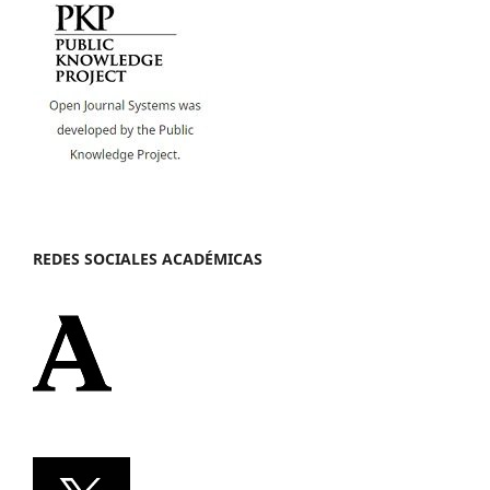
REDES SOCIALES ACADÉMICAS