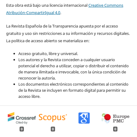
Esta obra está bajo una licencia internacional
Creative Commons
Atribución-CompartirIgual 4.0
.
La Revista Española de la Transparencia apuesta por el acceso
gratuito y uso sin restricciones a su información y recursos digitales.
La política de acceso abierto se materializa en:
Acceso gratuito, libre y universal.
Los autores y la Revista conceden a cualquier usuario
potencial el derecho a utilizar, copiar o distribuir el contenido
de manera ilimitada e irrevocable, con la única condición de
reconocer la autoría.
Los documentos electrónicos correspondientes al contenido
de la Revista se incluyen en formato digital para permitir su
acceso libre.
0
0
0