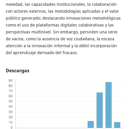
novedad, las capacidades institucionales, la colaboración
con actores externos, las metodologías aplicadas y el valor
público generado; destacando innovaciones metodológicas
como el uso de plataformas digitales colaborativas y las
perspectivas multinivel. Sin embargo, persisten una serie
de vacíos, como la ausencia de voz ciudadana, la escasa
atención a la innovación informal y la débil incorporación
del aprendizaje derivado del fracaso.
Descargas