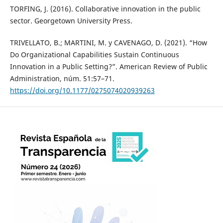
TORFING, J. (2016). Collaborative innovation in the public
sector. Georgetown University Press.
TRIVELLATO, B.; MARTINI, M. y CAVENAGO, D. (2021). “How
Do Organizational Capabilities Sustain Continuous
Innovation in a Public Setting?”. American Review of Public
Administration, núm. 51:57–71.
https://doi.org/10.1177/0275074020939263