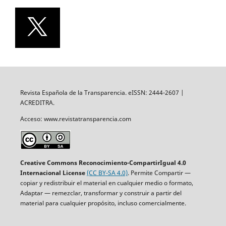
Revista Española de la Transparencia. eISSN: 2444-2607 |
ACREDITRA.
Acceso: www.revistatransparencia.com
Creative Commons Reconocimiento-CompartirIgual 4.0
Internacional License
(CC BY-SA 4.0)
. Permite Compartir —
copiar y redistribuir el material en cualquier medio o formato,
Adaptar — remezclar, transformar y construir a partir del
material para cualquier propósito, incluso comercialmente.