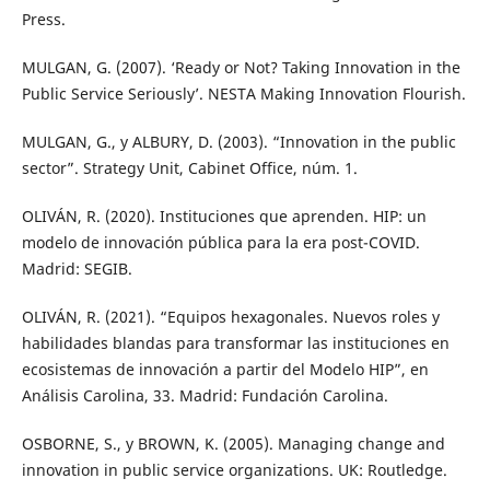
Press.
MULGAN, G. (2007). ‘Ready or Not? Taking Innovation in the
Public Service Seriously’. NESTA Making Innovation Flourish.
MULGAN, G., y ALBURY, D. (2003). “Innovation in the public
sector”. Strategy Unit, Cabinet Office, núm. 1.
OLIVÁN, R. (2020). Instituciones que aprenden. HIP: un
modelo de innovación pública para la era post-COVID.
Madrid: SEGIB.
OLIVÁN, R. (2021). “Equipos hexagonales. Nuevos roles y
habilidades blandas para transformar las instituciones en
ecosistemas de innovación a partir del Modelo HIP”, en
Análisis Carolina, 33. Madrid: Fundación Carolina.
OSBORNE, S., y BROWN, K. (2005). Managing change and
innovation in public service organizations. UK: Routledge.