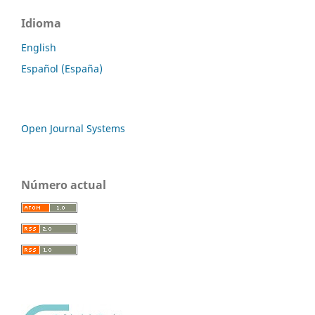
Idioma
English
Español (España)
Open Journal Systems
Número actual