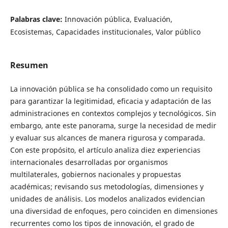
Palabras clave:
Innovación pública, Evaluación,
Ecosistemas, Capacidades institucionales, Valor público
Resumen
La innovación pública se ha consolidado como un requisito
para garantizar la legitimidad, eficacia y adaptación de las
administraciones en contextos complejos y tecnológicos. Sin
embargo, ante este panorama, surge la necesidad de medir
y evaluar sus alcances de manera rigurosa y comparada.
Con este propósito, el artículo analiza diez experiencias
internacionales desarrolladas por organismos
multilaterales, gobiernos nacionales y propuestas
académicas; revisando sus metodologías, dimensiones y
unidades de análisis. Los modelos analizados evidencian
una diversidad de enfoques, pero coinciden en dimensiones
recurrentes como los tipos de innovación, el grado de