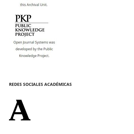
REDES SOCIALES ACADÉMICAS