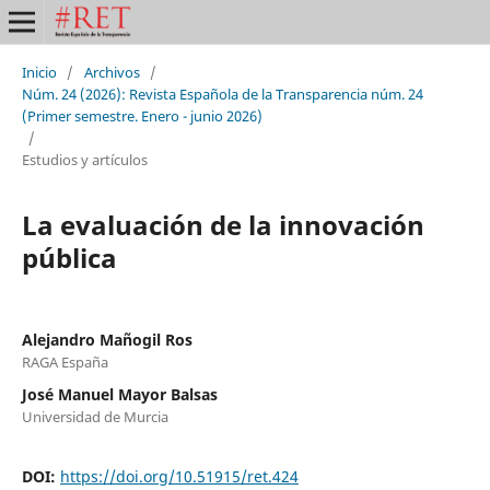
Inicio
/
Archivos
/
Núm. 24 (2026): Revista Española de la Transparencia núm. 24
(Primer semestre. Enero - junio 2026)
/
Estudios y artículos
La evaluación de la innovación
pública
Alejandro Mañogil Ros
RAGA España
José Manuel Mayor Balsas
Universidad de Murcia
DOI:
https://doi.org/10.51915/ret.424