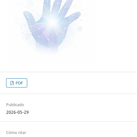
PDF
Publicado
2026-05-29
Cómo citar