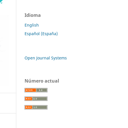
Idioma
English
Español (España)
Open Journal Systems
Número actual