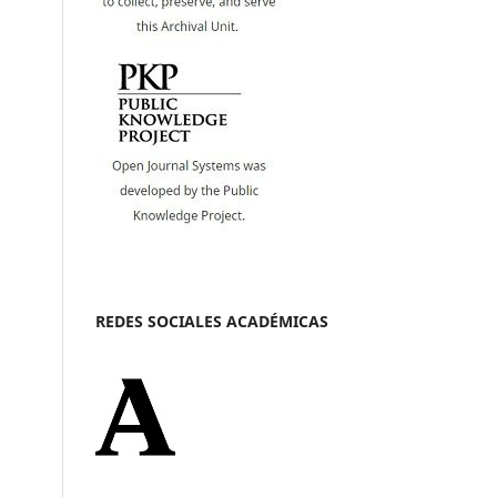
REDES SOCIALES ACADÉMICAS