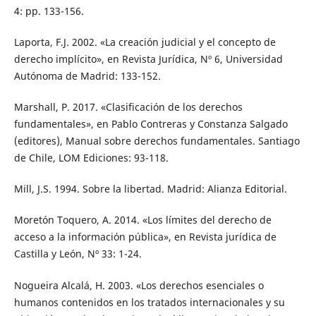
4: pp. 133-156.
Laporta, F.J. 2002. «La creación judicial y el concepto de
derecho implícito», en Revista Jurídica, Nº 6, Universidad
Autónoma de Madrid: 133-152.
Marshall, P. 2017. «Clasificación de los derechos
fundamentales», en Pablo Contreras y Constanza Salgado
(editores), Manual sobre derechos fundamentales. Santiago
de Chile, LOM Ediciones: 93-118.
Mill, J.S. 1994. Sobre la libertad. Madrid: Alianza Editorial.
Moretón Toquero, A. 2014. «Los límites del derecho de
acceso a la información pública», en Revista jurídica de
Castilla y León, Nº 33: 1-24.
Nogueira Alcalá, H. 2003. «Los derechos esenciales o
humanos contenidos en los tratados internacionales y su