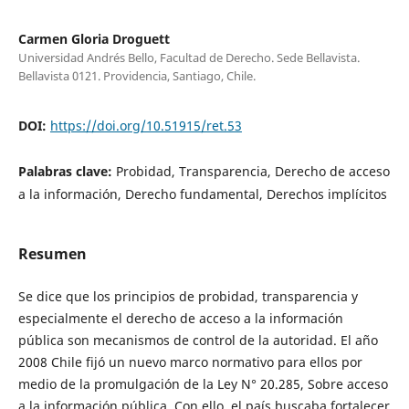
Carmen Gloria Droguett
Universidad Andrés Bello, Facultad de Derecho. Sede Bellavista.
Bellavista 0121. Providencia, Santiago, Chile.
DOI:
https://doi.org/10.51915/ret.53
Palabras clave:
Probidad, Transparencia, Derecho de acceso
a la información, Derecho fundamental, Derechos implícitos
Resumen
Se dice que los principios de probidad, transparencia y
especialmente el derecho de acceso a la información
pública son mecanismos de control de la autoridad. El año
2008 Chile fijó un nuevo marco normativo para ellos por
medio de la promulgación de la Ley N° 20.285, Sobre acceso
a la información pública. Con ello, el país buscaba fortalecer