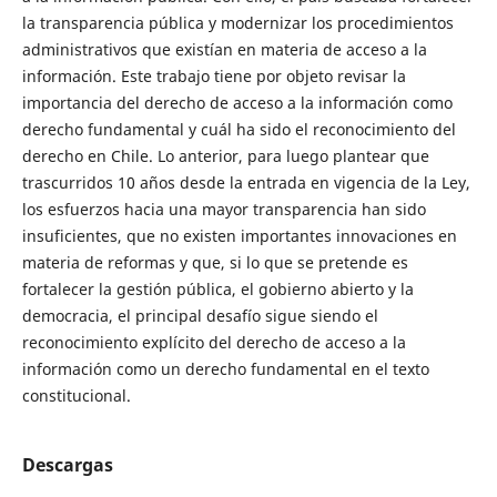
la transparencia pública y modernizar los procedimientos
administrativos que existían en materia de acceso a la
información. Este trabajo tiene por objeto revisar la
importancia del derecho de acceso a la información como
derecho fundamental y cuál ha sido el reconocimiento del
derecho en Chile. Lo anterior, para luego plantear que
trascurridos 10 años desde la entrada en vigencia de la Ley,
los esfuerzos hacia una mayor transparencia han sido
insuficientes, que no existen importantes innovaciones en
materia de reformas y que, si lo que se pretende es
fortalecer la gestión pública, el gobierno abierto y la
democracia, el principal desafío sigue siendo el
reconocimiento explícito del derecho de acceso a la
información como un derecho fundamental en el texto
constitucional.
Descargas