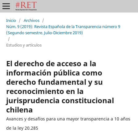
Inicio
/
Archivos
/
Núm. 9 (2019): Revista Española de la Transparencia número 9
(Segundo semestre. Julio-Diciembre 2019)
/
Estudios y artículos
El derecho de acceso a la
información pública como
derecho fundamental y su
reconocimiento en la
jurisprudencia constitucional
chilena
Avances y desafíos para una mayor transparencia a 10 años
de la ley 20.285