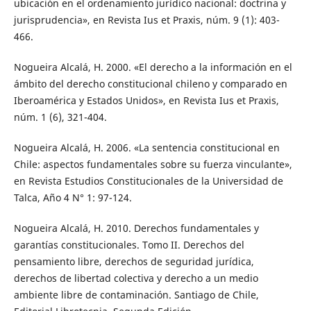
ubicación en el ordenamiento jurídico nacional: doctrina y
jurisprudencia», en Revista Ius et Praxis, núm. 9 (1): 403-
466.
Nogueira Alcalá, H. 2000. «El derecho a la información en el
ámbito del derecho constitucional chileno y comparado en
Iberoamérica y Estados Unidos», en Revista Ius et Praxis,
núm. 1 (6), 321-404.
Nogueira Alcalá, H. 2006. «La sentencia constitucional en
Chile: aspectos fundamentales sobre su fuerza vinculante»,
en Revista Estudios Constitucionales de la Universidad de
Talca, Año 4 N° 1: 97-124.
Nogueira Alcalá, H. 2010. Derechos fundamentales y
garantías constitucionales. Tomo II. Derechos del
pensamiento libre, derechos de seguridad jurídica,
derechos de libertad colectiva y derecho a un medio
ambiente libre de contaminación. Santiago de Chile,