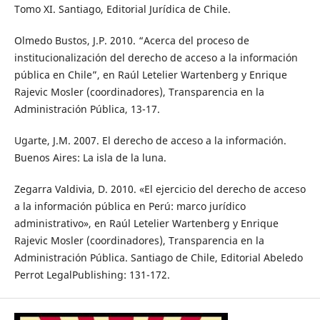
Tomo XI. Santiago, Editorial Jurídica de Chile.
Olmedo Bustos, J.P. 2010. “Acerca del proceso de
institucionalización del derecho de acceso a la información
pública en Chile”, en Raúl Letelier Wartenberg y Enrique
Rajevic Mosler (coordinadores), Transparencia en la
Administración Pública, 13-17.
Ugarte, J.M. 2007. El derecho de acceso a la información.
Buenos Aires: La isla de la luna.
Zegarra Valdivia, D. 2010. «El ejercicio del derecho de acceso
a la información pública en Perú: marco jurídico
administrativo», en Raúl Letelier Wartenberg y Enrique
Rajevic Mosler (coordinadores), Transparencia en la
Administración Pública. Santiago de Chile, Editorial Abeledo
Perrot LegalPublishing: 131-172.