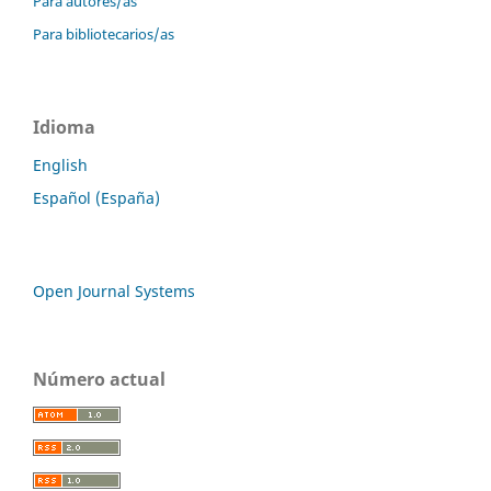
Para autores/as
Para bibliotecarios/as
Idioma
English
Español (España)
Open Journal Systems
Número actual