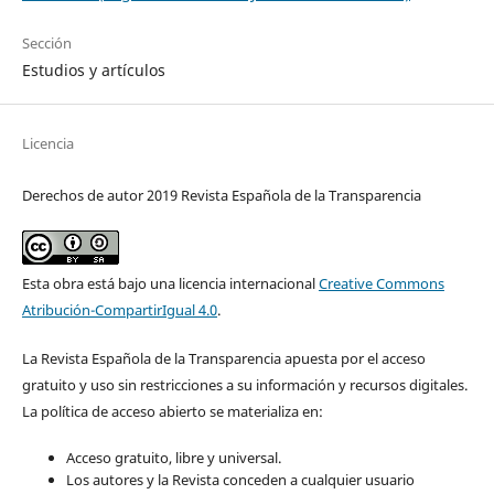
Sección
Estudios y artículos
Licencia
Derechos de autor 2019 Revista Española de la Transparencia
Esta obra está bajo una licencia internacional
Creative Commons
Atribución-CompartirIgual 4.0
.
La Revista Española de la Transparencia apuesta por el acceso
gratuito y uso sin restricciones a su información y recursos digitales.
La política de acceso abierto se materializa en:
Acceso gratuito, libre y universal.
Los autores y la Revista conceden a cualquier usuario