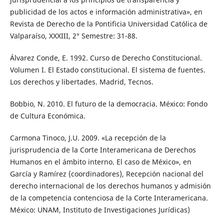
publicidad de los actos e información administrativa», en
Revista de Derecho de la Pontificia Universidad Católica de
Valparaíso, XXXIII, 2° Semestre: 31-88.
Álvarez Conde, E. 1992. Curso de Derecho Constitucional.
Volumen I. El Estado constitucional. El sistema de fuentes.
Los derechos y libertades. Madrid, Tecnos.
Bobbio, N. 2010. El futuro de la democracia. México: Fondo
de Cultura Económica.
Carmona Tinoco, J.U. 2009. «La recepción de la
jurisprudencia de la Corte Interamericana de Derechos
Humanos en el ámbito interno. El caso de México», en
García y Ramírez (coordinadores), Recepción nacional del
derecho internacional de los derechos humanos y admisión
de la competencia contenciosa de la Corte Interamericana.
México: UNAM, Instituto de Investigaciones Jurídicas)