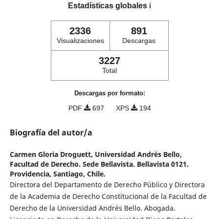
Estadísticas globales
ℹ️
2336
891
Visualizaciones
Descargas
3227
Total
Descargas por formato:
PDF
697
XPS
194
Biografía del autor/a
Carmen Gloria Droguett,
Universidad Andrés Bello,
Facultad de Derecho. Sede Bellavista. Bellavista 0121.
Providencia, Santiago, Chile.
Directora del Departamento de Derecho Público y Directora
de la Academia de Derecho Constitucional de la Facultad de
Derecho de la Universidad Andrés Bello. Abogada.