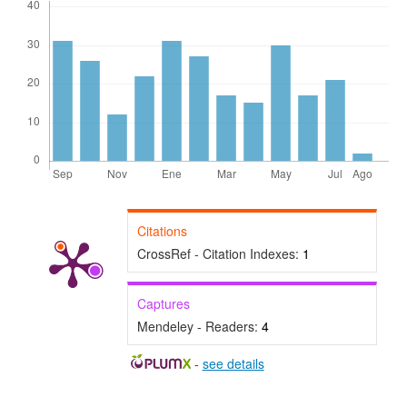
Citations
CrossRef - Citation Indexes:
1
Captures
Mendeley - Readers:
4
-
see details