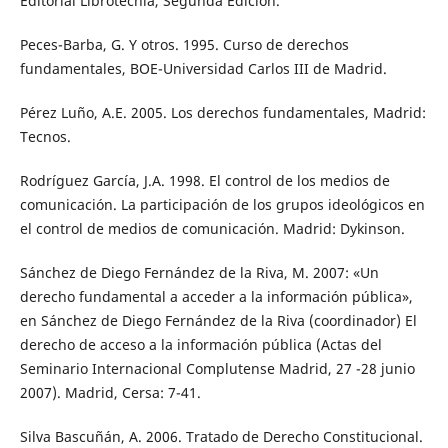
Editorial Librotecnia, Segunda Edición.
Peces-Barba, G. Y otros. 1995. Curso de derechos
fundamentales, BOE-Universidad Carlos III de Madrid.
Pérez Luño, A.E. 2005. Los derechos fundamentales, Madrid:
Tecnos.
Rodríguez García, J.A. 1998. El control de los medios de
comunicación. La participación de los grupos ideológicos en
el control de medios de comunicación. Madrid: Dykinson.
Sánchez de Diego Fernández de la Riva, M. 2007: «Un
derecho fundamental a acceder a la información pública»,
en Sánchez de Diego Fernández de la Riva (coordinador) El
derecho de acceso a la información pública (Actas del
Seminario Internacional Complutense Madrid, 27 -28 junio
2007). Madrid, Cersa: 7-41.
Silva Bascuñán, A. 2006. Tratado de Derecho Constitucional.