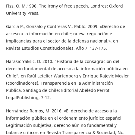
Fiss, O. M.1996. The irony of free speech. Londres: Oxford
University Press.
García P., Gonzalo y Contreras V., Pablo. 2009. «Derecho de
acceso a la información en chile: nueva regulación e
implicancias para el sector de la defensa nacional.», en
Revista Estudios Constitucionales, Año 7: 137-175.
Harasic Yaksic, D. 2010. “Historia de la consagración del
derecho fundamental de acceso a la información pública en
Chile”, en Raúl Letelier Wartenberg y Enrique Rajevic Mosler
(coordinadores), Transparencia en la Administración
Pública. Santiago de Chile: Editorial Abeledo Perrot
LegalPublishing, 7-12.
Hernández Ramos, M. 2016. «El derecho de acceso a la
información pública en el ordenamiento jurídico español.
Legitimación subjetiva, derecho aún no fundamental y
balance crítico», en Revista Transparencia & Sociedad, No.