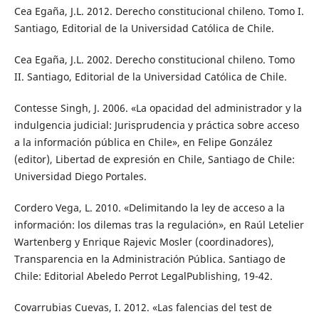
Cea Egaña, J.L. 2012. Derecho constitucional chileno. Tomo I.
Santiago, Editorial de la Universidad Católica de Chile.
Cea Egaña, J.L. 2002. Derecho constitucional chileno. Tomo
II. Santiago, Editorial de la Universidad Católica de Chile.
Contesse Singh, J. 2006. «La opacidad del administrador y la
indulgencia judicial: Jurisprudencia y práctica sobre acceso
a la información pública en Chile», en Felipe González
(editor), Libertad de expresión en Chile, Santiago de Chile:
Universidad Diego Portales.
Cordero Vega, L. 2010. «Delimitando la ley de acceso a la
información: los dilemas tras la regulación», en Raúl Letelier
Wartenberg y Enrique Rajevic Mosler (coordinadores),
Transparencia en la Administración Pública. Santiago de
Chile: Editorial Abeledo Perrot LegalPublishing, 19-42.
Covarrubias Cuevas, I. 2012. «Las falencias del test de