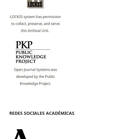
REDES SOCIALES ACADÉMICAS