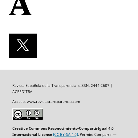
Revista Española de la Transparencia. eISSN: 2444-2607 |
ACREDITRA.
Acceso: www.revistatransparencia.com
Creative Commons Reconocimiento-CompartirIgual 4.0
Internacional License
(CC BY-SA 4.0)
. Permite Compartir —