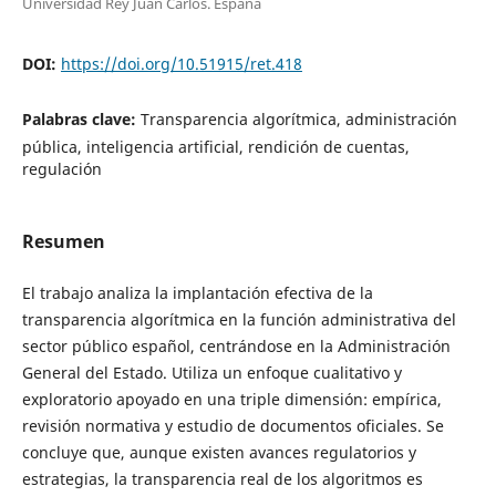
Universidad Rey Juan Carlos. España
DOI:
https://doi.org/10.51915/ret.418
Palabras clave:
Transparencia algorítmica, administración
pública, inteligencia artificial, rendición de cuentas,
regulación
Resumen
El trabajo analiza la implantación efectiva de la
transparencia algorítmica en la función administrativa del
sector público español, centrándose en la Administración
General del Estado. Utiliza un enfoque cualitativo y
exploratorio apoyado en una triple dimensión: empírica,
revisión normativa y estudio de documentos oficiales. Se
concluye que, aunque existen avances regulatorios y
estrategias, la transparencia real de los algoritmos es