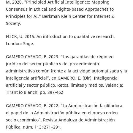
M. 2020. "Principled Artificial Intelligence: Mapping
Consensus in Ethical and Rights-based Approaches to
Principles for AI." Berkman Klein Center for Internet &
Society.
FLICK, U. 2015. An introduction to qualitative research.
London: Sage.
GAMERO CASADO, E. 2023. “Las garantías de régimen
jurídico del sector público y del procedimiento
administrativo común frente a la actividad automatizada y la
inteligencia artificial”, en GAMERO, E. (Dir). Inteligencia
artificial y sector público. Retos, límites y medios. Valencia:
Tirant lo Blanch, pp. 397-462
GAMERO CASADO, E. 2022. “La Administración facilitadora:
el papel de la Administración pública en el nuevo orden
socio económico”. Revista Andaluza de Administración
Pública, núm. 113: 271–291.