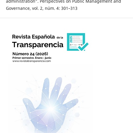
administration”. Perspectives on Public Management and
Governance, vol. 2, núm. 4: 301–313