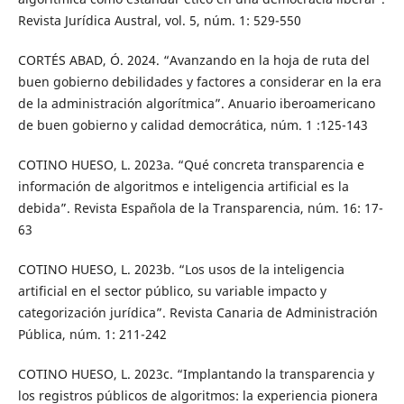
Revista Jurídica Austral, vol. 5, núm. 1: 529-550
CORTÉS ABAD, Ó. 2024. “Avanzando en la hoja de ruta del
buen gobierno debilidades y factores a considerar en la era
de la administración algorítmica”. Anuario iberoamericano
de buen gobierno y calidad democrática, núm. 1 :125-143
COTINO HUESO, L. 2023a. “Qué concreta transparencia e
información de algoritmos e inteligencia artificial es la
debida”. Revista Española de la Transparencia, núm. 16: 17-
63
COTINO HUESO, L. 2023b. “Los usos de la inteligencia
artificial en el sector público, su variable impacto y
categorización jurídica”. Revista Canaria de Administración
Pública, núm. 1: 211-242
COTINO HUESO, L. 2023c. “Implantando la transparencia y
los registros públicos de algoritmos: la experiencia pionera