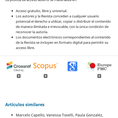
Acceso gratuito, libre y universal.
Los autores y la Revista conceden a cualquier usuario
potencial el derecho a utilizar, copiar o distribuir el contenido
de manera ilimitada e irrevocable, con la única condición de
reconocer la autoría.
Los documentos electrónicos correspondientes al contenido
de la Revista se incluyen en formato digital para permitir su
acceso libre.
0
0
0
Artículos similares
Marcelo Capello, Vanessa Toselli, Paula Gonzalez,