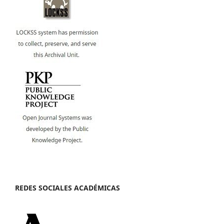
REDES SOCIALES ACADÉMICAS