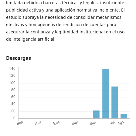
limitada debido a barreras técnicas y legales, insuficiente
publicidad activa y una aplicación normativa incipiente. El
estudio subraya la necesidad de consolidar mecanismos
efectivos y homogéneos de rendición de cuentas para
asegurar la confianza y legitimidad institucional en el uso
de inteligencia artificial.
Descargas