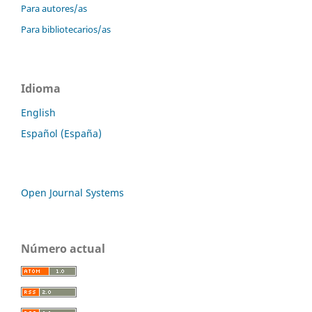
Para autores/as
Para bibliotecarios/as
Idioma
English
Español (España)
Open Journal Systems
Número actual