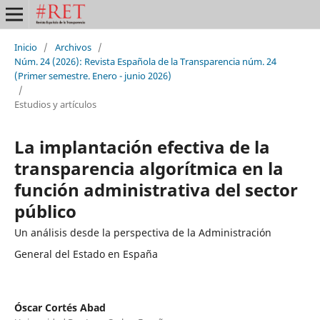
Inicio
/
Archivos
/
Núm. 24 (2026): Revista Española de la Transparencia núm. 24
(Primer semestre. Enero - junio 2026)
/
Estudios y artículos
La implantación efectiva de la
transparencia algorítmica en la
función administrativa del sector
público
Un análisis desde la perspectiva de la Administración
General del Estado en España
Óscar Cortés Abad