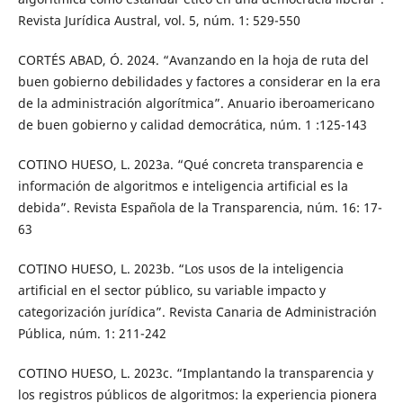
Revista Jurídica Austral, vol. 5, núm. 1: 529-550
CORTÉS ABAD, Ó. 2024. “Avanzando en la hoja de ruta del
buen gobierno debilidades y factores a considerar en la era
de la administración algorítmica”. Anuario iberoamericano
de buen gobierno y calidad democrática, núm. 1 :125-143
COTINO HUESO, L. 2023a. “Qué concreta transparencia e
información de algoritmos e inteligencia artificial es la
debida”. Revista Española de la Transparencia, núm. 16: 17-
63
COTINO HUESO, L. 2023b. “Los usos de la inteligencia
artificial en el sector público, su variable impacto y
categorización jurídica”. Revista Canaria de Administración
Pública, núm. 1: 211-242
COTINO HUESO, L. 2023c. “Implantando la transparencia y
los registros públicos de algoritmos: la experiencia pionera