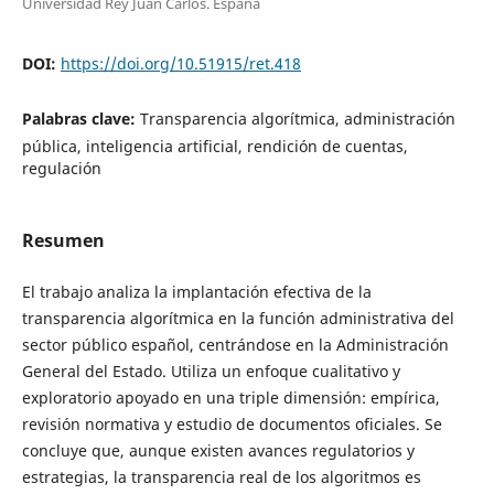
Universidad Rey Juan Carlos. España
DOI:
https://doi.org/10.51915/ret.418
Palabras clave:
Transparencia algorítmica, administración
pública, inteligencia artificial, rendición de cuentas,
regulación
Resumen
El trabajo analiza la implantación efectiva de la
transparencia algorítmica en la función administrativa del
sector público español, centrándose en la Administración
General del Estado. Utiliza un enfoque cualitativo y
exploratorio apoyado en una triple dimensión: empírica,
revisión normativa y estudio de documentos oficiales. Se
concluye que, aunque existen avances regulatorios y
estrategias, la transparencia real de los algoritmos es