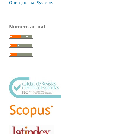
Open Journal Systems
Número actual