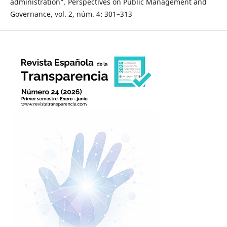
administration”. Perspectives on Public Management and
Governance, vol. 2, núm. 4: 301–313