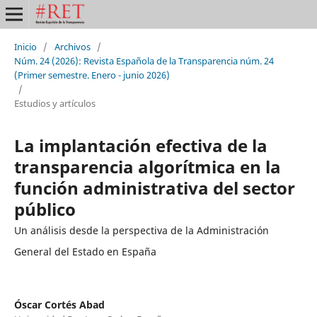
Inicio
/
Archivos
/
Núm. 24 (2026): Revista Española de la Transparencia núm. 24
(Primer semestre. Enero - junio 2026)
/
Estudios y artículos
La implantación efectiva de la
transparencia algorítmica en la
función administrativa del sector
público
Un análisis desde la perspectiva de la Administración
General del Estado en España
Óscar Cortés Abad