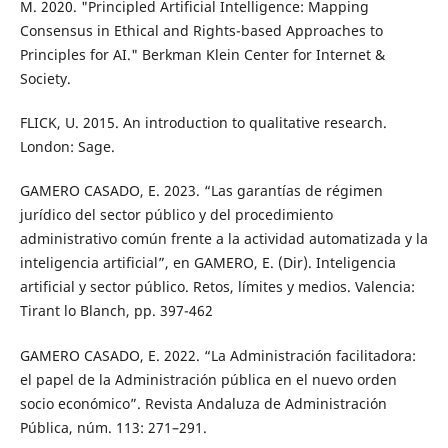
M. 2020. "Principled Artificial Intelligence: Mapping
Consensus in Ethical and Rights-based Approaches to
Principles for AI." Berkman Klein Center for Internet &
Society.
FLICK, U. 2015. An introduction to qualitative research.
London: Sage.
GAMERO CASADO, E. 2023. “Las garantías de régimen
jurídico del sector público y del procedimiento
administrativo común frente a la actividad automatizada y la
inteligencia artificial”, en GAMERO, E. (Dir). Inteligencia
artificial y sector público. Retos, límites y medios. Valencia:
Tirant lo Blanch, pp. 397-462
GAMERO CASADO, E. 2022. “La Administración facilitadora:
el papel de la Administración pública en el nuevo orden
socio económico”. Revista Andaluza de Administración
Pública, núm. 113: 271–291.