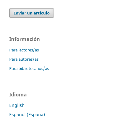
Enviar un artículo
Información
Para lectores/as
Para autores/as
Para bibliotecarios/as
Idioma
English
Español (España)