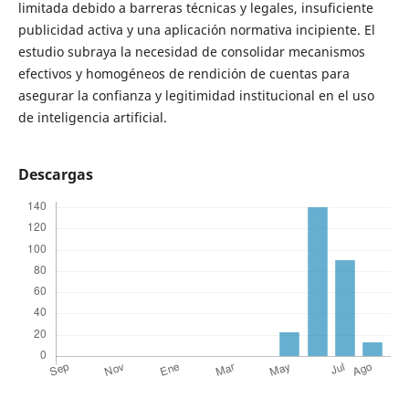
limitada debido a barreras técnicas y legales, insuficiente
publicidad activa y una aplicación normativa incipiente. El
estudio subraya la necesidad de consolidar mecanismos
efectivos y homogéneos de rendición de cuentas para
asegurar la confianza y legitimidad institucional en el uso
de inteligencia artificial.
Descargas