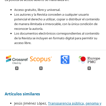
Acceso gratuito, libre y universal.
Los autores y la Revista conceden a cualquier usuario
potencial el derecho a utilizar, copiar o distribuir el contenido
de manera ilimitada e irrevocable, con la única condición de
reconocer la autoría.
Los documentos electrónicos correspondientes al contenido
de la Revista se incluyen en formato digital para permitir su
acceso libre.
0
0
0
Artículos similares
Jesús Jiménez López,
Transparencia pública, genoma y