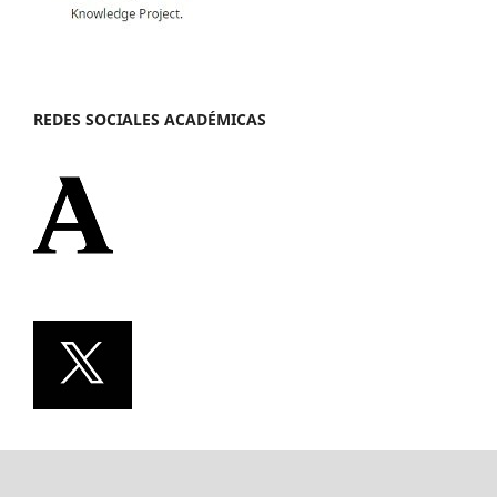
REDES SOCIALES ACADÉMICAS