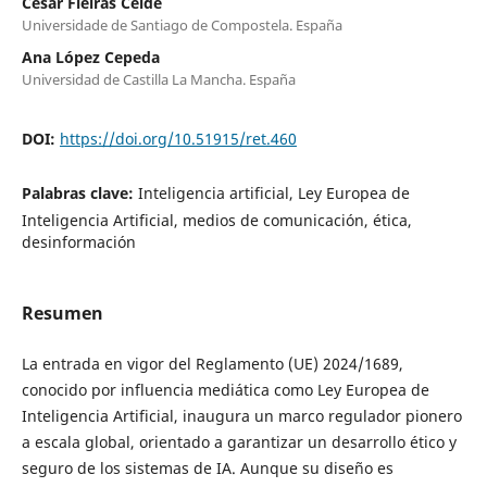
César Fieiras Ceide
Universidade de Santiago de Compostela. España
Ana López Cepeda
Universidad de Castilla La Mancha. España
DOI:
https://doi.org/10.51915/ret.460
Palabras clave:
Inteligencia artificial, Ley Europea de
Inteligencia Artificial, medios de comunicación, ética,
desinformación
Resumen
La entrada en vigor del Reglamento (UE) 2024/1689,
conocido por influencia mediática como Ley Europea de
Inteligencia Artificial, inaugura un marco regulador pionero
a escala global, orientado a garantizar un desarrollo ético y
seguro de los sistemas de IA. Aunque su diseño es