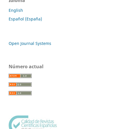
Idioma
English
Español (España)
Open Journal Systems
Número actual