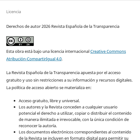
Licencia
Derechos de autor 2026 Revista Española de la Transparencia
Esta obra está bajo una licencia internacional
Creative Commons
Atribución-CompartirIgual 4.0
.
La Revista Española de la Transparencia apuesta por el acceso
gratuito y uso sin restricciones a su información y recursos digitales.
La política de acceso abierto se materializa en:
Acceso gratuito, libre y universal.
Los autores y la Revista conceden a cualquier usuario
potencial el derecho a utilizar, copiar o distribuir el contenido
de manera ilimitada e irrevocable, con la única condición de
reconocer la autoría.
Los documentos electrónicos correspondientes al contenido
de la Revista se incluyen en formato digital para permitir su