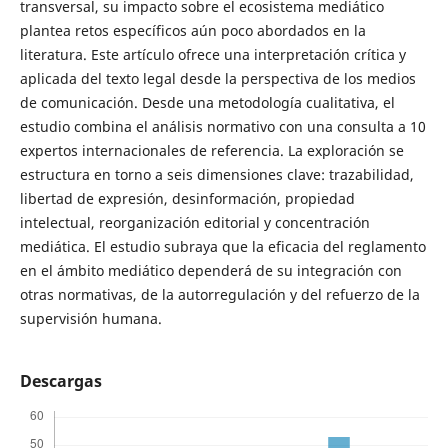
transversal, su impacto sobre el ecosistema mediático
plantea retos específicos aún poco abordados en la
literatura. Este artículo ofrece una interpretación crítica y
aplicada del texto legal desde la perspectiva de los medios
de comunicación. Desde una metodología cualitativa, el
estudio combina el análisis normativo con una consulta a 10
expertos internacionales de referencia. La exploración se
estructura en torno a seis dimensiones clave: trazabilidad,
libertad de expresión, desinformación, propiedad
intelectual, reorganización editorial y concentración
mediática. El estudio subraya que la eficacia del reglamento
en el ámbito mediático dependerá de su integración con
otras normativas, de la autorregulación y del refuerzo de la
supervisión humana.
Descargas