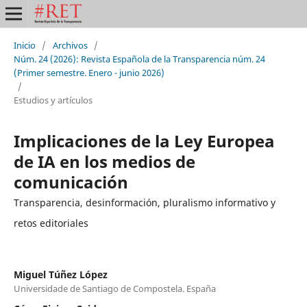
Inicio
/
Archivos
/
Núm. 24 (2026): Revista Española de la Transparencia núm. 24
(Primer semestre. Enero - junio 2026)
/
Estudios y artículos
Implicaciones de la Ley Europea
de IA en los medios de
comunicación
Transparencia, desinformación, pluralismo informativo y
retos editoriales
Miguel Túñez López
Universidade de Santiago de Compostela. España