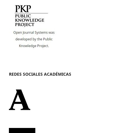
REDES SOCIALES ACADÉMICAS