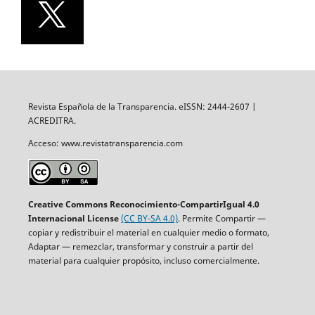
Revista Española de la Transparencia. eISSN: 2444-2607 |
ACREDITRA.
Acceso: www.revistatransparencia.com
Creative Commons Reconocimiento-CompartirIgual 4.0
Internacional License
(CC BY-SA 4.0)
. Permite Compartir —
copiar y redistribuir el material en cualquier medio o formato,
Adaptar — remezclar, transformar y construir a partir del
material para cualquier propósito, incluso comercialmente.