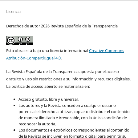
Licencia
Derechos de autor 2026 Revista Española de la Transparencia
Esta obra está bajo una licencia internacional
Creative Commons
Atribución-CompartirIgual 4.0
.
La Revista Española de la Transparencia apuesta por el acceso
gratuito y uso sin restricciones a su información y recursos digitales.
La política de acceso abierto se materializa en:
Acceso gratuito, libre y universal.
Los autores y la Revista conceden a cualquier usuario
potencial el derecho a utilizar, copiar o distribuir el contenido
de manera ilimitada e irrevocable, con la única condición de
reconocer la autoría.
Los documentos electrónicos correspondientes al contenido
de la Revista se incluyen en formato digital para permitir su