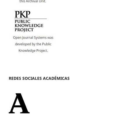
REDES SOCIALES ACADÉMICAS