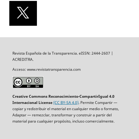
Revista Española de la Transparencia. eISSN: 2444-2607 |
ACREDITRA.
Acceso: www.revistatransparencia.com
Creative Commons Reconocimiento-CompartirIgual 4.0
Internacional License
(CC BY-SA 4.0)
. Permite Compartir —
copiar y redistribuir el material en cualquier medio o formato,
Adaptar — remezclar, transformar y construir a partir del
material para cualquier propósito, incluso comercialmente.