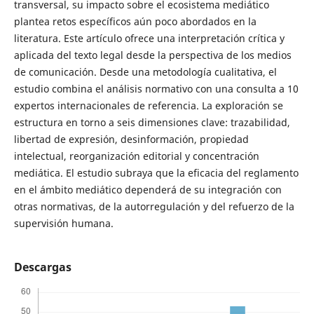
transversal, su impacto sobre el ecosistema mediático
plantea retos específicos aún poco abordados en la
literatura. Este artículo ofrece una interpretación crítica y
aplicada del texto legal desde la perspectiva de los medios
de comunicación. Desde una metodología cualitativa, el
estudio combina el análisis normativo con una consulta a 10
expertos internacionales de referencia. La exploración se
estructura en torno a seis dimensiones clave: trazabilidad,
libertad de expresión, desinformación, propiedad
intelectual, reorganización editorial y concentración
mediática. El estudio subraya que la eficacia del reglamento
en el ámbito mediático dependerá de su integración con
otras normativas, de la autorregulación y del refuerzo de la
supervisión humana.
Descargas