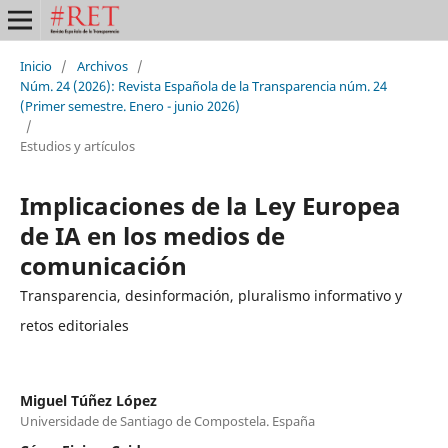
Inicio
/
Archivos
/
Núm. 24 (2026): Revista Española de la Transparencia núm. 24
(Primer semestre. Enero - junio 2026)
/
Estudios y artículos
Implicaciones de la Ley Europea
de IA en los medios de
comunicación
Transparencia, desinformación, pluralismo informativo y
retos editoriales
Miguel Túñez López
Universidade de Santiago de Compostela. España