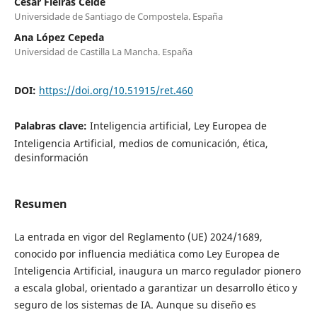
César Fieiras Ceide
Universidade de Santiago de Compostela. España
Ana López Cepeda
Universidad de Castilla La Mancha. España
DOI:
https://doi.org/10.51915/ret.460
Palabras clave:
Inteligencia artificial, Ley Europea de
Inteligencia Artificial, medios de comunicación, ética,
desinformación
Resumen
La entrada en vigor del Reglamento (UE) 2024/1689,
conocido por influencia mediática como Ley Europea de
Inteligencia Artificial, inaugura un marco regulador pionero
a escala global, orientado a garantizar un desarrollo ético y
seguro de los sistemas de IA. Aunque su diseño es