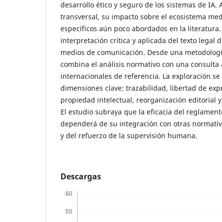
desarrollo ético y seguro de los sistemas de IA.
transversal, su impacto sobre el ecosistema med
específicos aún poco abordados en la literatura.
interpretación crítica y aplicada del texto legal 
medios de comunicación. Desde una metodología 
combina el análisis normativo con una consulta 
internacionales de referencia. La exploración se
dimensiones clave: trazabilidad, libertad de exp
propiedad intelectual, reorganización editorial 
El estudio subraya que la eficacia del reglamen
dependerá de su integración con otras normativ
y del refuerzo de la supervisión humana.
Descargas