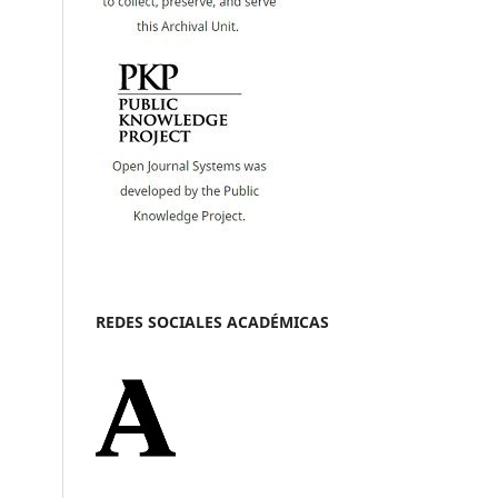
REDES SOCIALES ACADÉMICAS