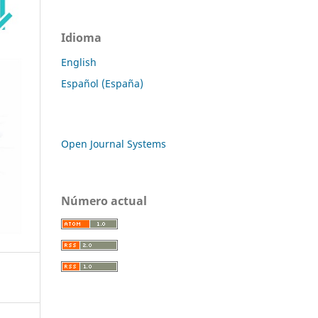
Idioma
English
Español (España)
Open Journal Systems
Número actual