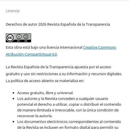
Licencia
Derechos de autor 2026 Revista Española de la Transparencia
Esta obra está bajo una licencia internacional
Creative Commons
Atribución-CompartirIgual 4.0
.
La Revista Española de la Transparencia apuesta por el acceso
gratuito y uso sin restricciones a su información y recursos digitales.
La política de acceso abierto se materializa en:
Acceso gratuito, libre y universal.
Los autores y la Revista conceden a cualquier usuario
potencial el derecho a utilizar, copiar o distribuir el contenido
de manera ilimitada e irrevocable, con la única condición de
reconocer la autoría.
Los documentos electrónicos correspondientes al contenido
de la Revista se incluyen en formato digital para permitir su