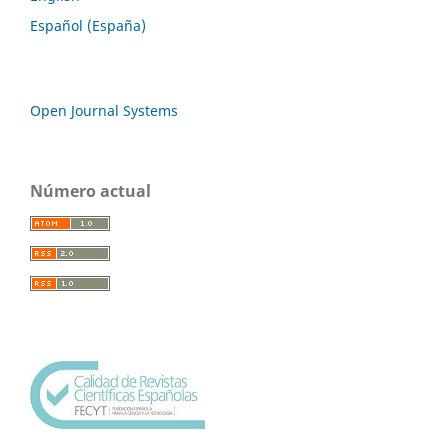
Español (España)
Open Journal Systems
Número actual