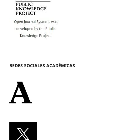
REDES SOCIALES ACADÉMICAS