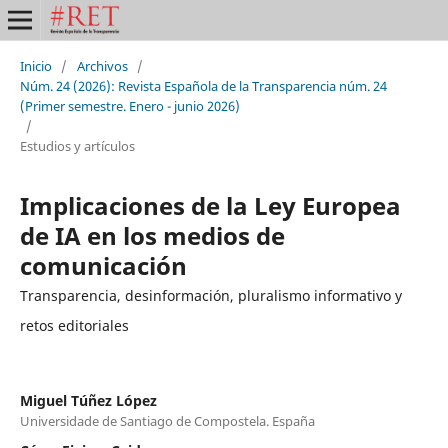
Inicio
/
Archivos
/
Núm. 24 (2026): Revista Española de la Transparencia núm. 24
(Primer semestre. Enero - junio 2026)
/
Estudios y artículos
Implicaciones de la Ley Europea
de IA en los medios de
comunicación
Transparencia, desinformación, pluralismo informativo y
retos editoriales
Miguel Túñez López
Universidade de Santiago de Compostela. España