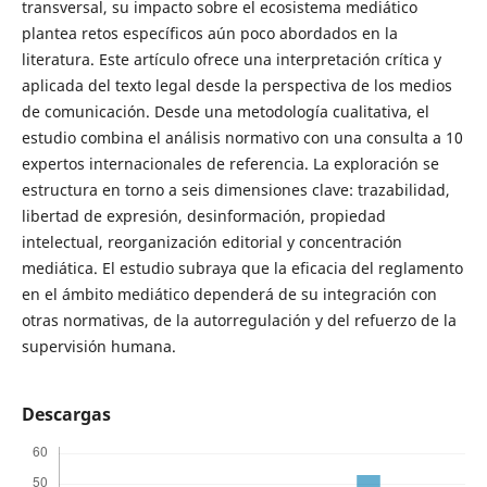
transversal, su impacto sobre el ecosistema mediático
plantea retos específicos aún poco abordados en la
literatura. Este artículo ofrece una interpretación crítica y
aplicada del texto legal desde la perspectiva de los medios
de comunicación. Desde una metodología cualitativa, el
estudio combina el análisis normativo con una consulta a 10
expertos internacionales de referencia. La exploración se
estructura en torno a seis dimensiones clave: trazabilidad,
libertad de expresión, desinformación, propiedad
intelectual, reorganización editorial y concentración
mediática. El estudio subraya que la eficacia del reglamento
en el ámbito mediático dependerá de su integración con
otras normativas, de la autorregulación y del refuerzo de la
supervisión humana.
Descargas