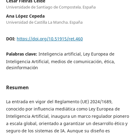
César Fieiras Ceide
Universidade de Santiago de Compostela. España
Ana López Cepeda
Universidad de Castilla La Mancha. España
DOI:
https://doi.org/10.51915/ret.460
Palabras clave:
Inteligencia artificial, Ley Europea de
Inteligencia Artificial, medios de comunicación, ética,
desinformación
Resumen
La entrada en vigor del Reglamento (UE) 2024/1689,
conocido por influencia mediática como Ley Europea de
Inteligencia Artificial, inaugura un marco regulador pionero
a escala global, orientado a garantizar un desarrollo ético y
seguro de los sistemas de IA. Aunque su diseño es