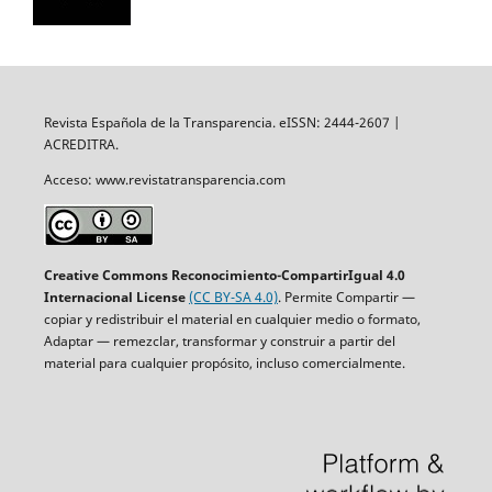
Revista Española de la Transparencia. eISSN: 2444-2607 |
ACREDITRA.
Acceso: www.revistatransparencia.com
Creative Commons Reconocimiento-CompartirIgual 4.0
Internacional License
(CC BY-SA 4.0)
. Permite Compartir —
copiar y redistribuir el material en cualquier medio o formato,
Adaptar — remezclar, transformar y construir a partir del
material para cualquier propósito, incluso comercialmente.