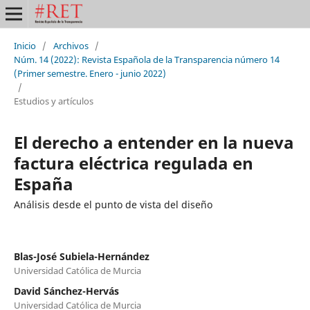
Inicio
/
Archivos
/
Núm. 14 (2022): Revista Española de la Transparencia número 14
(Primer semestre. Enero - junio 2022)
/
Estudios y artículos
El derecho a entender en la nueva
factura eléctrica regulada en
España
Análisis desde el punto de vista del diseño
Blas-José Subiela-Hernández
Universidad Católica de Murcia
David Sánchez-Hervás
Universidad Católica de Murcia