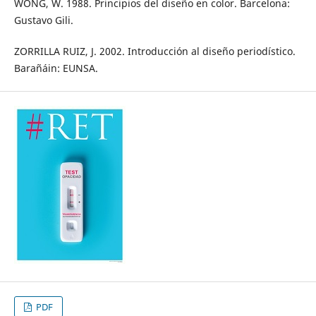
WONG, W. 1988. Principios del diseño en color. Barcelona:
Gustavo Gili.
ZORRILLA RUIZ, J. 2002. Introducción al diseño periodístico.
Barañáin: EUNSA.
PDF