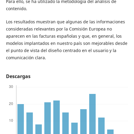
Para ello, se ha utilizado la metodología del análisis de
contenido.
Los resultados muestran que algunas de las informaciones
consideradas relevantes por la Comisión Europea no
aparecen en las facturas españolas y que, en general, los
modelos implantados en nuestro país son mejorables desde
el punto de vista del diseño centrado en el usuario y la
comunicación clara.
Descargas