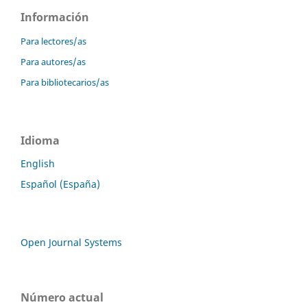
Información
Para lectores/as
Para autores/as
Para bibliotecarios/as
Idioma
English
Español (España)
Open Journal Systems
Número actual