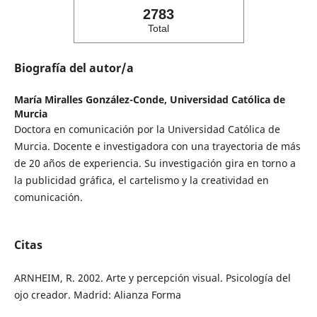
2783
Total
Biografía del autor/a
María Miralles González-Conde,
Universidad Católica de
Murcia
Doctora en comunicación por la Universidad Católica de
Murcia. Docente e investigadora con una trayectoria de más
de 20 años de experiencia. Su investigación gira en torno a
la publicidad gráfica, el cartelismo y la creatividad en
comunicación.
Citas
ARNHEIM, R. 2002. Arte y percepción visual. Psicología del
ojo creador. Madrid: Alianza Forma