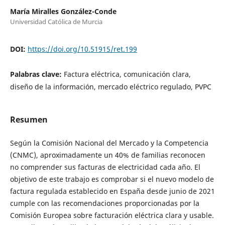
María Miralles González-Conde
Universidad Católica de Murcia
DOI:
https://doi.org/10.51915/ret.199
Palabras clave:
Factura eléctrica, comunicación clara,
diseño de la información, mercado eléctrico regulado, PVPC
Resumen
Según la Comisión Nacional del Mercado y la Competencia
(CNMC), aproximadamente un 40% de familias reconocen
no comprender sus facturas de electricidad cada año. El
objetivo de este trabajo es comprobar si el nuevo modelo de
factura regulada establecido en España desde junio de 2021
cumple con las recomendaciones proporcionadas por la
Comisión Europea sobre facturación eléctrica clara y usable.