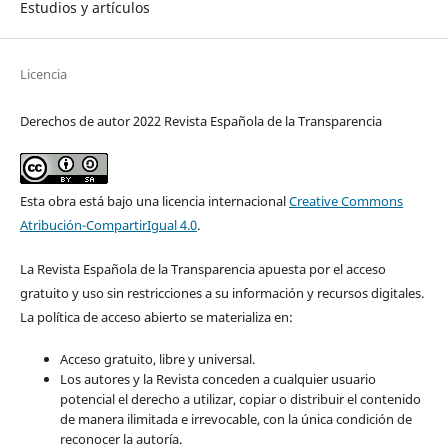
Estudios y artículos
Licencia
Derechos de autor 2022 Revista Española de la Transparencia
Esta obra está bajo una licencia internacional
Creative Commons
Atribución-CompartirIgual 4.0
.
La Revista Española de la Transparencia apuesta por el acceso
gratuito y uso sin restricciones a su información y recursos digitales.
La política de acceso abierto se materializa en:
Acceso gratuito, libre y universal.
Los autores y la Revista conceden a cualquier usuario
potencial el derecho a utilizar, copiar o distribuir el contenido
de manera ilimitada e irrevocable, con la única condición de
reconocer la autoría.