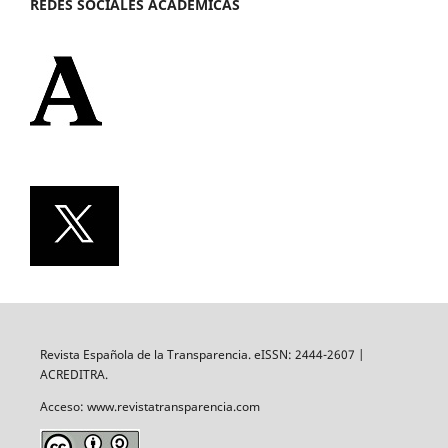
REDES SOCIALES ACADÉMICAS
Revista Española de la Transparencia. eISSN: 2444-2607 |
ACREDITRA.
Acceso: www.revistatransparencia.com