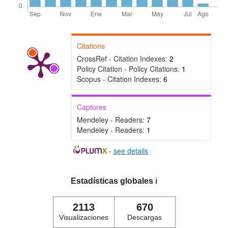
Citations
CrossRef - Citation Indexes:
2
Policy Citation - Policy Citations:
1
Scopus - Citation Indexes:
6
Captures
Mendeley - Readers:
7
Mendeley - Readers:
1
-
see details
Estadísticas globales
ℹ️
2113
670
Visualizaciones
Descargas