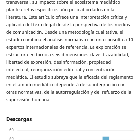
transversal, su impacto sobre el ecosistema mediático
plantea retos específicos aún poco abordados en la
literatura. Este artículo ofrece una interpretación crítica y
aplicada del texto legal desde la perspectiva de los medios
de comunicación. Desde una metodología cualitativa, el
estudio combina el análisis normativo con una consulta a 10
expertos internacionales de referencia. La exploración se
estructura en torno a seis dimensiones clave: trazabilidad,
libertad de expresión, desinformación, propiedad
intelectual, reorganización editorial y concentración
mediática. El estudio subraya que la eficacia del reglamento
en el ámbito mediático dependerá de su integración con
otras normativas, de la autorregulación y del refuerzo de la
supervisión humana.
Descargas