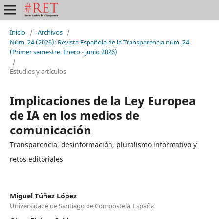
Inicio
/
Archivos
/
Núm. 24 (2026): Revista Española de la Transparencia núm. 24
(Primer semestre. Enero - junio 2026)
/
Estudios y artículos
Implicaciones de la Ley Europea
de IA en los medios de
comunicación
Transparencia, desinformación, pluralismo informativo y
retos editoriales
Miguel Túñez López
Universidade de Santiago de Compostela. España