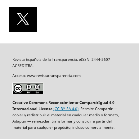
Revista Española de la Transparencia. eISSN: 2444-2607 |
ACREDITRA.
Acceso: www.revistatransparencia.com
Creative Commons Reconocimiento-CompartirIgual 4.0
Internacional License
(CC BY-SA 4.0)
. Permite Compartir —
copiar y redistribuir el material en cualquier medio o formato,
Adaptar — remezclar, transformar y construir a partir del
material para cualquier propósito, incluso comercialmente.