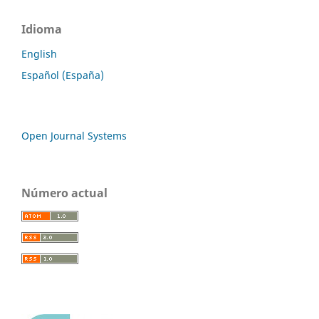
Idioma
English
Español (España)
Open Journal Systems
Número actual