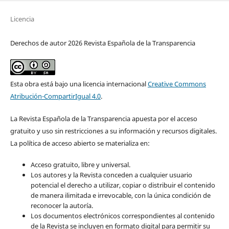
Licencia
Derechos de autor 2026 Revista Española de la Transparencia
Esta obra está bajo una licencia internacional
Creative Commons
Atribución-CompartirIgual 4.0
.
La Revista Española de la Transparencia apuesta por el acceso
gratuito y uso sin restricciones a su información y recursos digitales.
La política de acceso abierto se materializa en:
Acceso gratuito, libre y universal.
Los autores y la Revista conceden a cualquier usuario
potencial el derecho a utilizar, copiar o distribuir el contenido
de manera ilimitada e irrevocable, con la única condición de
reconocer la autoría.
Los documentos electrónicos correspondientes al contenido
de la Revista se incluyen en formato digital para permitir su