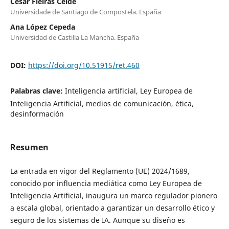
César Fieiras Ceide
Universidade de Santiago de Compostela. España
Ana López Cepeda
Universidad de Castilla La Mancha. España
DOI:
https://doi.org/10.51915/ret.460
Palabras clave:
Inteligencia artificial, Ley Europea de
Inteligencia Artificial, medios de comunicación, ética,
desinformación
Resumen
La entrada en vigor del Reglamento (UE) 2024/1689,
conocido por influencia mediática como Ley Europea de
Inteligencia Artificial, inaugura un marco regulador pionero
a escala global, orientado a garantizar un desarrollo ético y
seguro de los sistemas de IA. Aunque su diseño es